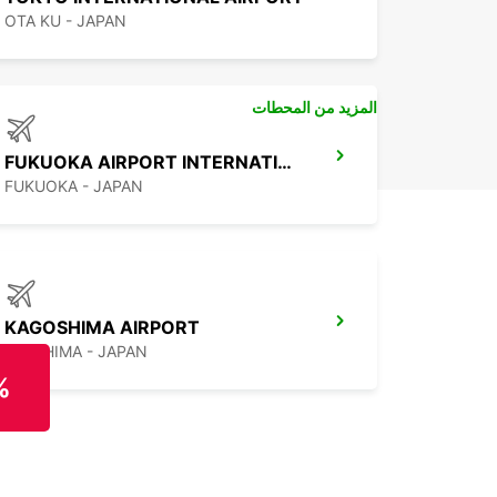
OTA KU - JAPAN
المزيد من المحطات
FUKUOKA AIRPORT INTERNATIONAL TERMINAL
FUKUOKA - JAPAN
KAGOSHIMA AIRPORT
KIRISHIMA - JAPAN
%