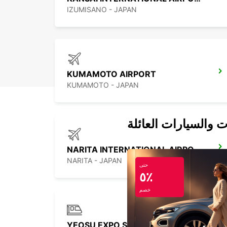
IZUMISANO - JAPAN
KUMAMOTO AIRPORT
KUMAMOTO - JAPAN
ت والسيارات العائلة
NARITA INTERNATIONAL AIRPORT
NARITA - JAPAN
حتى
٥٪
خصم
YEOSU EXPO STATION