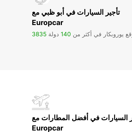
تأجير السيارات في أبو ظبي مع
Europcar
ع يوروبكار في أكثر من
140
دولة
3835
ر السيارات في أفضل المطارات مع
Europcar