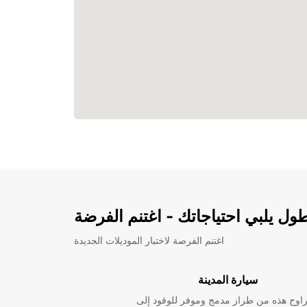
ل يلبي احتياجاتك - اغتنم الفرضة
اغتنم الفرصة لاختبار الموديلات الجديدة
سيارة المدينة
راوح هذه من طراز مدمج وموفر للوقود إلى