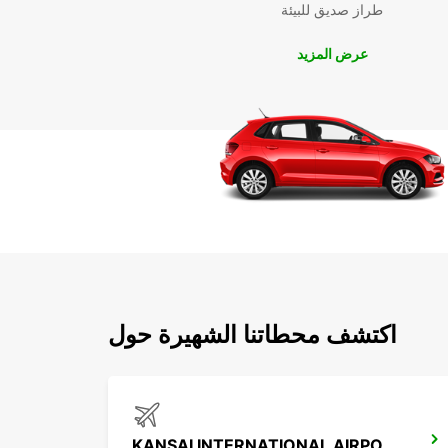
طراز صديق للبيئة
عرض المزيد
اكتشف محطاتنا الشهيرة حول
KANSAI INTERNATIONAL AIRPORT