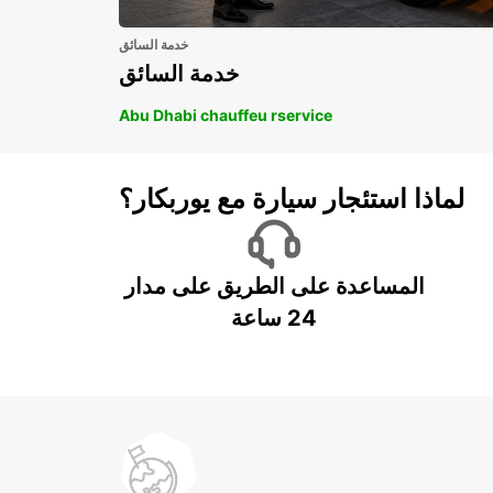
خدمة السائق
خدمة السائق
Abu Dhabi chauffeu rservice
لماذا استئجار سيارة مع يوربكار؟
المساعدة على الطريق على مدار
24 ساعة