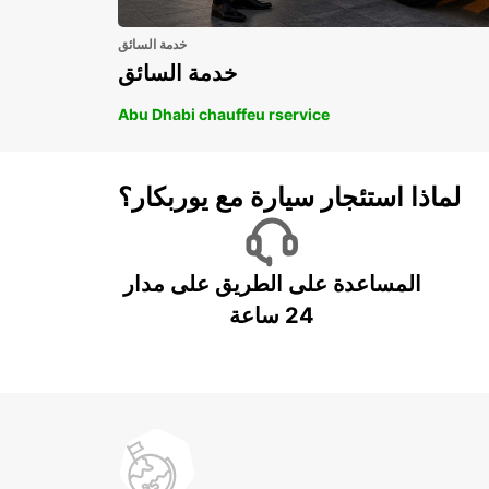
خدمة السائق
خدمة السائق
Abu Dhabi chauffeu rservice
لماذا استئجار سيارة مع يوربكار؟
المساعدة على الطريق على مدار
24 ساعة