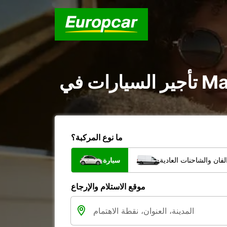
ما نوع المركبة؟
فان والشاحنات العادية
سيارة
موقع الاستلام والإرجاع