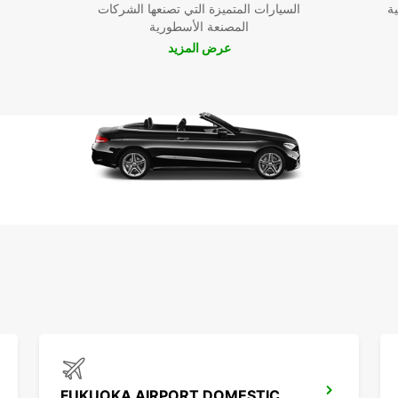
ية
السيارات المتميزة التي تصنعها الشركات
المصنعة الأسطورية
عرض المزيد
FUKUOKA AIRPORT DOMESTIC TERMINAL