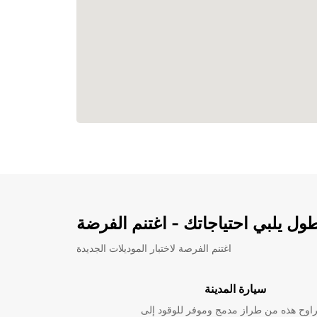
ل يلبي احتياجاتك - اغتنم الفرضة
اغتنم الفرصة لاختبار الموديلات الجديدة
سيارة المدينة
راوح هذه من طراز مدمج وموفر للوقود إلى