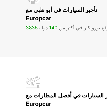
تأجير السيارات في أبو ظبي مع
Europcar
ع يوروبكار في أكثر من
140
دولة
3835
ر السيارات في أفضل المطارات مع
Europcar