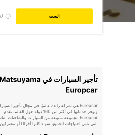
ل
البحث
Europcar
Europcar هي شركة رائدة عالميًا في مجال تأجير السيار
وتوفر خدماتها في أكثر من 160 دولة حول العالم. تقدم
Europcar مجموعة متنوعة من السيارات والشاحنات النا
التي تلبي احتياجات الجميع، سواء كانوا أفرادًا أو محترفين.