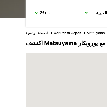
أنا
Matsuyama
Car Rental Japan
الصفحة الرئيسية
اكتشف Matsuyama مع يوروبكار