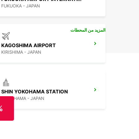
FUKUOKA - JAPAN
المزيد من المحطات
KAGOSHIMA AIRPORT
KIRISHIMA - JAPAN
SHIN YOKOHAMA STATION
YOKOHAMA - JAPAN
%