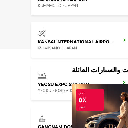
KUMAMOTO - JAPAN
KANSAI INTERNATIONAL AIRPORT
IZUMISANO - JAPAN
ت والسيارات العائلة
YEOSU EXPO STATION
YEOSU - KOREA(SOUTH)
حتى
٥٪
خصم
GANGNAM DOWNTOWN