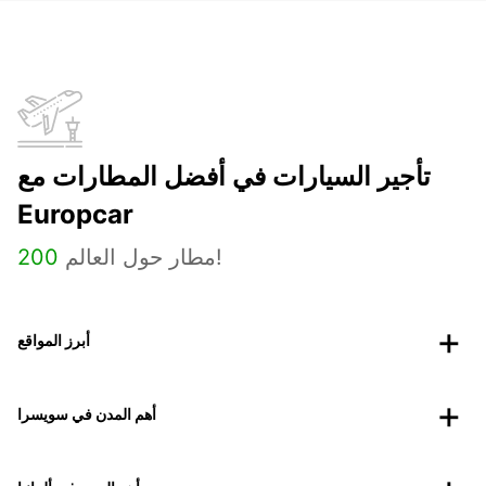
تأجير السيارات في أفضل المطارات مع
Europcar
مطار حول العالم!
200
أبرز المواقع
أهم المدن في سويسرا