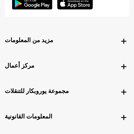
مزيد من المعلومات
مركز أعمال
مجموعة يوروبكار للتنقلات
المعلومات القانونية