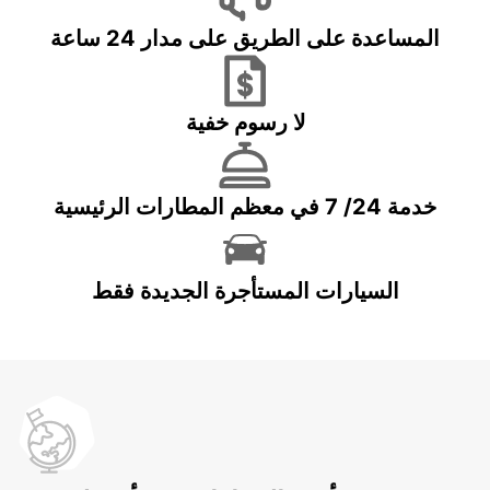
المساعدة على الطريق على مدار 24 ساعة
لا رسوم خفية
خدمة 24/ 7 في معظم المطارات الرئيسية
السيارات المستأجرة الجديدة فقط