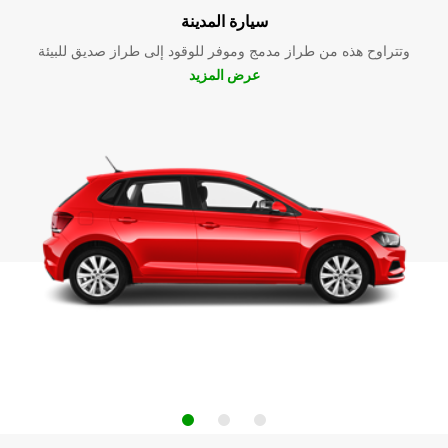
سيارة المدينة
وتتراوح هذه من طراز مدمج وموفر للوقود إلى طراز صديق للبيئة
عرض المزيد