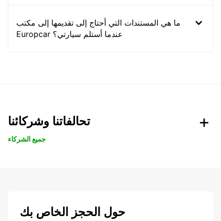
ما هي المستندات التي أحتاج إلى تقديمها إلى مكتب
Europcar عندما أستلم سيارتي؟
تحالفاتنا وشركائنا
جميع الشركاء
حول الحجز الخاص بك