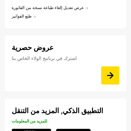
عرض تعديل إلغاء طباعة نسخة من الفاتورة
طبع الفواتير
عروض حصرية
اشترك في برنامج الولاء الخاص بنا
التطبيق الذكي, المزيد من التنقل
للمزيد من المعلومات