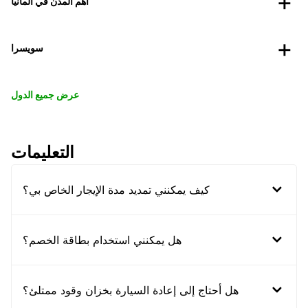
أهم المدن في ألمانيا
سويسرا
عرض جميع الدول
التعليمات
كيف يمكنني تمديد مدة الإيجار الخاص بي؟
هل يمكنني استخدام بطاقة الخصم؟
هل أحتاج إلى إعادة السيارة بخزان وقود ممتلئ؟