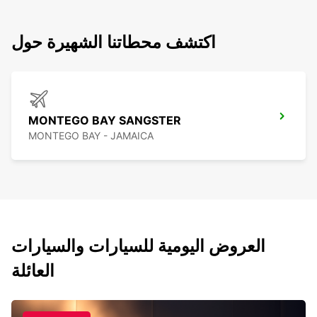
اكتشف محطاتنا الشهيرة حول
MONTEGO BAY SANGSTER
MONTEGO BAY - JAMAICA
العروض اليومية للسيارات والسيارات
العائلة