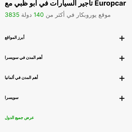
تأجير السيارات في أبو ظبي مع Europcar
موقع يوروبكار في أكثر من
140
دولة
3835
أبرز المواقع
أهم المدن في سويسرا
أهم المدن في ألمانيا
سويسرا
عرض جميع الدول