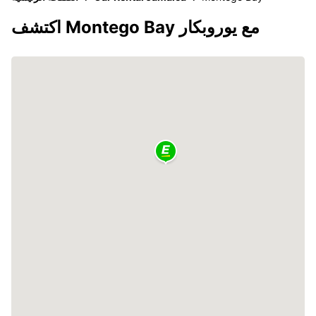
اكتشف Montego Bay مع يوروبكار