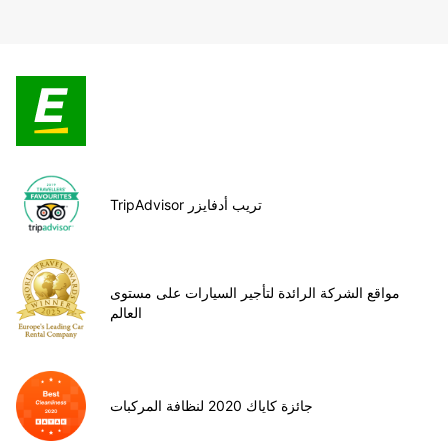
TripAdvisor تريب أدفايزر
مواقع الشركة الرائدة لتأجير السيارات على مستوى
العالم
جائزة كاياك 2020 لنظافة المركبات