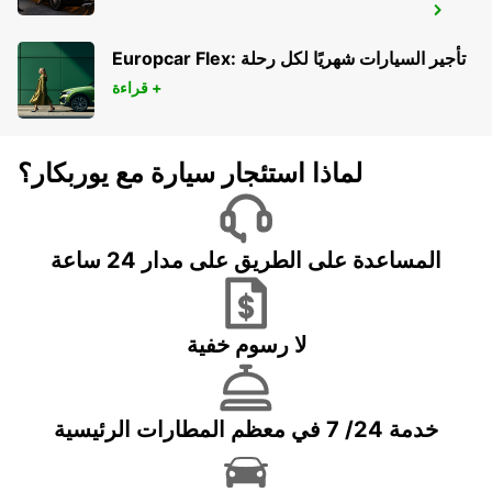
KFAR SABA
KFAR SABA - ISRAEL
Europcar Flex: تأجير السيارات شهريًا لكل رحلة
قراءة +
لماذا استئجار سيارة مع يوربكار؟
المساعدة على الطريق على مدار 24 ساعة
لا رسوم خفية
خدمة 24/ 7 في معظم المطارات الرئيسية