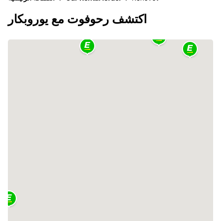
اكتشف رحوفوت مع يوروبكار