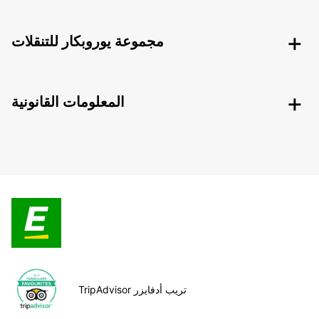
مجموعة يوروبكار للتنقلات
المعلومات القانونية
TripAdvisor تريب أدفايزر