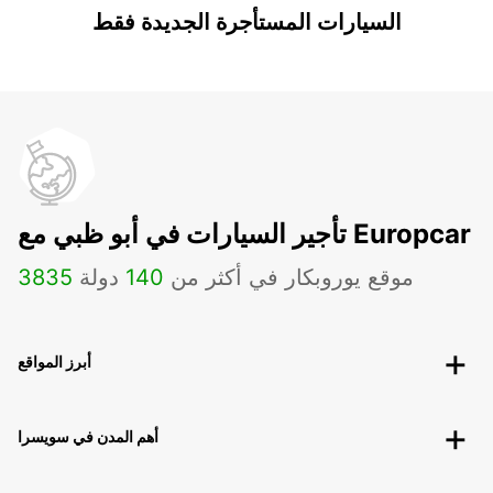
السيارات المستأجرة الجديدة فقط
تأجير السيارات في أبو ظبي مع Europcar
موقع يوروبكار في أكثر من
140
دولة
3835
أبرز المواقع
أهم المدن في سويسرا