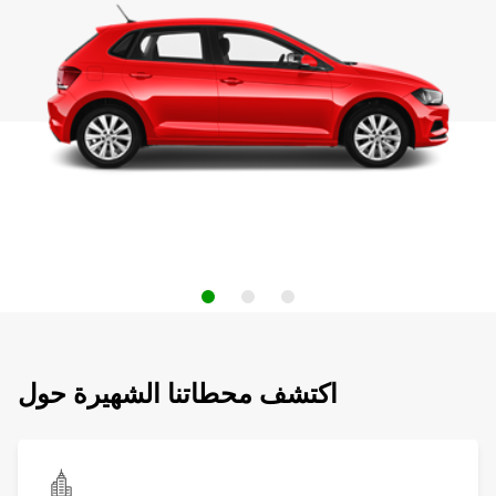
اكتشف محطاتنا الشهيرة حول