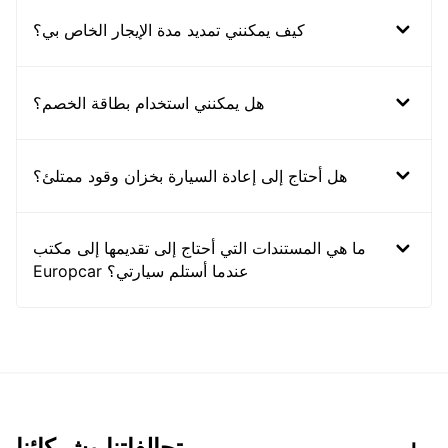
كيف يمكنني تمديد مدة الإيجار الخاص بي؟
هل يمكنني استخدام بطاقة الخصم؟
هل أحتاج إلى إعادة السيارة بخزان وقود ممتلئ؟
ما هي المستندات التي أحتاج إلى تقديمها إلى مكتب
Europcar عندما أستلم سيارتي؟
تحالفاتنا وشركائنا