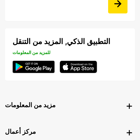
التطبيق الذكي, المزيد من التنقل
للمزيد من المعلومات
مزيد من المعلومات
مركز أعمال