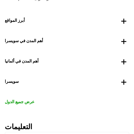
أبرز المواقع
أهم المدن في سويسرا
أهم المدن في ألمانيا
سويسرا
عرض جميع الدول
التعليمات