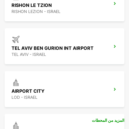
RISHON LE TZION
RISHON LEZION - ISRAEL
TEL AVIV BEN GURION INT AIRPORT
TEL AVIV - ISRAEL
AIRPORT CITY
LOD - ISRAEL
المزيد من المحطات