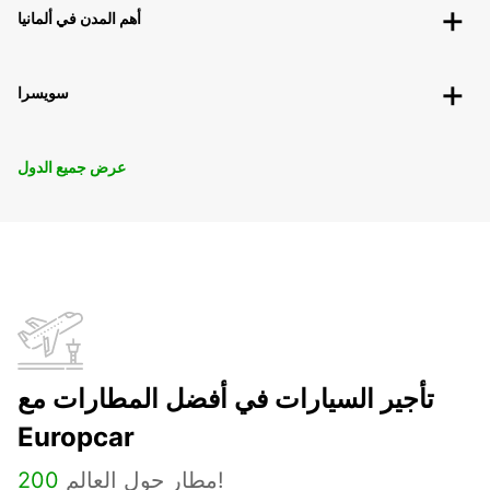
أهم المدن في ألمانيا
سويسرا
عرض جميع الدول
تأجير السيارات في أفضل المطارات مع
Europcar
مطار حول العالم!
200