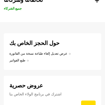
جميع الشركاء
حول الحجز الخاص بك
عرض تعديل إلغاء طباعة نسخة من الفاتورة
طبع الفواتير
عروض حصرية
اشترك في برنامج الولاء الخاص بنا