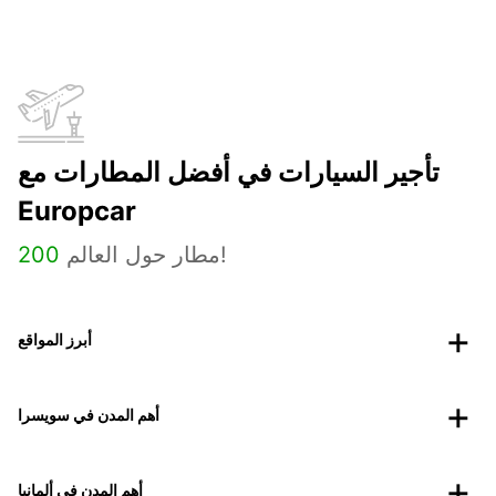
تأجير السيارات في أفضل المطارات مع
Europcar
مطار حول العالم!
200
أبرز المواقع
أهم المدن في سويسرا
أهم المدن في ألمانيا