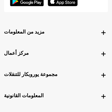
مزيد من المعلومات
مركز أعمال
مجموعة يوروبكار للتنقلات
المعلومات القانونية