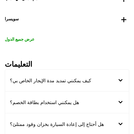
سويسرا
عرض جميع الدول
التعليمات
كيف يمكنني تمديد مدة الإيجار الخاص بي؟
هل يمكنني استخدام بطاقة الخصم؟
هل أحتاج إلى إعادة السيارة بخزان وقود ممتلئ؟