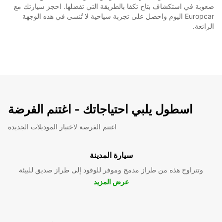
صعوبة في استكشاف بتاح تكفا بالطريقة التي تفضلها. احجز سيارتك مع
Europcar اليوم واحصل على تجربة سياحية لا تُنسى في هذه الوجهة
الرائعة.
اسطول يلبي احتياجاتك - اغتنم الفرضة
اغتنم الفرصة لاختبار الموديلات الجديدة
سيارة المدينة
وتتراوح هذه من طراز مدمج وموفر للوقود إلى طراز صديق للبيئة
عرض المزيد