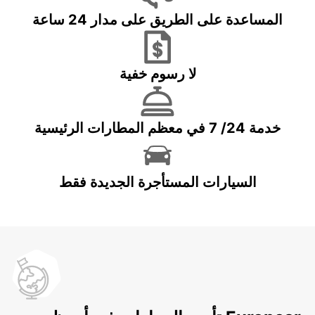
المساعدة على الطريق على مدار 24 ساعة
لا رسوم خفية
خدمة 24/ 7 في معظم المطارات الرئيسية
السيارات المستأجرة الجديدة فقط