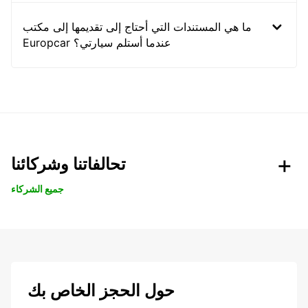
ما هي المستندات التي أحتاج إلى تقديمها إلى مكتب
Europcar عندما أستلم سيارتي؟
تحالفاتنا وشركائنا
جميع الشركاء
حول الحجز الخاص بك