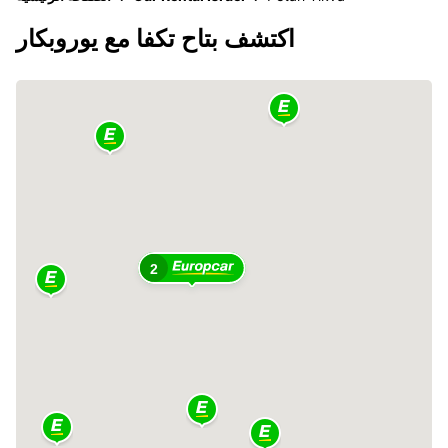
اكتشف بتاح تكفا مع يوروبكار
2