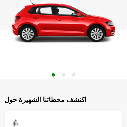
اكتشف محطاتنا الشهيرة حول