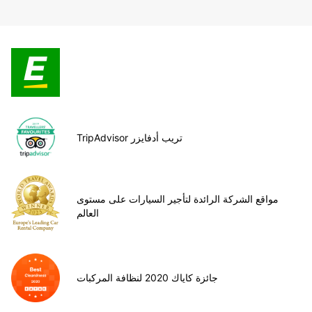
TripAdvisor تريب أدفايزر
مواقع الشركة الرائدة لتأجير السيارات على مستوى
العالم
جائزة كاياك 2020 لنظافة المركبات