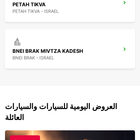
PETAH TIKVA
PETAH TIKVA - ISRAEL
BNEI BRAK MIVTZA KADESH
BNEI BRAK - ISRAEL
العروض اليومية للسيارات والسيارات
العائلة