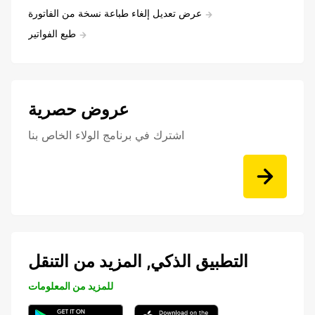
عرض تعديل إلغاء طباعة نسخة من الفاتورة
طبع الفواتير
عروض حصرية
اشترك في برنامج الولاء الخاص بنا
التطبيق الذكي, المزيد من التنقل
للمزيد من المعلومات