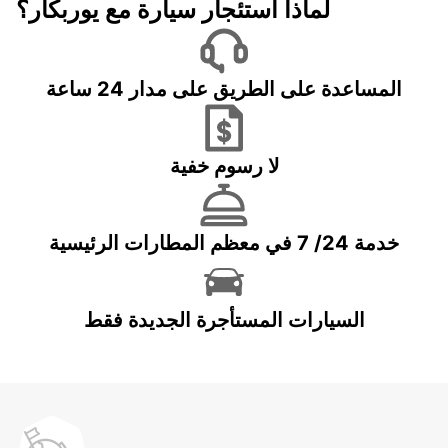
لماذا استئجار سيارة مع يوربكار؟
المساعدة على الطريق على مدار 24 ساعة
لا رسوم خفية
خدمة 24/ 7 في معظم المطارات الرئيسية
السيارات المستأجرة الجديدة فقط