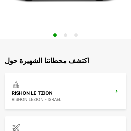
اكتشف محطاتنا الشهيرة حول
RISHON LE TZION
RISHON LEZION - ISRAEL