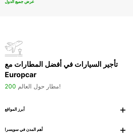
عرض جميع الدول
تأجير السيارات في أفضل المطارات مع
Europcar
مطار حول العالم!
200
أبرز المواقع
أهم المدن في سويسرا