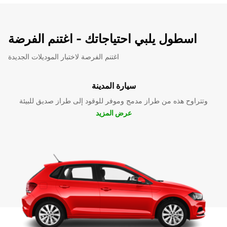
اسطول يلبي احتياجاتك - اغتنم الفرضة
اغتنم الفرصة لاختبار الموديلات الجديدة
سيارة المدينة
وتتراوح هذه من طراز مدمج وموفر للوقود إلى طراز صديق للبيئة
عرض المزيد