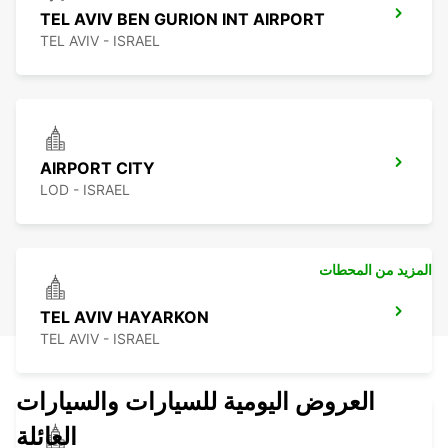
TEL AVIV BEN GURION INT AIRPORT
TEL AVIV - ISRAEL
AIRPORT CITY
LOD - ISRAEL
المزيد من المحطات
TEL AVIV HAYARKON
TEL AVIV - ISRAEL
العروض اليومية للسيارات والسيارات
العائلة