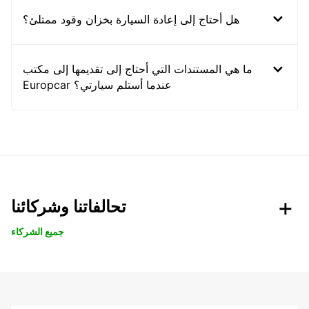
هل أحتاج إلى إعادة السيارة بخزان وقود ممتلئ؟
ما هي المستندات التي أحتاج إلى تقديمها إلى مكتب
Europcar عندما أستلم سيارتي؟
تحالفاتنا وشركائنا
جميع الشركاء