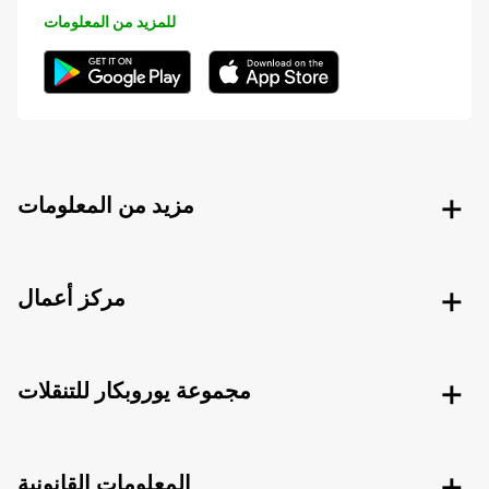
للمزيد من المعلومات
مزيد من المعلومات
مركز أعمال
مجموعة يوروبكار للتنقلات
المعلومات القانونية