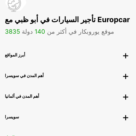
تأجير السيارات في أبو ظبي مع Europcar
موقع يوروبكار في أكثر من
140
دولة
3835
أبرز المواقع
أهم المدن في سويسرا
أهم المدن في ألمانيا
سويسرا