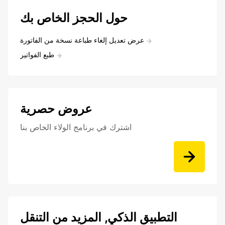
حول الحجز الخاص بك
عرض تعديل إلغاء طباعة نسخة من الفاتورة
طبع الفواتير
عروض حصرية
اشترك في برنامج الولاء الخاص بنا
التطبيق الذكي, المزيد من التنقل