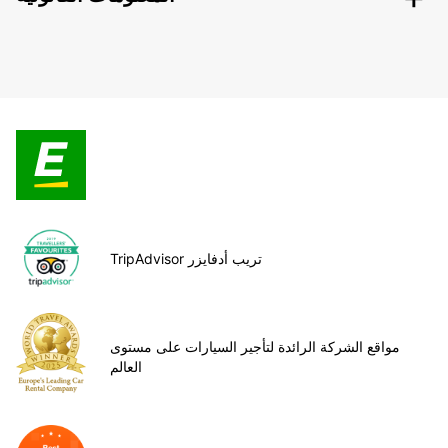
TripAdvisor تريب أدفايزر
مواقع الشركة الرائدة لتأجير السيارات على مستوى
العالم