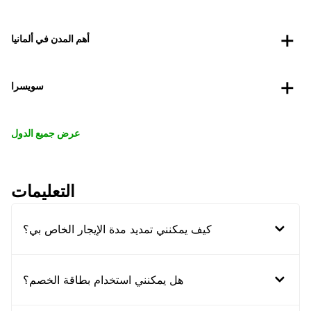
أهم المدن في ألمانيا
سويسرا
عرض جميع الدول
التعليمات
كيف يمكنني تمديد مدة الإيجار الخاص بي؟
هل يمكنني استخدام بطاقة الخصم؟