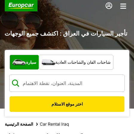
تأجير السيارات في العراق : اكتشف جميع الوجهات
ما نوع المركبة؟
شاحنات الفان والشاحنات العادية
سيارة
اختر موقع الاستلام
Car Rental Iraq
الصفحة الرئيسية