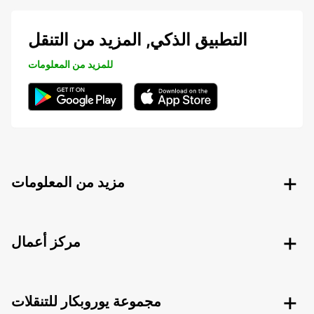
التطبيق الذكي, المزيد من التنقل
للمزيد من المعلومات
مزيد من المعلومات
مركز أعمال
مجموعة يوروبكار للتنقلات