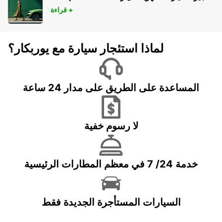
قراءة +
لماذا استئجار سيارة مع يوربكار؟
المساعدة على الطريق على مدار 24 ساعة
لا رسوم خفية
خدمة 24/ 7 في معظم المطارات الرئيسية
السيارات المستأجرة الجديدة فقط