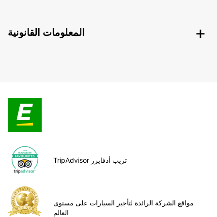
المعلومات القانونية
TripAdvisor تريب أدفايزر
مواقع الشركة الرائدة لتأجير السيارات على مستوى
العالم