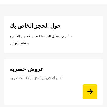
حول الحجز الخاص بك
عرض تعديل إلغاء طباعة نسخة من الفاتورة
طبع الفواتير
عروض حصرية
اشترك في برنامج الولاء الخاص بنا