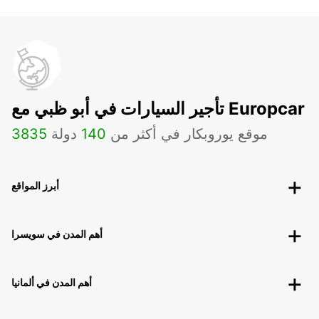
تأجير السيارات في أبو ظبي مع Europcar
موقع يوروبكار في أكثر من
140
دولة
3835
أبرز المواقع
أهم المدن في سويسرا
أهم المدن في ألمانيا