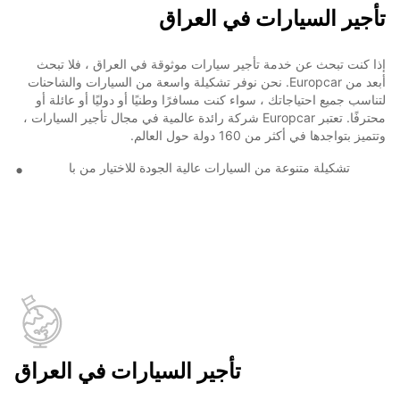
تأجير السيارات في العراق
إذا كنت تبحث عن خدمة تأجير سيارات موثوقة في العراق ، فلا تبحث
أبعد من Europcar. نحن نوفر تشكيلة واسعة من السيارات والشاحنات
لتناسب جميع احتياجاتك ، سواء كنت مسافرًا وطنيًا أو دوليًا أو عائلة أو
محترفًا. تعتبر Europcar شركة رائدة عالمية في مجال تأجير السيارات ،
وتتميز بتواجدها في أكثر من 160 دولة حول العالم.
تشكيلة متنوعة من السيارات عالية الجودة للاختيار من با
تأجير السيارات في العراق