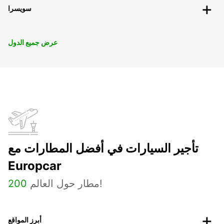
سويسرا
عرض جميع الدول
تأجير السيارات في أفضل المطارات مع
Europcar
مطار حول العالم!
200
أبرز المواقع