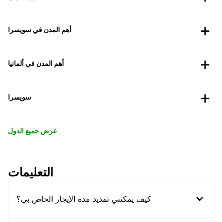
أهم المدن في سويسرا
أهم المدن في ألمانيا
سويسرا
عرض جميع الدول
التعليمات
كيف يمكنني تمديد مدة الإيجار الخاص بي؟