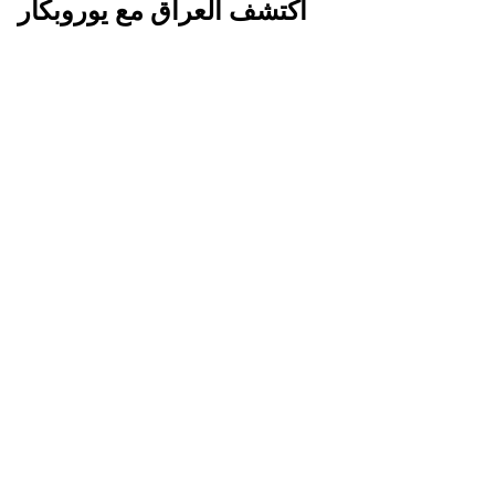
اكتشف العراق مع يوروبكار