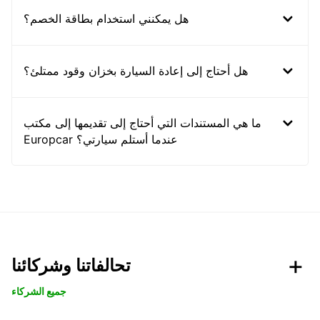
هل يمكنني استخدام بطاقة الخصم؟
هل أحتاج إلى إعادة السيارة بخزان وقود ممتلئ؟
ما هي المستندات التي أحتاج إلى تقديمها إلى مكتب
Europcar عندما أستلم سيارتي؟
تحالفاتنا وشركائنا
جميع الشركاء