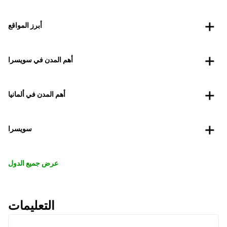
أبرز المواقع
أهم المدن في سويسرا
أهم المدن في ألمانيا
سويسرا
عرض جميع الدول
التعليمات