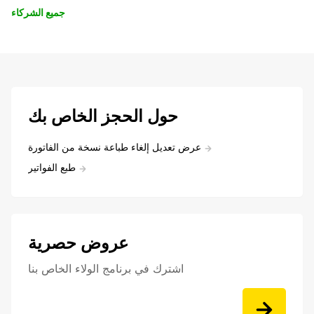
جميع الشركاء
حول الحجز الخاص بك
عرض تعديل إلغاء طباعة نسخة من الفاتورة
طبع الفواتير
عروض حصرية
اشترك في برنامج الولاء الخاص بنا