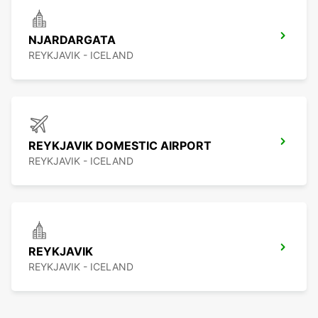
NJARDARGATA
REYKJAVIK - ICELAND
REYKJAVIK DOMESTIC AIRPORT
REYKJAVIK - ICELAND
REYKJAVIK
REYKJAVIK - ICELAND