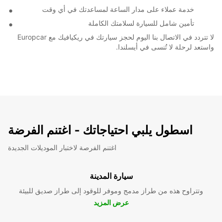
خدمة عملاء على مدار الساعة لمساعدتك في أي وقت
تأمين شامل للسيارة لسلامتك الكاملة
لا تتردد في الاتصال بنا اليوم لحجز سيارتك في ريكيافيك مع Europcar
واستعد لرحلة لا تُنسى في أيسلندا.
اسطول يلبي احتياجاتك - اغتنم الفرضة
اغتنم الفرصة لاختبار الموديلات الجديدة
سيارة المدينة
وتتراوح هذه من طراز مدمج وموفر للوقود إلى طراز صديق للبيئة
عرض المزيد