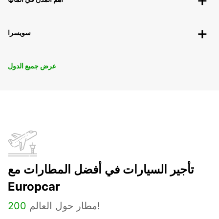
سويسرا
عرض جميع الدول
تأجير السيارات في أفضل المطارات مع
Europcar
مطار حول العالم!
200