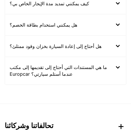
كيف يمكنني تمديد مدة الإيجار الخاص بي؟
هل يمكنني استخدام بطاقة الخصم؟
هل أحتاج إلى إعادة السيارة بخزان وقود ممتلئ؟
ما هي المستندات التي أحتاج إلى تقديمها إلى مكتب
Europcar عندما أستلم سيارتي؟
تحالفاتنا وشركائنا