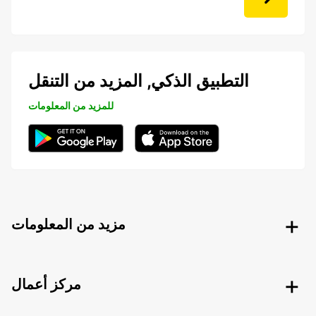
التطبيق الذكي, المزيد من التنقل
للمزيد من المعلومات
مزيد من المعلومات
مركز أعمال