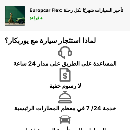
Europcar Flex: تأجير السيارات شهريًا لكل رحلة
قراءة +
لماذا استئجار سيارة مع يوربكار؟
المساعدة على الطريق على مدار 24 ساعة
لا رسوم خفية
خدمة 24/ 7 في معظم المطارات الرئيسية