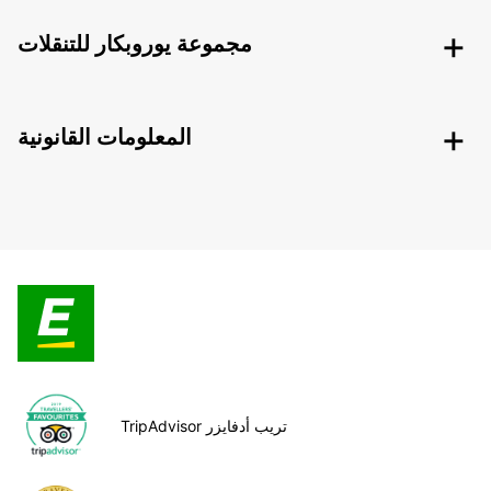
مجموعة يوروبكار للتنقلات
المعلومات القانونية
TripAdvisor تريب أدفايزر