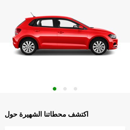
اكتشف محطاتنا الشهيرة حول