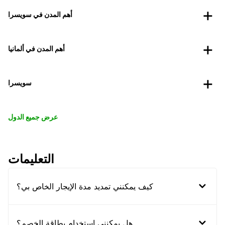
أهم المدن في سويسرا
أهم المدن في ألمانيا
سويسرا
عرض جميع الدول
التعليمات
كيف يمكنني تمديد مدة الإيجار الخاص بي؟
هل يمكنني استخدام بطاقة الخصم؟