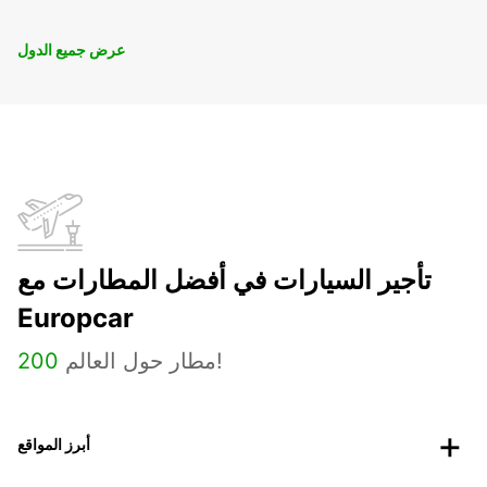
عرض جميع الدول
تأجير السيارات في أفضل المطارات مع
Europcar
مطار حول العالم!
200
أبرز المواقع