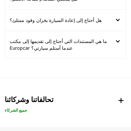
هل أحتاج إلى إعادة السيارة بخزان وقود ممتلئ؟
ما هي المستندات التي أحتاج إلى تقديمها إلى مكتب
Europcar عندما أستلم سيارتي؟
تحالفاتنا وشركائنا
جميع الشركاء