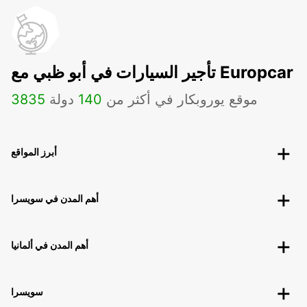
تأجير السيارات في أبو ظبي مع Europcar
موقع يوروبكار في أكثر من
140
دولة
3835
أبرز المواقع
أهم المدن في سويسرا
أهم المدن في ألمانيا
سويسرا