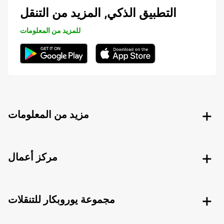
التطبيق الذكي, المزيد من التنقل
للمزيد من المعلومات
مزيد من المعلومات
مركز أعمال
مجموعة يوروبكار للتنقلات