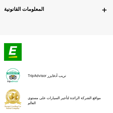
المعلومات القانونية
TripAdvisor تريب أدفايزر
مواقع الشركة الرائدة لتأجير السيارات على مستوى
العالم