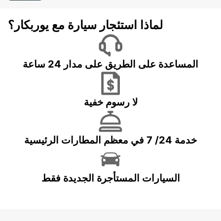
لماذا استئجار سيارة مع يوربكار؟
المساعدة على الطريق على مدار 24 ساعة
لا رسوم خفية
خدمة 24/ 7 في معظم المطارات الرئيسية
السيارات المستأجرة الجديدة فقط