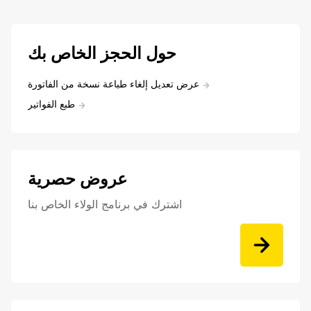
حول الحجز الخاص بك
عرض تعديل إلغاء طباعة نسخة من الفاتورة
طبع الفواتير
عروض حصرية
اشترك في برنامج الولاء الخاص بنا