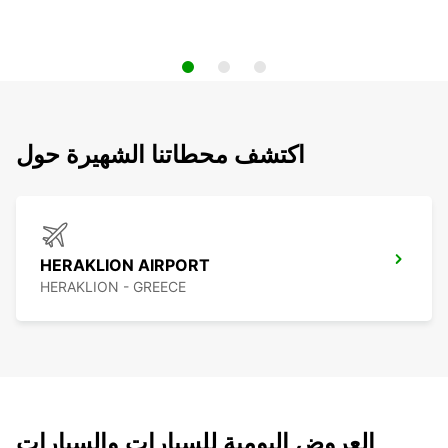
اكتشف محطاتنا الشهيرة حول
HERAKLION AIRPORT
HERAKLION - GREECE
العروض اليومية للسيارات والسيارات