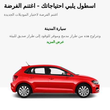
اسطول يلبي احتياجاتك - اغتنم الفرضة
اغتنم الفرصة لاختبار الموديلات الجديدة
سيارة المدينة
وتتراوح هذه من طراز مدمج وموفر للوقود إلى طراز صديق للبيئة
عرض المزيد