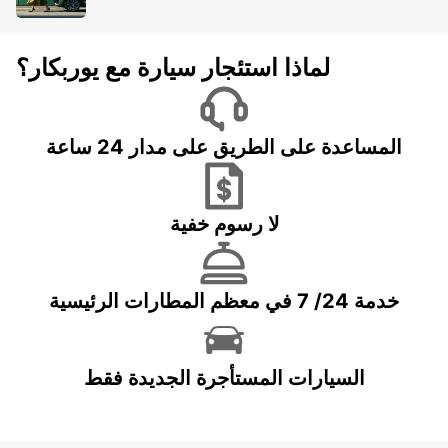
لماذا استئجار سيارة مع يوربكار؟
المساعدة على الطريق على مدار 24 ساعة
لا رسوم خفية
خدمة 24/ 7 في معظم المطارات الرئيسية
السيارات المستأجرة الجديدة فقط