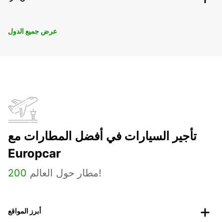
عرض جميع الدول
تأجير السيارات في أفضل المطارات مع
Europcar
مطار حول العالم!
200
أبرز المواقع