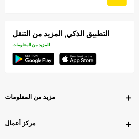
التطبيق الذكي, المزيد من التنقل
للمزيد من المعلومات
مزيد من المعلومات
مركز أعمال