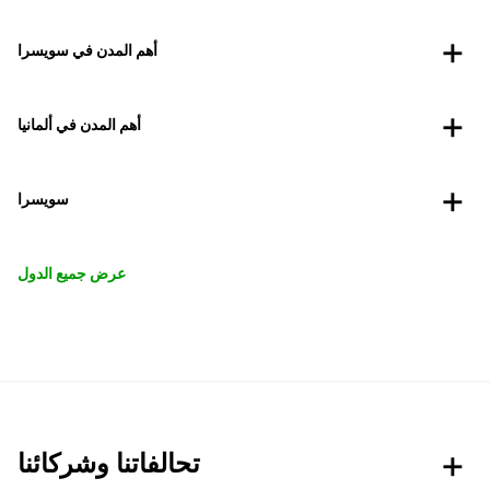
أهم المدن في سويسرا
أهم المدن في ألمانيا
سويسرا
عرض جميع الدول
تحالفاتنا وشركائنا