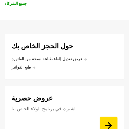
جميع الشركاء
حول الحجز الخاص بك
عرض تعديل إلغاء طباعة نسخة من الفاتورة
طبع الفواتير
عروض حصرية
اشترك في برنامج الولاء الخاص بنا