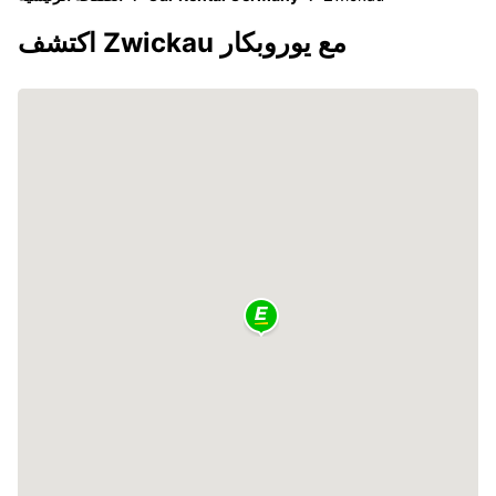
اكتشف Zwickau مع يوروبكار