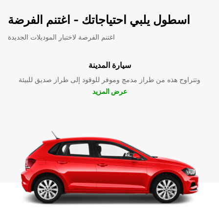
اسطول يلبي احتياجاتك - اغتنم الفرضة
اغتنم الفرصة لاختبار الموديلات الجديدة
سيارة المدينة
وتتراوح هذه من طراز مدمج وموفر للوقود إلى طراز صديق للبيئة
عرض المزيد