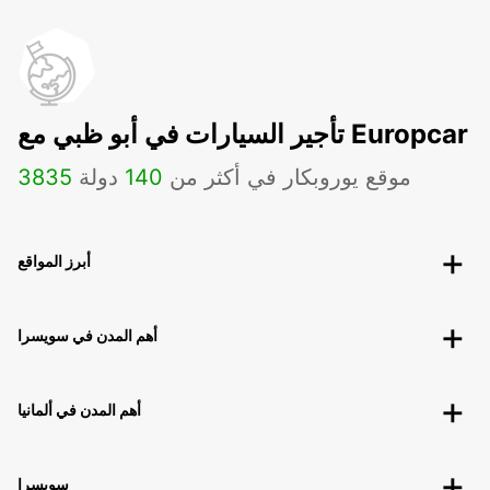
تأجير السيارات في أبو ظبي مع Europcar
موقع يوروبكار في أكثر من
140
دولة
3835
أبرز المواقع
أهم المدن في سويسرا
أهم المدن في ألمانيا
سويسرا