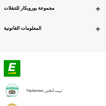
مجموعة يوروبكار للتنقلات
المعلومات القانونية
TripAdvisor تريب أدفايزر