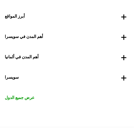
أبرز المواقع
أهم المدن في سويسرا
أهم المدن في ألمانيا
سويسرا
عرض جميع الدول