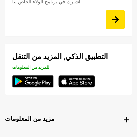
اشترك في برنامج الولاء الخاص بنا
التطبيق الذكي, المزيد من التنقل
للمزيد من المعلومات
مزيد من المعلومات