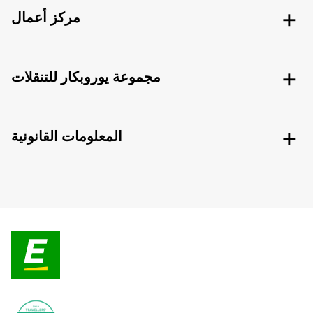
مركز أعمال
مجموعة يوروبكار للتنقلات
المعلومات القانونية