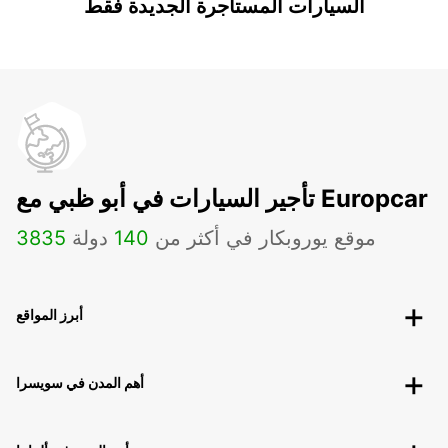
السيارات المستأجرة الجديدة فقط
تأجير السيارات في أبو ظبي مع Europcar
موقع يوروبكار في أكثر من
140
دولة
3835
أبرز المواقع
أهم المدن في سويسرا