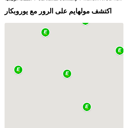
اكتشف مولهايم على الرور مع يوروبكار