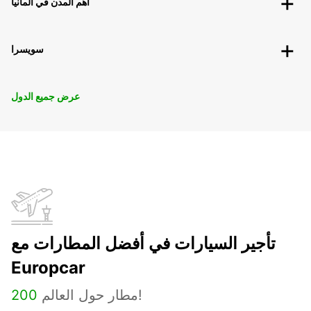
أهم المدن في ألمانيا
سويسرا
عرض جميع الدول
تأجير السيارات في أفضل المطارات مع
Europcar
مطار حول العالم!
200