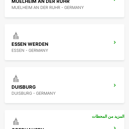
MUELHEIM AN DER RUHR
MUELHEIM AN DER RUHR - GERMANY
ESSEN WERDEN
ESSEN - GERMANY
DUISBURG
DUISBURG - GERMANY
المزيد من المحطات