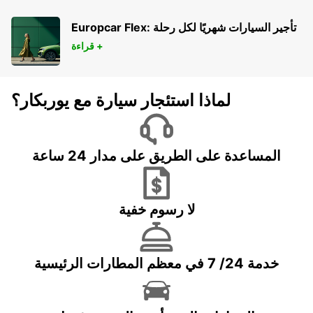
BOCHUM
BOCHUM - GERMANY
Europcar Flex: تأجير السيارات شهريًا لكل رحلة
قراءة +
لماذا استئجار سيارة مع يوربكار؟
المساعدة على الطريق على مدار 24 ساعة
لا رسوم خفية
خدمة 24/ 7 في معظم المطارات الرئيسية