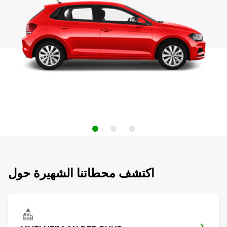
اكتشف محطاتنا الشهيرة حول