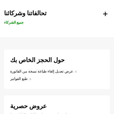
تحالفاتنا وشركائنا
جميع الشركاء
حول الحجز الخاص بك
عرض تعديل إلغاء طباعة نسخة من الفاتورة
طبع الفواتير
عروض حصرية