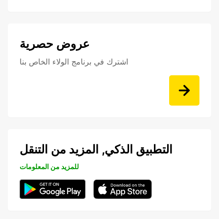
عروض حصرية
اشترك في برنامج الولاء الخاص بنا
التطبيق الذكي, المزيد من التنقل
للمزيد من المعلومات