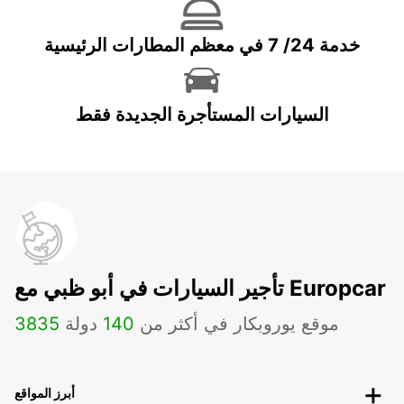
خدمة 24/ 7 في معظم المطارات الرئيسية
السيارات المستأجرة الجديدة فقط
تأجير السيارات في أبو ظبي مع Europcar
موقع يوروبكار في أكثر من
140
دولة
3835
أبرز المواقع