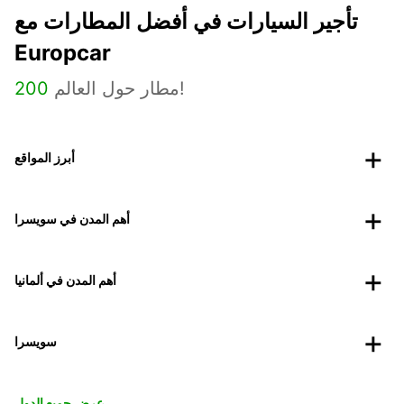
تأجير السيارات في أفضل المطارات مع
Europcar
مطار حول العالم!
200
أبرز المواقع
أهم المدن في سويسرا
أهم المدن في ألمانيا
سويسرا
عرض جميع الدول