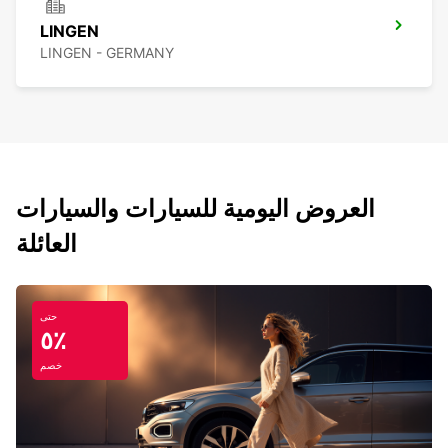
LINGEN
LINGEN - GERMANY
العروض اليومية للسيارات والسيارات
العائلة
حتى
٥٪
خصم