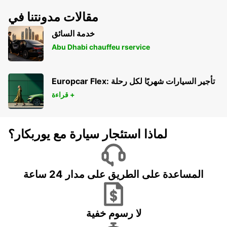
مقالات مدونتنا في
خدمة السائق
Abu Dhabi chauffeu rservice
Europcar Flex: تأجير السيارات شهريًا لكل رحلة
قراءة +
لماذا استئجار سيارة مع يوربكار؟
المساعدة على الطريق على مدار 24 ساعة
لا رسوم خفية