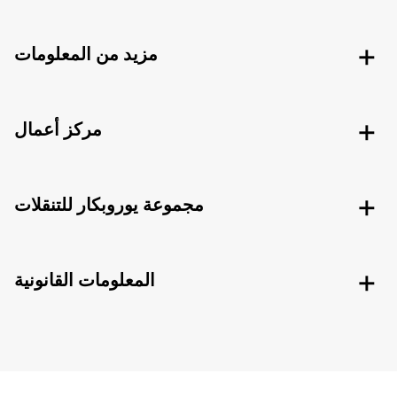
مزيد من المعلومات
مركز أعمال
مجموعة يوروبكار للتنقلات
المعلومات القانونية