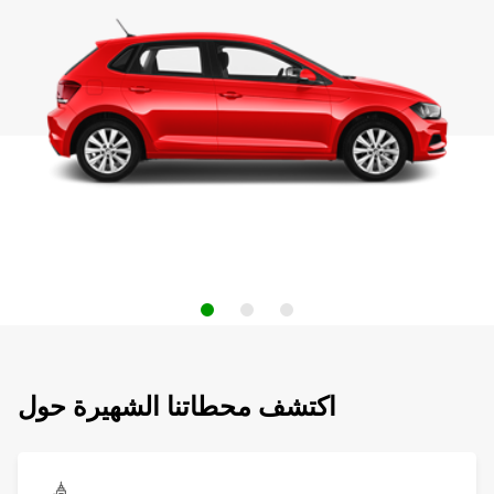
اكتشف محطاتنا الشهيرة حول