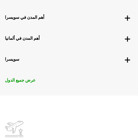
أهم المدن في سويسرا
أهم المدن في ألمانيا
سويسرا
عرض جميع الدول