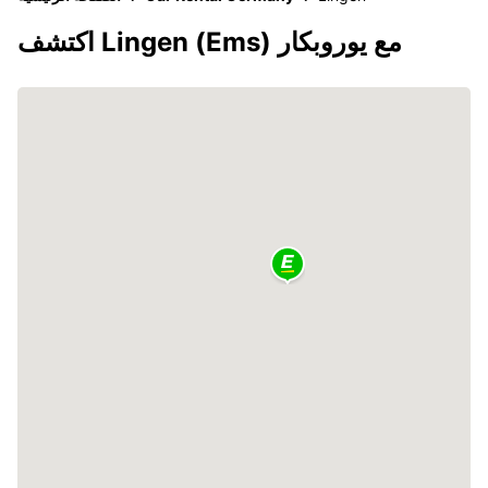
اكتشف Lingen (Ems) مع يوروبكار