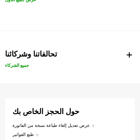
تحالفاتنا وشركائنا
جميع الشركاء
حول الحجز الخاص بك
عرض تعديل إلغاء طباعة نسخة من الفاتورة
طبع الفواتير