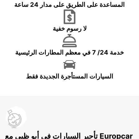
المساعدة على الطريق على مدار 24 ساعة
لا رسوم خفية
خدمة 24/ 7 في معظم المطارات الرئيسية
السيارات المستأجرة الجديدة فقط
تأجير السيارات في أبو ظبي مع Europcar