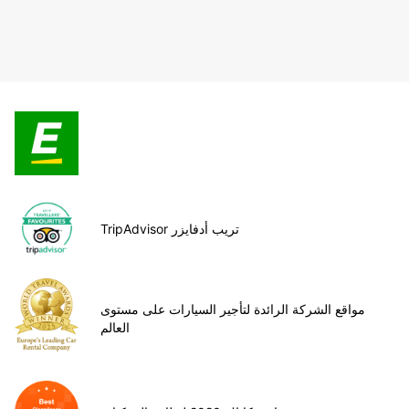
TripAdvisor تريب أدفايزر
مواقع الشركة الرائدة لتأجير السيارات على مستوى
العالم