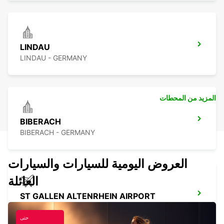
LINDAU
LINDAU - GERMANY
المزيد من المحطات
BIBERACH
BIBERACH - GERMANY
العروض اليومية للسيارات والسيارات
العائلة
ST GALLEN ALTENRHEIN AIRPORT
ALTENRHEIN - SWITZERLAND
حتى