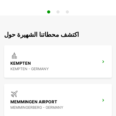
اكتشف محطاتنا الشهيرة حول
KEMPTEN
KEMPTEN - GERMANY
MEMMINGEN AIRPORT
MEMMINGERBERG - GERMANY