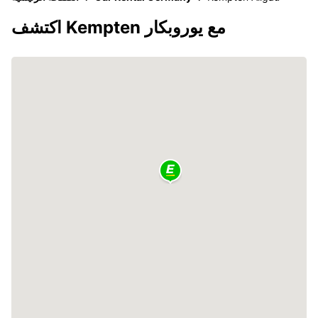
اكتشف Kempten مع يوروبكار