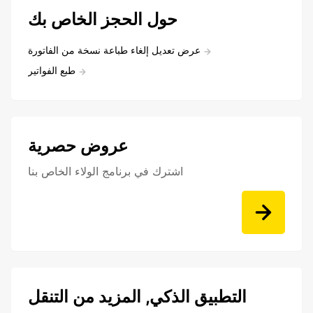
حول الحجز الخاص بك
عرض تعديل إلغاء طباعة نسخة من الفاتورة
طبع الفواتير
عروض حصرية
اشترك في برنامج الولاء الخاص بنا
التطبيق الذكي, المزيد من التنقل