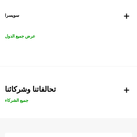
سويسرا
عرض جميع الدول
تحالفاتنا وشركائنا
جميع الشركاء