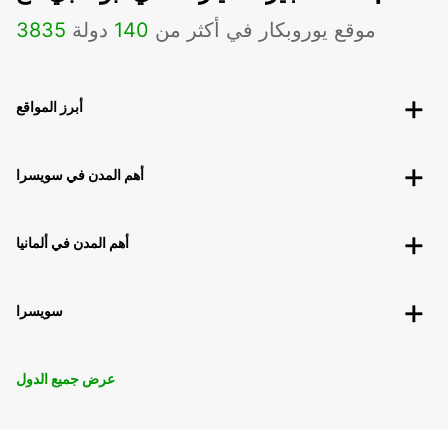
موقع يوروبكار في أكثر من
140
دولة
3835
أبرز المواقع
أهم المدن في سويسرا
أهم المدن في ألمانيا
سويسرا
عرض جميع الدول