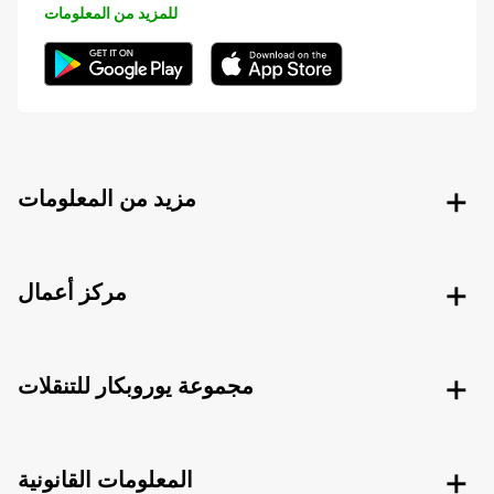
للمزيد من المعلومات
مزيد من المعلومات
مركز أعمال
مجموعة يوروبكار للتنقلات
المعلومات القانونية