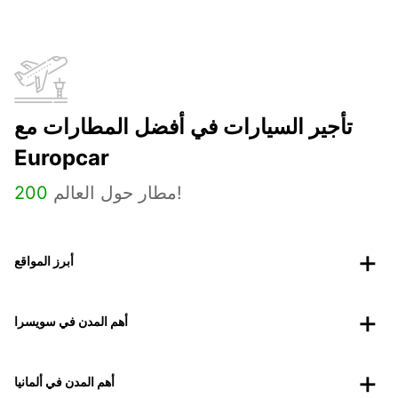
تأجير السيارات في أفضل المطارات مع
Europcar
مطار حول العالم!
200
أبرز المواقع
أهم المدن في سويسرا
أهم المدن في ألمانيا