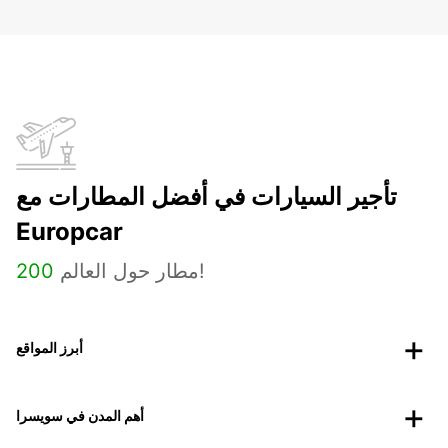
تأجير السيارات في أفضل المطارات مع
Europcar
مطار حول العالم!
200
أبرز المواقع
أهم المدن في سويسرا