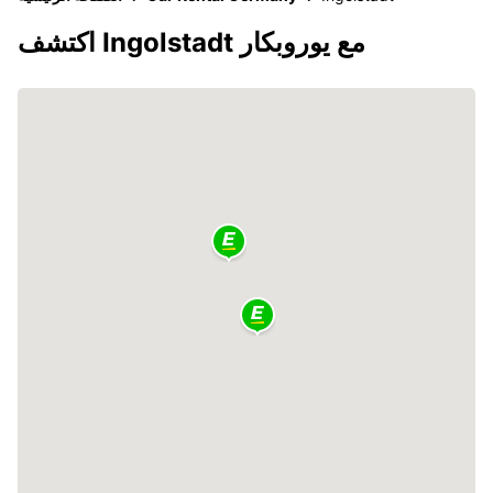
اكتشف Ingolstadt مع يوروبكار