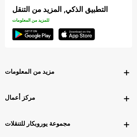
التطبيق الذكي, المزيد من التنقل
للمزيد من المعلومات
مزيد من المعلومات
مركز أعمال
مجموعة يوروبكار للتنقلات