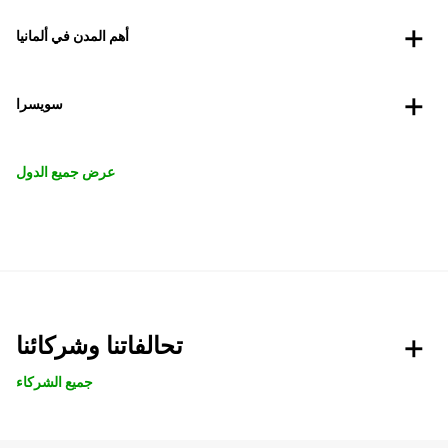
أهم المدن في ألمانيا
سويسرا
عرض جميع الدول
تحالفاتنا وشركائنا
جميع الشركاء