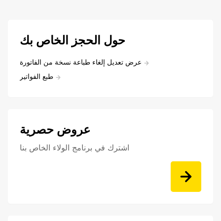
حول الحجز الخاص بك
عرض تعديل إلغاء طباعة نسخة من الفاتورة
طبع الفواتير
عروض حصرية
اشترك في برنامج الولاء الخاص بنا