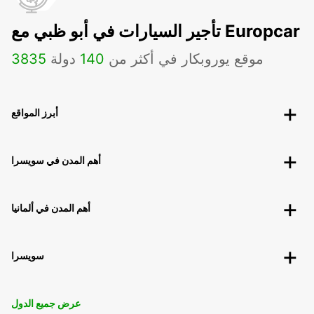
تأجير السيارات في أبو ظبي مع Europcar
موقع يوروبكار في أكثر من
140
دولة
3835
أبرز المواقع
أهم المدن في سويسرا
أهم المدن في ألمانيا
سويسرا
عرض جميع الدول