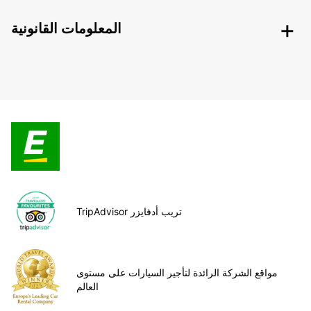
المعلومات القانونية
TripAdvisor تريب أدفايزر
مواقع الشركة الرائدة لتأجير السيارات على مستوى
العالم