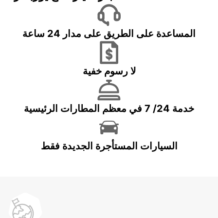
المساعدة على الطريق على مدار 24 ساعة
لا رسوم خفية
خدمة 24/ 7 في معظم المطارات الرئيسية
السيارات المستأجرة الجديدة فقط