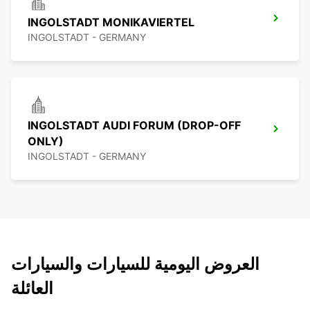
INGOLSTADT MONIKAVIERTEL
INGOLSTADT - GERMANY
INGOLSTADT AUDI FORUM (DROP-OFF
ONLY)
INGOLSTADT - GERMANY
العروض اليومية للسيارات والسيارات
العائلة