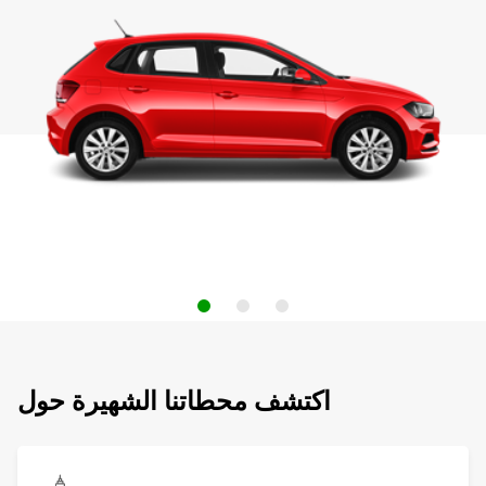
اكتشف محطاتنا الشهيرة حول