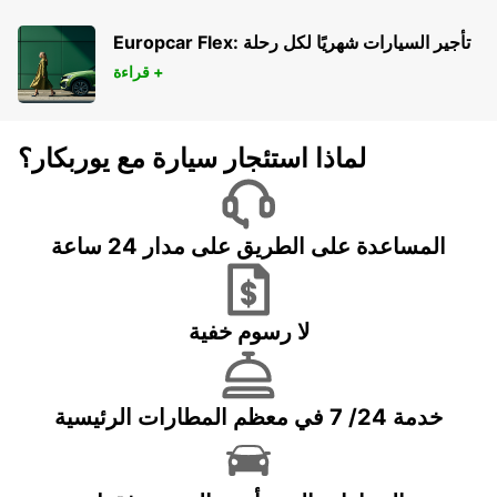
Europcar Flex: تأجير السيارات شهريًا لكل رحلة
قراءة +
لماذا استئجار سيارة مع يوربكار؟
المساعدة على الطريق على مدار 24 ساعة
لا رسوم خفية
خدمة 24/ 7 في معظم المطارات الرئيسية