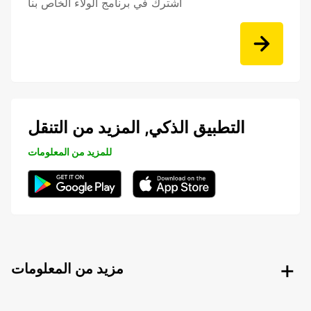
اشترك في برنامج الولاء الخاص بنا
التطبيق الذكي, المزيد من التنقل
للمزيد من المعلومات
مزيد من المعلومات