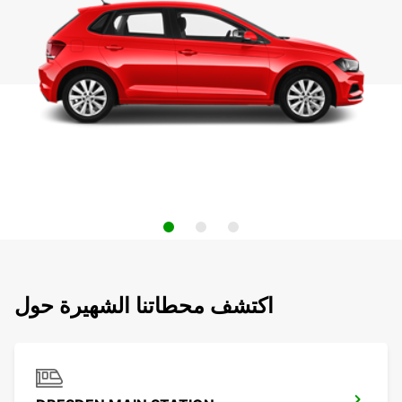
اكتشف محطاتنا الشهيرة حول