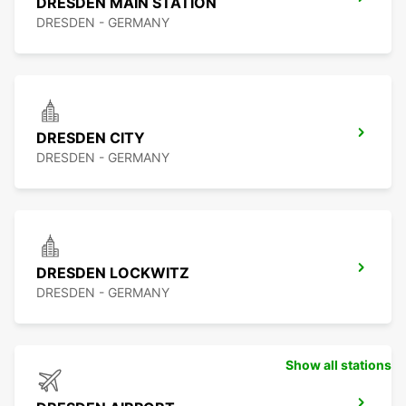
DRESDEN MAIN STATION
DRESDEN - GERMANY
DRESDEN CITY
DRESDEN - GERMANY
DRESDEN LOCKWITZ
DRESDEN - GERMANY
Show all stations