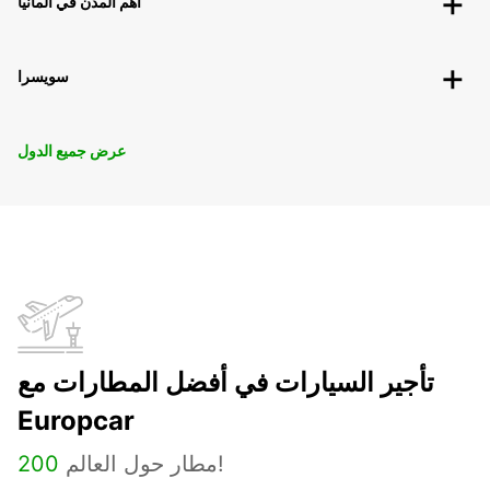
أهم المدن في ألمانيا
سويسرا
عرض جميع الدول
تأجير السيارات في أفضل المطارات مع
Europcar
مطار حول العالم!
200