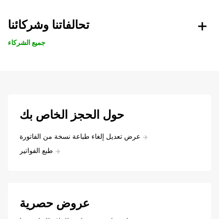
تحالفاتنا وشركائنا
جميع الشركاء
حول الحجز الخاص بك
عرض تعديل إلغاء طباعة نسخة من الفاتورة
طبع الفواتير
عروض حصرية