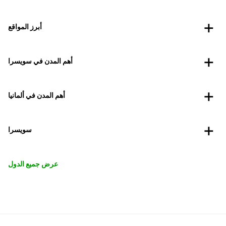
أبرز المواقع
أهم المدن في سويسرا
أهم المدن في ألمانيا
سويسرا
عرض جميع الدول