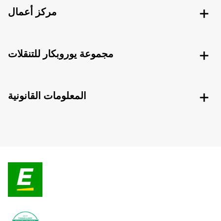
مركز أعمال
مجموعة يوروبكار للتنقلات
المعلومات القانونية