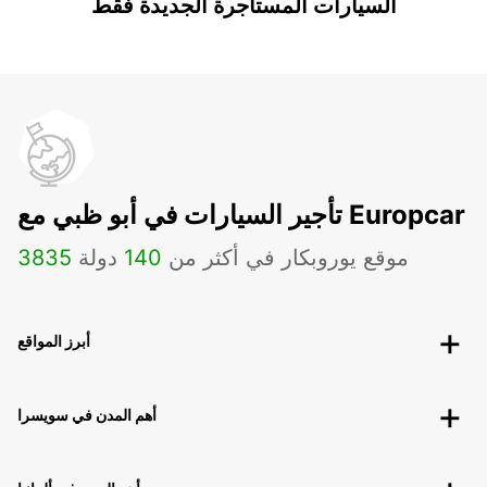
السيارات المستأجرة الجديدة فقط
تأجير السيارات في أبو ظبي مع Europcar
موقع يوروبكار في أكثر من
140
دولة
3835
أبرز المواقع
أهم المدن في سويسرا