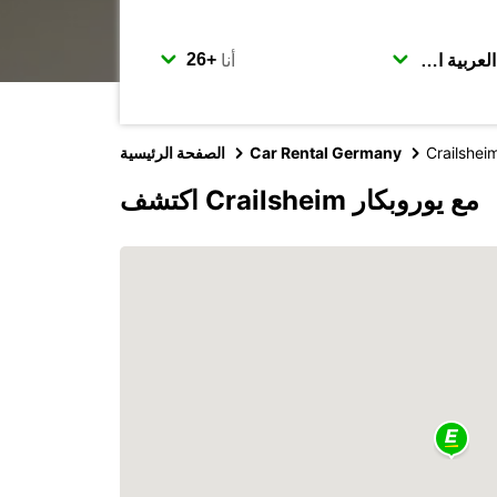
أنا
Crailshei
Car Rental Germany
الصفحة الرئيسية
اكتشف Crailsheim مع يوروبكار