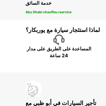
خدمة السائق
Abu Dhabi chauffeu rservice
لماذا استئجار سيارة مع يوربكار؟
المساعدة على الطريق على مدار
24 ساعة
تأجير السيارات في أبو ظبي مع