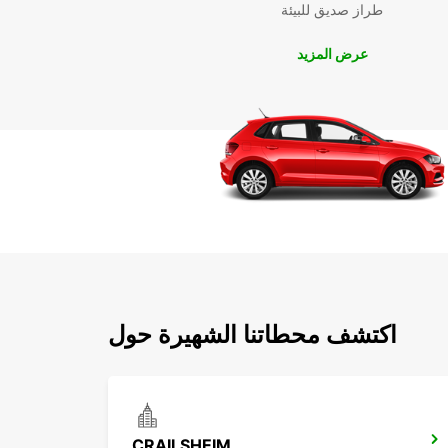
طراز صديق للبيئة
عرض المزيد
اكتشف محطاتنا الشهيرة حول
CRAILSHEIM