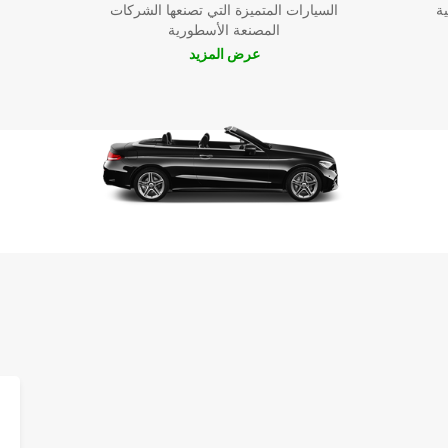
 في
ية
السيارات المتميزة التي تصنعها الشركات
المصنعة الأسطورية
عرض المزيد