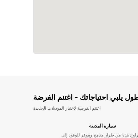
ل يلبي احتياجاتك - اغتنم الفرضة
اغتنم الفرصة لاختبار الموديلات الجديدة
سيارة المدينة
راوح هذه من طراز مدمج وموفر للوقود إلى