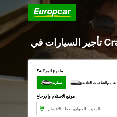
ما نوع المركبة؟
فان والشاحنات العادية
سيارة
موقع الاستلام والإرجاع