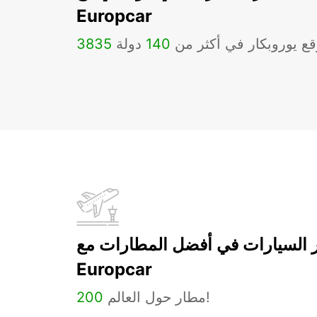
Europcar
ع يوروبكار في أكثر من
140
دولة
3835
ر السيارات في أفضل المطارات مع
Europcar
مطار حول العالم!
200