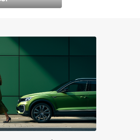
طارد الخريف مع 