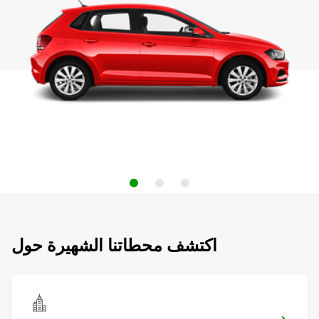
اكتشف محطاتنا الشهيرة حول