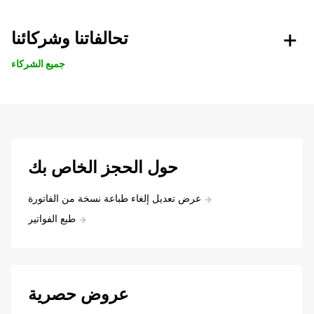
تحالفاتنا وشركائنا
جميع الشركاء
حول الحجز الخاص بك
عرض تعديل إلغاء طباعة نسخة من الفاتورة
طبع الفواتير
عروض حصرية