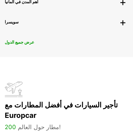
أهم المدن في ألمانيا
سويسرا
عرض جميع الدول
تأجير السيارات في أفضل المطارات مع
Europcar
مطار حول العالم!
200