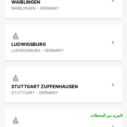
WAIBLINGEN
WAIBLINGEN - GERMANY
LUDWIGSBURG
LUDWIGSBURG - GERMANY
STUTTGART ZUFFENHAUSEN
STUTTGART - GERMANY
المزيد من المحطات