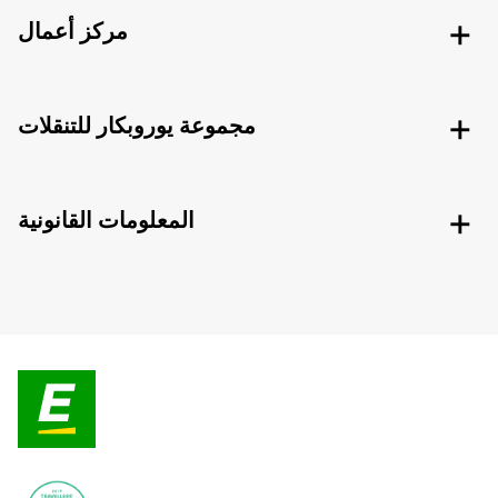
مركز أعمال
مجموعة يوروبكار للتنقلات
المعلومات القانونية