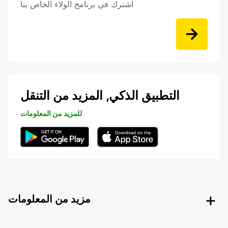
اشترك في برنامج الولاء الخاص بنا
التطبيق الذكي, المزيد من التنقل
للمزيد من المعلومات
مزيد من المعلومات