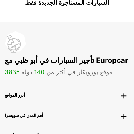
السيارات المستأجرة الجديدة فقط
تأجير السيارات في أبو ظبي مع Europcar
موقع يوروبكار في أكثر من
140
دولة
3835
أبرز المواقع
أهم المدن في سويسرا