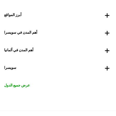
أبرز المواقع
أهم المدن في سويسرا
أهم المدن في ألمانيا
سويسرا
عرض جميع الدول