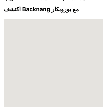
اكتشف Backnang مع يوروبكار