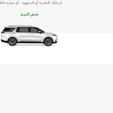
لرحلتك التجارية أو الترفيهية ، أو سيارة عائل
عرض المزيد