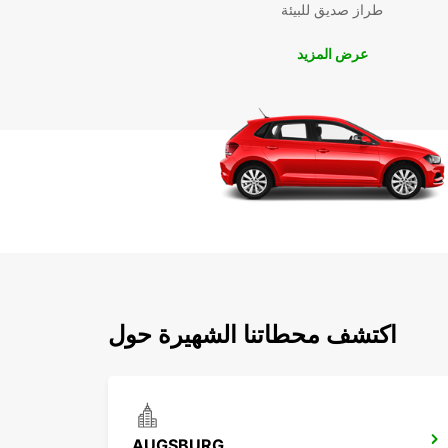
طراز صديق للبيئة
عرض المزيد
اكتشف محطاتنا الشهيرة حول
AUGSBURG