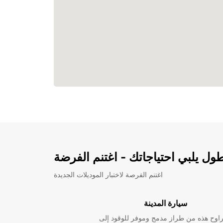
ل يلبي احتياجاتك - اغتنم الفرضة
اغتنم الفرصة لاختبار الموديلات الجديدة
سيارة المدينة
راوح هذه من طراز مدمج وموفر للوقود إلى