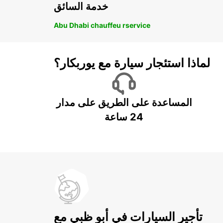
خدمة السائق
Abu Dhabi chauffeu rservice
لماذا استئجار سيارة مع يوربكار؟
المساعدة على الطريق على مدار
24 ساعة
تأجير السيارات في أبو ظبي مع