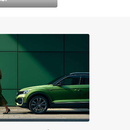
طارد الخريف مع 