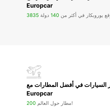
Europcar
ع يوروبكار في أكثر من
140
دولة
3835
ر السيارات في أفضل المطارات مع
Europcar
مطار حول العالم!
200