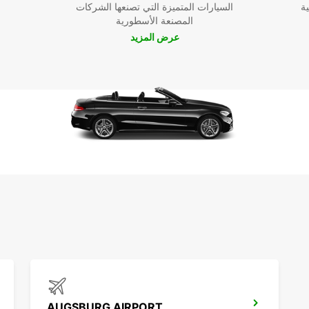
ية
السيارات المتميزة التي تصنعها الشركات
المصنعة الأسطورية
عرض المزيد
AUGSBURG AIRPORT