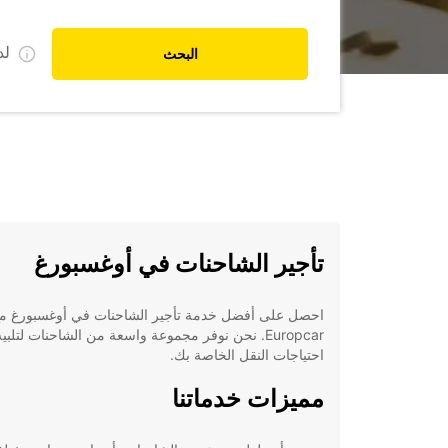
ل
البحث
تأجير الشاحنات في أوغسبورغ
احصل على أفضل خدمة تأجير الشاحنات في أوغسبورغ م
Europcar. نحن نوفر مجموعة واسعة من الشاحنات لتلبي
احتياجات النقل الخاصة بك.
مميزات خدماتنا