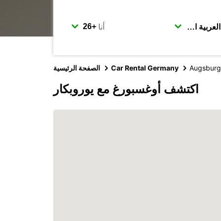
أنا
Augsburg
Car Rental Germany
الصفحة الرئيسية
اكتشف أوغسبورغ مع يوروبكار