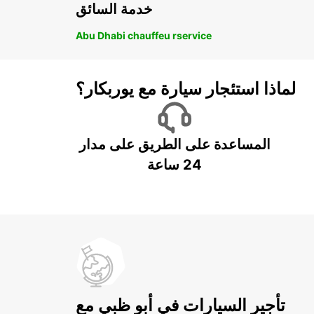
خدمة السائق
Abu Dhabi chauffeu rservice
لماذا استئجار سيارة مع يوربكار؟
المساعدة على الطريق على مدار
24 ساعة
تأجير السيارات في أبو ظبي مع