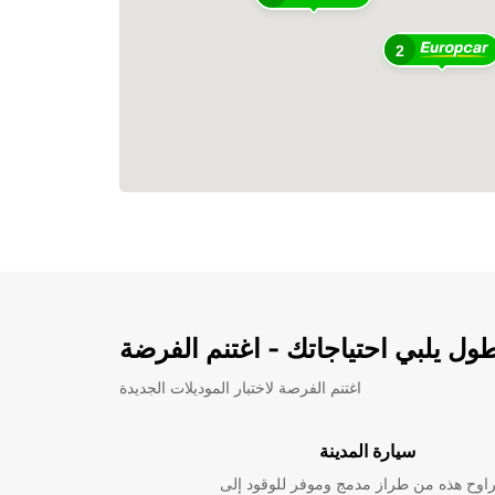
2
ل يلبي احتياجاتك - اغتنم الفرضة
اغتنم الفرصة لاختبار الموديلات الجديدة
سيارة المدينة
راوح هذه من طراز مدمج وموفر للوقود إلى