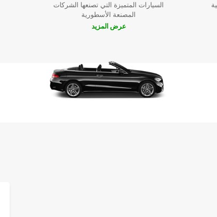
ية
السيارات المتميزة التي تصنعها الشركات
المصنعة الأسطورية
عرض المزيد