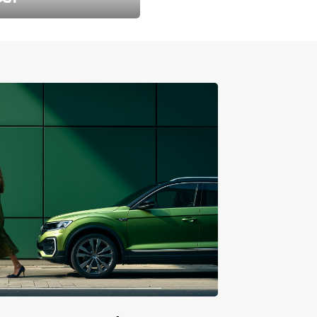
طارد الخريف مع 