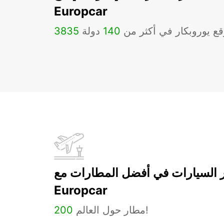
Europcar
ع يوروبكار في أكثر من
140
دولة
3835
ر السيارات في أفضل المطارات مع
Europcar
مطار حول العالم!
200