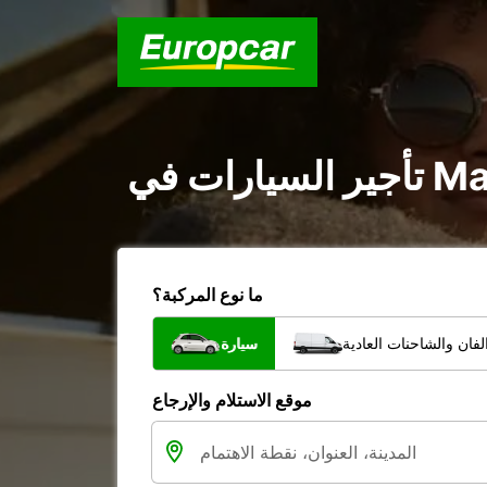
ما نوع المركبة؟
فان والشاحنات العادية
سيارة
موقع الاستلام والإرجاع