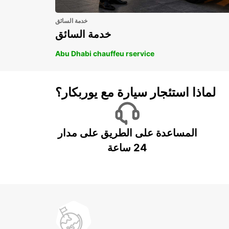
خدمة السائق
خدمة السائق
Abu Dhabi chauffeu rservice
لماذا استئجار سيارة مع يوربكار؟
المساعدة على الطريق على مدار
24 ساعة