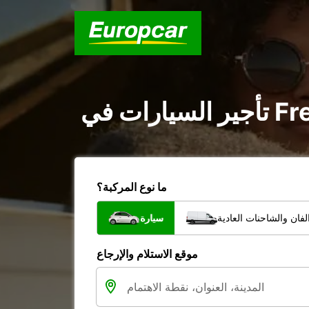
ما نوع المركبة؟
فان والشاحنات العادية
سيارة
موقع الاستلام والإرجاع