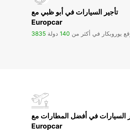
تأجير السيارات في أبو ظبي مع
Europcar
ع يوروبكار في أكثر من
140
دولة
3835
ر السيارات في أفضل المطارات مع
Europcar