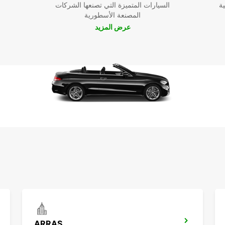
ية
السيارات المتميزة التي تصنعها الشركات
المصنعة الأسطورية
عرض المزيد
ARRAS