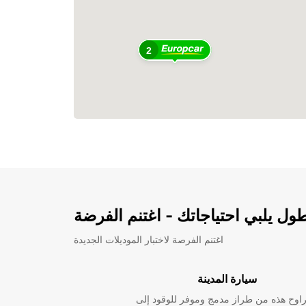
2
ل يلبي احتياجاتك - اغتنم الفرضة
اغتنم الفرصة لاختبار الموديلات الجديدة
سيارة المدينة
راوح هذه من طراز مدمج وموفر للوقود إلى