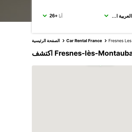
أنا
Fresnes Le
Car Rental France
الصفحة الرئيسية
2