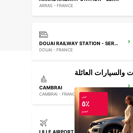
ARRAS - FRANCE
DOUAI RAILWAY STATION - SERVICE POINT
DOUAI - FRANCE
ت والسيارات العائلة
CAMBRAI
CAMBRAI - FRANCE
حتى
٥٪
خصم
LILLE AIRPORT