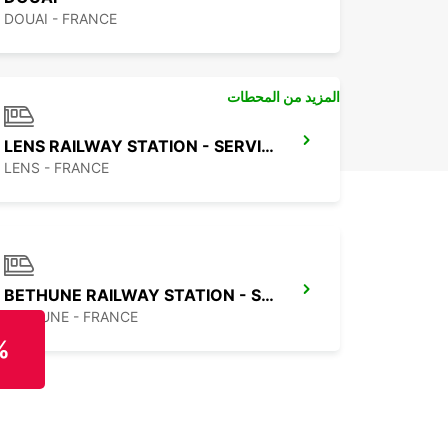
DOUAI - FRANCE
المزيد من المحطات
LENS RAILWAY STATION - SERVICE POINT
LENS - FRANCE
BETHUNE RAILWAY STATION - SERVICE POINT
BETHUNE - FRANCE
%