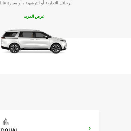
لرحلتك التجارية أو الترفيهية ، أو سيارة عائل
عرض المزيد
DOUAI