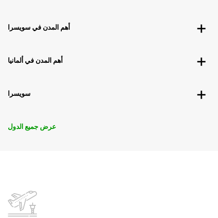
أهم المدن في سويسرا
أهم المدن في ألمانيا
سويسرا
عرض جميع الدول