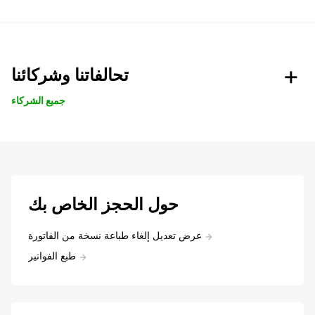
تحالفاتنا وشركائنا
جميع الشركاء
حول الحجز الخاص بك
عرض تعديل إلغاء طباعة نسخة من الفاتورة
طبع الفواتير