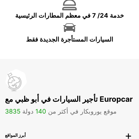
خدمة 24/ 7 في معظم المطارات الرئيسية
السيارات المستأجرة الجديدة فقط
تأجير السيارات في أبو ظبي مع Europcar
موقع يوروبكار في أكثر من
140
دولة
3835
أبرز المواقع