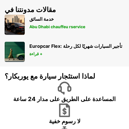
مقالات مدونتنا في
خدمة السائق
Abu Dhabi chauffeu rservice
Europcar Flex: تأجير السيارات شهريًا لكل رحلة
قراءة +
لماذا استئجار سيارة مع يوربكار؟
المساعدة على الطريق على مدار 24 ساعة
لا رسوم خفية