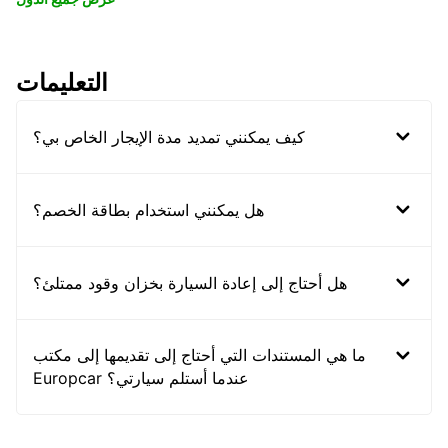
التعليمات
كيف يمكنني تمديد مدة الإيجار الخاص بي؟
هل يمكنني استخدام بطاقة الخصم؟
هل أحتاج إلى إعادة السيارة بخزان وقود ممتلئ؟
ما هي المستندات التي أحتاج إلى تقديمها إلى مكتب
Europcar عندما أستلم سيارتي؟