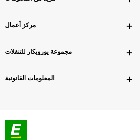
مركز أعمال
مجموعة يوروبكار للتنقلات
المعلومات القانونية