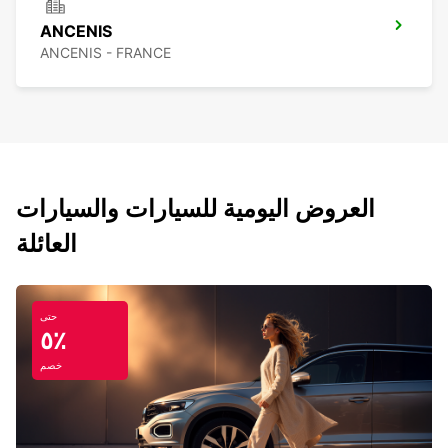
ANCENIS
ANCENIS - FRANCE
العروض اليومية للسيارات والسيارات
العائلة
حتى
٥٪
خصم