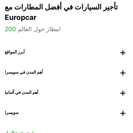
تأجير السيارات في أفضل المطارات مع
Europcar
مطار حول العالم!
200
أبرز المواقع
أهم المدن في سويسرا
أهم المدن في ألمانيا
سويسرا
عرض جميع الدول