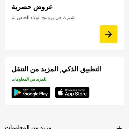
عروض حصرية
اشترك في برنامج الولاء الخاص بنا
التطبيق الذكي, المزيد من التنقل
للمزيد من المعلومات
مزيد من المعلومات