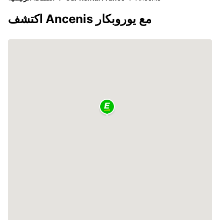
اكتشف Ancenis مع يوروبكار