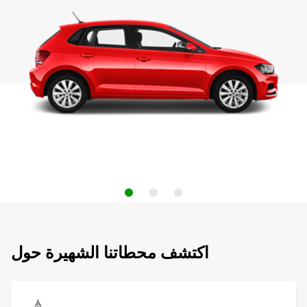
اكتشف محطاتنا الشهيرة حول