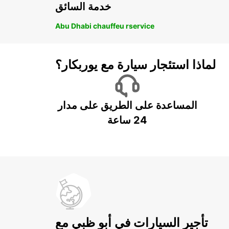
خدمة السائق
Abu Dhabi chauffeu rservice
لماذا استئجار سيارة مع يوربكار؟
المساعدة على الطريق على مدار
24 ساعة
تأجير السيارات في أبو ظبي مع