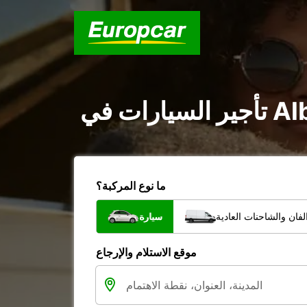
ما نوع المركبة؟
فان والشاحنات العادية
سيارة
موقع الاستلام والإرجاع