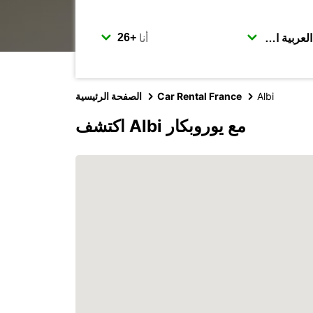
أنا
Albi
Car Rental France
الصفحة الرئيسية
اكتشف Albi مع يوروبكار