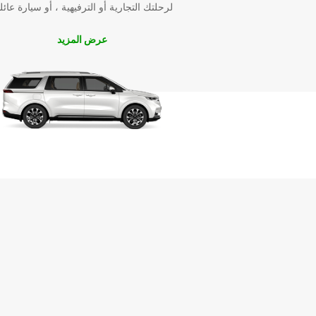
لرحلتك التجارية أو الترفيهية ، أو سيارة عائل
عرض المزيد