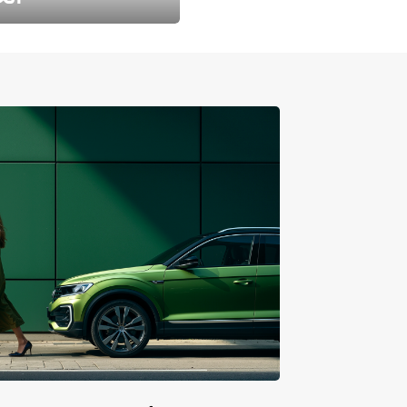
طارد الخريف مع 