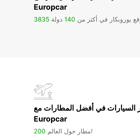
Europcar
ع يوروبكار في أكثر من
140
دولة
3835
ر السيارات في أفضل المطارات مع
Europcar
مطار حول العالم!
200