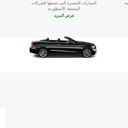
ية
السيارات المتميزة التي تصنعها الشركات
المصنعة الأسطورية
عرض المزيد