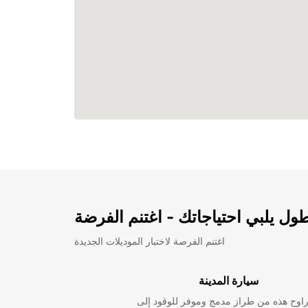
ل يلبي احتياجاتك - اغتنم الفرضة
اغتنم الفرصة لاختبار الموديلات الجديدة
سيارة المدينة
راوح هذه من طراز مدمج وموفر للوقود إلى