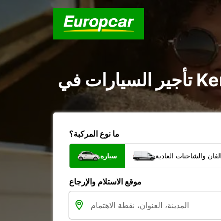
ما نوع المركبة؟
فان والشاحنات العادية
سيارة
موقع الاستلام والإرجاع