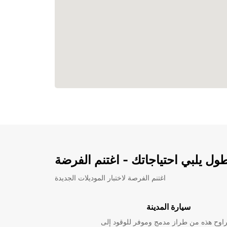
ل يلبي احتياجاتك - اغتنم الفرضة
اغتنم الفرصة لاختبار الموديلات الجديدة
سيارة المدينة
راوح هذه من طراز مدمج وموفر للوقود إلى