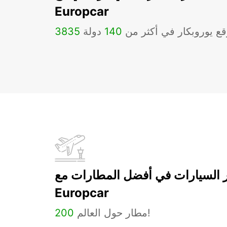
Europcar
ع يوروبكار في أكثر من
140
دولة
3835
ر السيارات في أفضل المطارات مع
Europcar
مطار حول العالم!
200