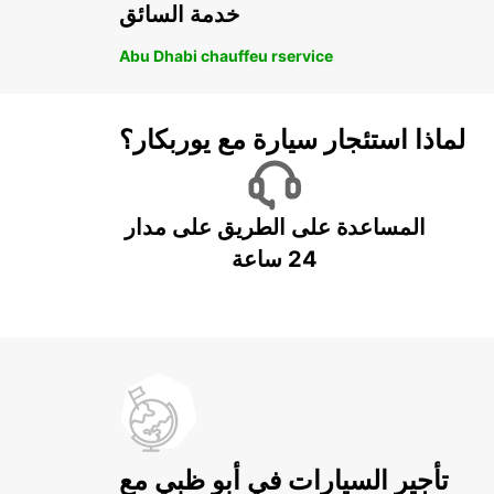
خدمة السائق
Abu Dhabi chauffeu rservice
لماذا استئجار سيارة مع يوربكار؟
المساعدة على الطريق على مدار
24 ساعة
تأجير السيارات في أبو ظبي مع