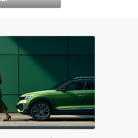
طارد الخريف مع 