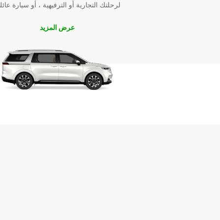
لرحلتك التجارية أو الترفيهية ، أو سيارة عائل
عرض المزيد