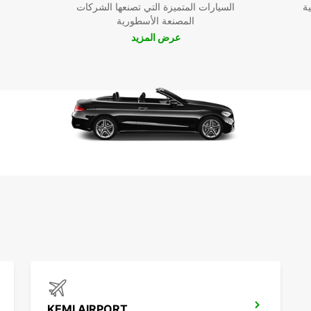
ية
السيارات المتميزة التي تصنعها الشركات
المصنعة الأسطورية
عرض المزيد
KEMI AIRPORT