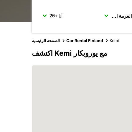
أنا
Kemi
Car Rental Finland
الصفحة الرئيسية
اكتشف Kemi مع يوروبكار