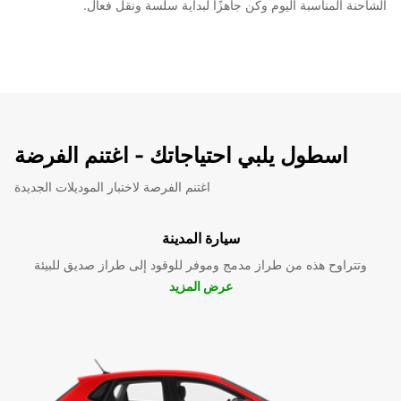
الشاحنة المناسبة اليوم وكن جاهزًا لبداية سلسة ونقل فعال.
اسطول يلبي احتياجاتك - اغتنم الفرضة
اغتنم الفرصة لاختبار الموديلات الجديدة
سيارة المدينة
وتتراوح هذه من طراز مدمج وموفر للوقود إلى طراز صديق للبيئة
عرض المزيد