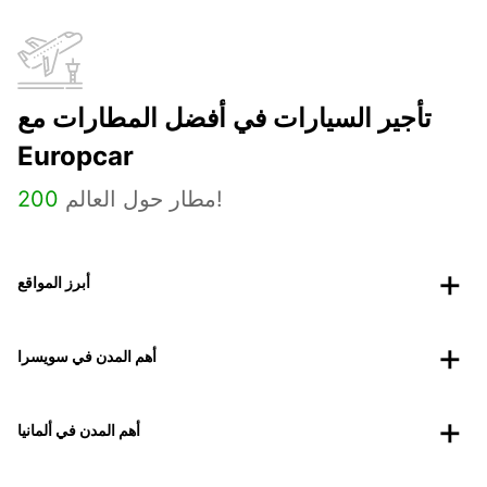
تأجير السيارات في أفضل المطارات مع
Europcar
مطار حول العالم!
200
أبرز المواقع
أهم المدن في سويسرا
أهم المدن في ألمانيا