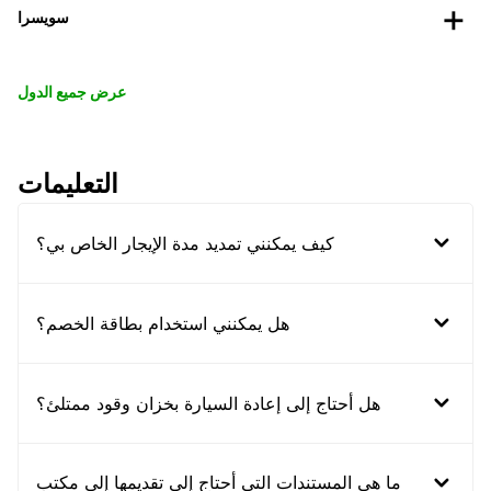
سويسرا
عرض جميع الدول
التعليمات
كيف يمكنني تمديد مدة الإيجار الخاص بي؟
هل يمكنني استخدام بطاقة الخصم؟
هل أحتاج إلى إعادة السيارة بخزان وقود ممتلئ؟
ما هي المستندات التي أحتاج إلى تقديمها إلى مكتب