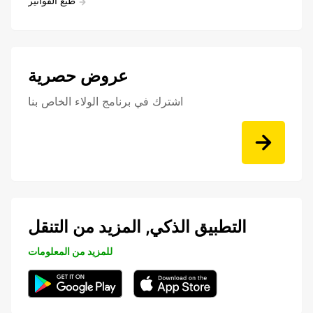
طبع الفواتير
عروض حصرية
اشترك في برنامج الولاء الخاص بنا
التطبيق الذكي, المزيد من التنقل
للمزيد من المعلومات