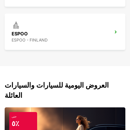
ESPOO
ESPOO - FINLAND
العروض اليومية للسيارات والسيارات
العائلة
حتى
٥٪