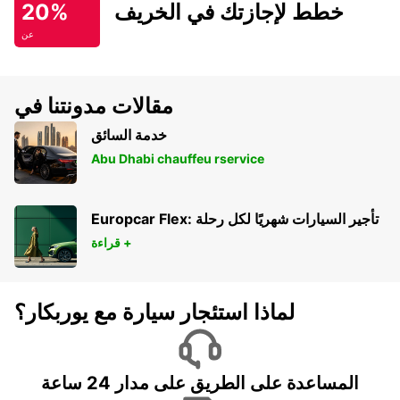
خطط لإجازتك في الخريف
20%
عن
مقالات مدونتنا في
خدمة السائق
Abu Dhabi chauffeu rservice
Europcar Flex: تأجير السيارات شهريًا لكل رحلة
قراءة +
لماذا استئجار سيارة مع يوربكار؟
المساعدة على الطريق على مدار 24 ساعة