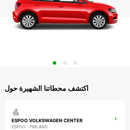
اكتشف محطاتنا الشهيرة حول
ESPOO VOLKSWAGEN CENTER
ESPOO - FINLAND