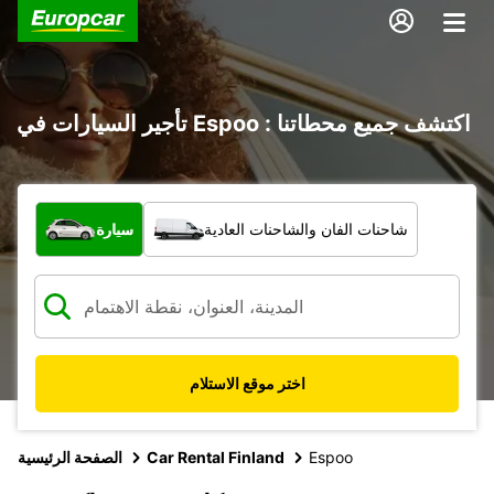
تأجير السيارات في Espoo : اكتشف جميع محطاتنا
ما نوع المركبة؟
شاحنات الفان والشاحنات العادية
سيارة
اختر موقع الاستلام
Espoo
Car Rental Finland
الصفحة الرئيسية