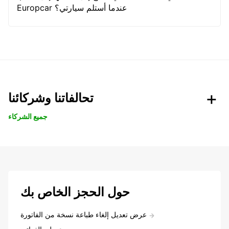
Europcar عندما أستلم سيارتي؟
تحالفاتنا وشركائنا
جميع الشركاء
حول الحجز الخاص بك
عرض تعديل إلغاء طباعة نسخة من الفاتورة