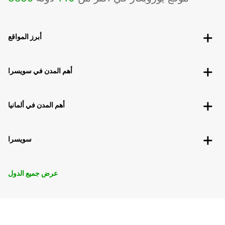
أبرز المواقع
أهم المدن في سويسرا
أهم المدن في ألمانيا
سويسرا
عرض جميع الدول