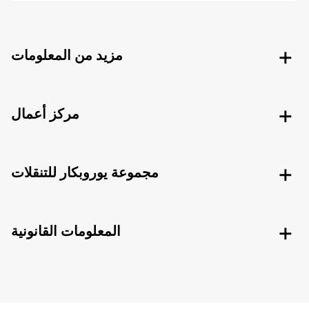
مزيد من المعلومات
مركز أعمال
مجموعة يوروبكار للتنقلات
المعلومات القانونية