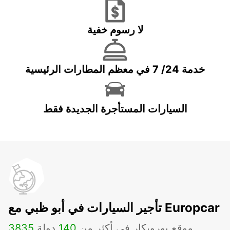
لا رسوم خفية
خدمة 24/ 7 في معظم المطارات الرئيسية
السيارات المستأجرة الجديدة فقط
تأجير السيارات في أبو ظبي مع Europcar
موقع يوروبكار في أكثر من
140
دولة
3835