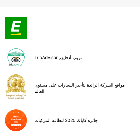
TripAdvisor تريب أدفايزر
مواقع الشركة الرائدة لتأجير السيارات على مستوى
العالم
جائزة كاياك 2020 لنظافة المركبات