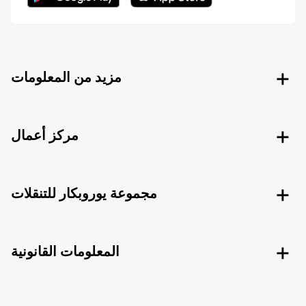
مزيد من المعلومات
مركز أعمال
مجموعة يوروبكار للتنقلات
المعلومات القانونية