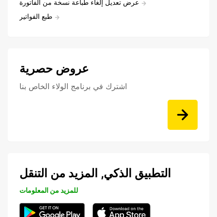
عرض تعديل إلغاء طباعة نسخة من الفاتورة
طبع الفواتير
عروض حصرية
اشترك في برنامج الولاء الخاص بنا
التطبيق الذكي, المزيد من التنقل
للمزيد من المعلومات