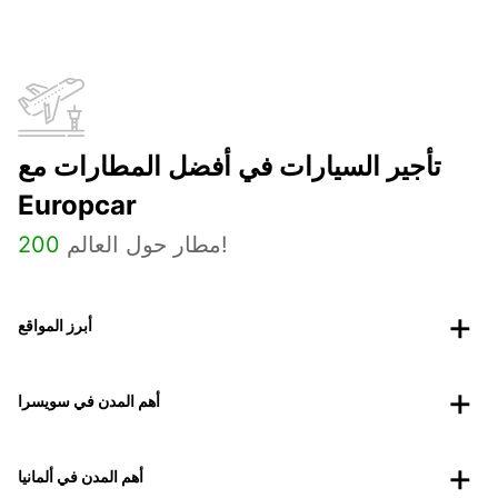
تأجير السيارات في أفضل المطارات مع
Europcar
مطار حول العالم!
200
أبرز المواقع
أهم المدن في سويسرا
أهم المدن في ألمانيا