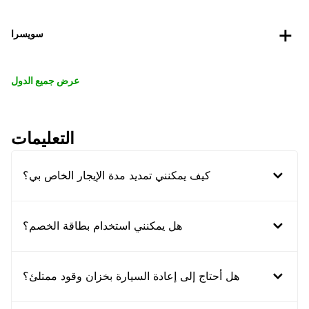
سويسرا
عرض جميع الدول
التعليمات
كيف يمكنني تمديد مدة الإيجار الخاص بي؟
هل يمكنني استخدام بطاقة الخصم؟
هل أحتاج إلى إعادة السيارة بخزان وقود ممتلئ؟