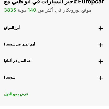
تأجير السيارات في أبو ظبي مع Europcar
موقع يوروبكار في أكثر من
140
دولة
3835
أبرز المواقع
أهم المدن في سويسرا
أهم المدن في ألمانيا
سويسرا
عرض جميع الدول