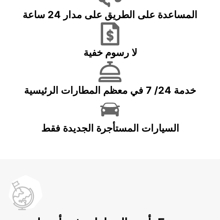
المساعدة على الطريق على مدار 24 ساعة
لا رسوم خفية
خدمة 24/ 7 في معظم المطارات الرئيسية
السيارات المستأجرة الجديدة فقط