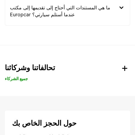
ما هي المستندات التي أحتاج إلى تقديمها إلى مكتب
Europcar عندما أستلم سيارتي؟
تحالفاتنا وشركائنا
جميع الشركاء
حول الحجز الخاص بك