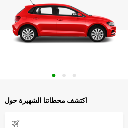
اكتشف محطاتنا الشهيرة حول