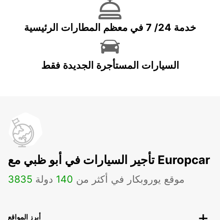
خدمة 24/ 7 في معظم المطارات الرئيسية
السيارات المستأجرة الجديدة فقط
تأجير السيارات في أبو ظبي مع Europcar
موقع يوروبكار في أكثر من
140
دولة
3835
أبرز المواقع