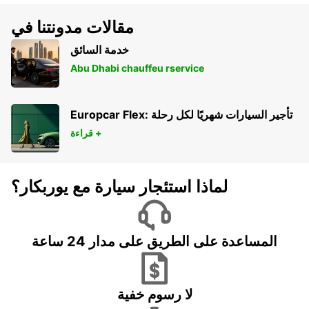
مقالات مدونتنا في
خدمة السائق
Abu Dhabi chauffeu rservice
Europcar Flex: تأجير السيارات شهريًا لكل رحلة
قراءة +
لماذا استئجار سيارة مع يوربكار؟
المساعدة على الطريق على مدار 24 ساعة
لا رسوم خفية