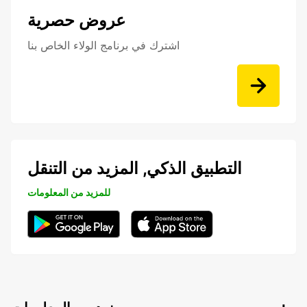
عروض حصرية
اشترك في برنامج الولاء الخاص بنا
التطبيق الذكي, المزيد من التنقل
للمزيد من المعلومات