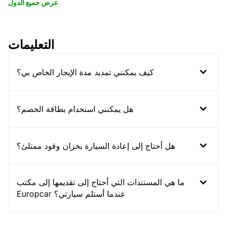
عرض جميع الدول
التعليمات
كيف يمكنني تمديد مدة الإيجار الخاص بي؟
هل يمكنني استخدام بطاقة الخصم؟
هل أحتاج إلى إعادة السيارة بخزان وقود ممتلئ؟
ما هي المستندات التي أحتاج إلى تقديمها إلى مكتب
Europcar عندما أستلم سيارتي؟