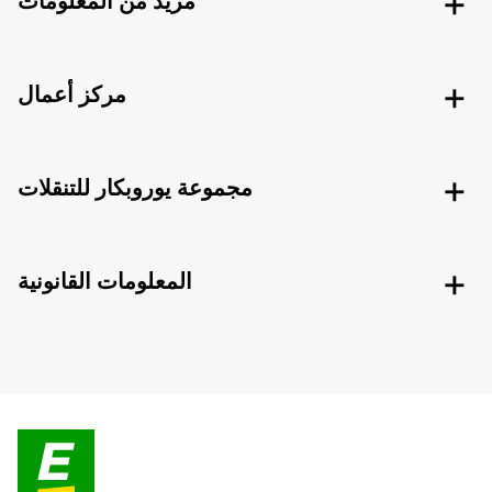
مزيد من المعلومات
مركز أعمال
مجموعة يوروبكار للتنقلات
المعلومات القانونية