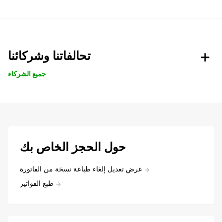
تحالفاتنا وشركائنا
جميع الشركاء
حول الحجز الخاص بك
عرض تعديل إلغاء طباعة نسخة من الفاتورة
طبع الفواتير