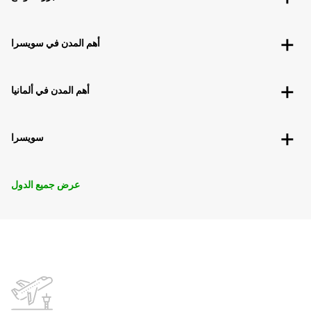
أهم المدن في سويسرا
أهم المدن في ألمانيا
سويسرا
عرض جميع الدول