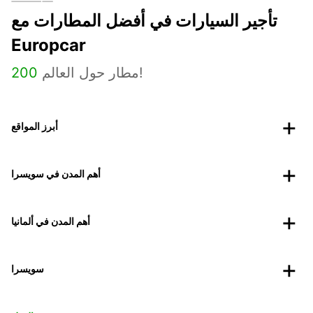
تأجير السيارات في أفضل المطارات مع
Europcar
مطار حول العالم!
200
أبرز المواقع
أهم المدن في سويسرا
أهم المدن في ألمانيا
سويسرا