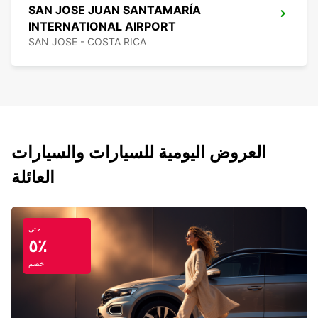
SAN JOSE JUAN SANTAMARÍA
INTERNATIONAL AIRPORT
SAN JOSE - COSTA RICA
العروض اليومية للسيارات والسيارات
العائلة
حتى
٥٪
خصم