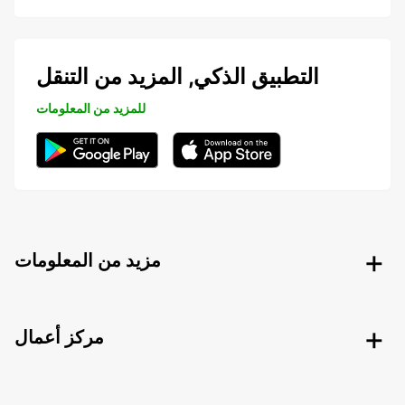
التطبيق الذكي, المزيد من التنقل
للمزيد من المعلومات
مزيد من المعلومات
مركز أعمال