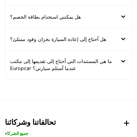
هل يمكنني استخدام بطاقة الخصم؟
هل أحتاج إلى إعادة السيارة بخزان وقود ممتلئ؟
ما هي المستندات التي أحتاج إلى تقديمها إلى مكتب
Europcar عندما أستلم سيارتي؟
تحالفاتنا وشركائنا
جميع الشركاء