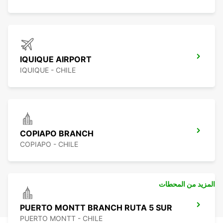
IQUIQUE AIRPORT
IQUIQUE - CHILE
COPIAPO BRANCH
COPIAPO - CHILE
المزيد من المحطات
PUERTO MONTT BRANCH RUTA 5 SUR
PUERTO MONTT - CHILE