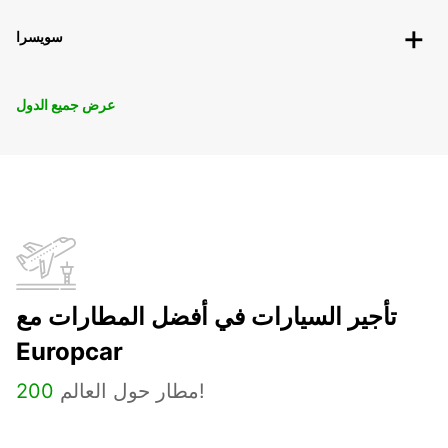
سويسرا
عرض جميع الدول
تأجير السيارات في أفضل المطارات مع
Europcar
مطار حول العالم!
200