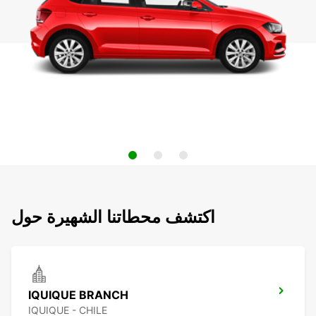
اكتشف محطاتنا الشهيرة حول
IQUIQUE BRANCH
IQUIQUE - CHILE