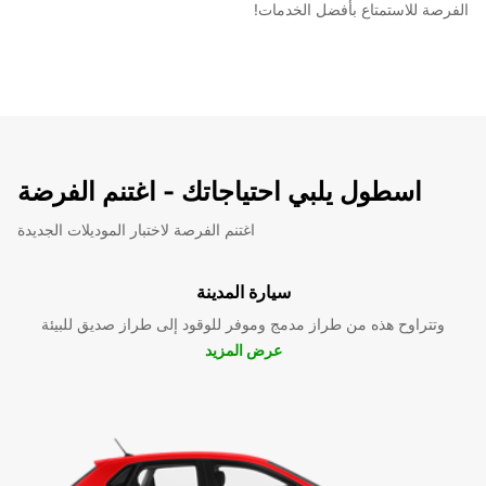
الفرصة للاستمتاع بأفضل الخدمات!
اسطول يلبي احتياجاتك - اغتنم الفرضة
اغتنم الفرصة لاختبار الموديلات الجديدة
سيارة المدينة
وتتراوح هذه من طراز مدمج وموفر للوقود إلى طراز صديق للبيئة
عرض المزيد