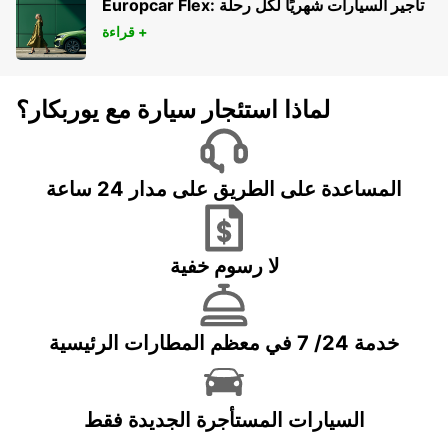
Europcar Flex: تأجير السيارات شهريًا لكل رحلة
قراءة +
لماذا استئجار سيارة مع يوربكار؟
المساعدة على الطريق على مدار 24 ساعة
لا رسوم خفية
خدمة 24/ 7 في معظم المطارات الرئيسية
السيارات المستأجرة الجديدة فقط