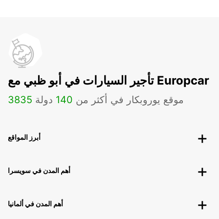
تأجير السيارات في أبو ظبي مع Europcar
موقع يوروبكار في أكثر من
140
دولة
3835
أبرز المواقع
أهم المدن في سويسرا
أهم المدن في ألمانيا