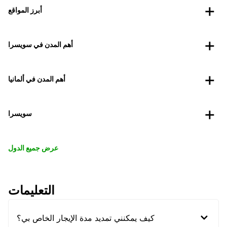
أبرز المواقع
أهم المدن في سويسرا
أهم المدن في ألمانيا
سويسرا
عرض جميع الدول
التعليمات
كيف يمكنني تمديد مدة الإيجار الخاص بي؟