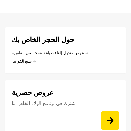
حول الحجز الخاص بك
عرض تعديل إلغاء طباعة نسخة من الفاتورة
طبع الفواتير
عروض حصرية
اشترك في برنامج الولاء الخاص بنا