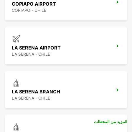
COPIAPO AIRPORT
COPIAPO - CHILE
LA SERENA AIRPORT
LA SERENA - CHILE
LA SERENA BRANCH
LA SERENA - CHILE
المزيد من المحطات