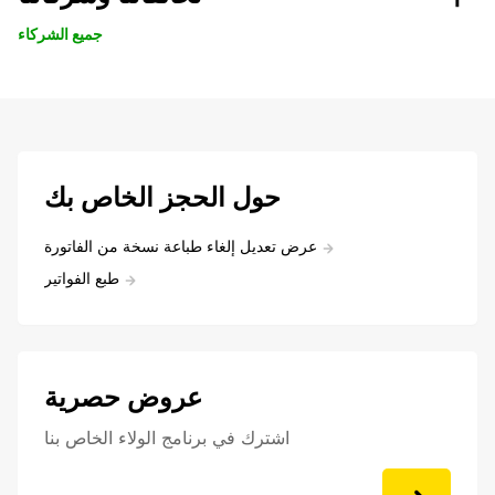
جميع الشركاء
حول الحجز الخاص بك
عرض تعديل إلغاء طباعة نسخة من الفاتورة
طبع الفواتير
عروض حصرية
اشترك في برنامج الولاء الخاص بنا