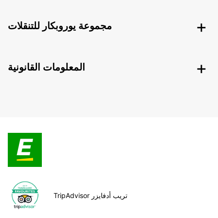
مجموعة يوروبكار للتنقلات
المعلومات القانونية
TripAdvisor تريب أدفايزر