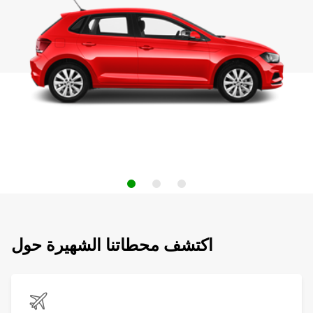
اكتشف محطاتنا الشهيرة حول