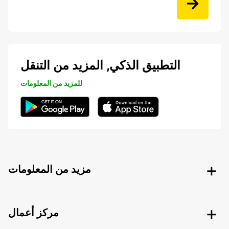
التطبيق الذكي, المزيد من التنقل
للمزيد من المعلومات
مزيد من المعلومات
مركز أعمال