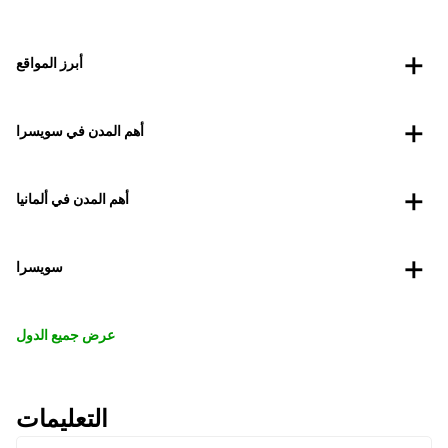
أبرز المواقع
أهم المدن في سويسرا
أهم المدن في ألمانيا
سويسرا
عرض جميع الدول
التعليمات