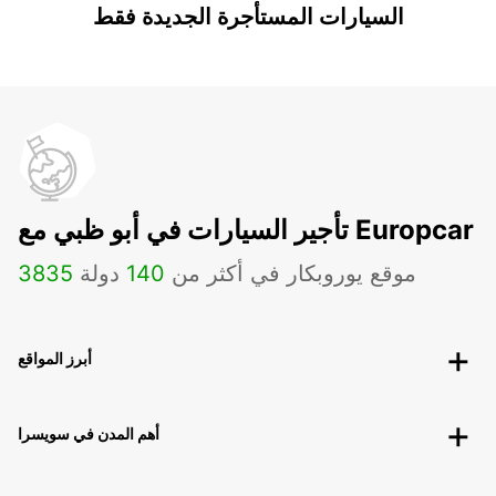
السيارات المستأجرة الجديدة فقط
تأجير السيارات في أبو ظبي مع Europcar
موقع يوروبكار في أكثر من
140
دولة
3835
أبرز المواقع
أهم المدن في سويسرا