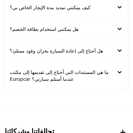
كيف يمكنني تمديد مدة الإيجار الخاص بي؟
هل يمكنني استخدام بطاقة الخصم؟
هل أحتاج إلى إعادة السيارة بخزان وقود ممتلئ؟
ما هي المستندات التي أحتاج إلى تقديمها إلى مكتب
Europcar عندما أستلم سيارتي؟
تحالفاتنا وشركائنا