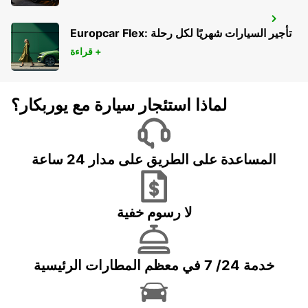
JUJUY CITY
Europcar Flex: تأجير السيارات شهريًا لكل رحلة
SAN SALVADOR DE JUJUY - ARGENTINA
قراءة +
لماذا استئجار سيارة مع يوربكار؟
المساعدة على الطريق على مدار 24 ساعة
لا رسوم خفية
خدمة 24/ 7 في معظم المطارات الرئيسية