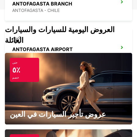
ANTOFAGASTA BRANCH
ANTOFAGASTA - CHILE
العروض اليومية للسيارات والسيارات
العائلة
ANTOFAGASTA AIRPORT
ANTOFAGASTA - CHILE
حتى
٥٪
خصم
TUCUMAN BENJAMIN MATIENZO
AIRPORT
SAN MIGUEL DE TUCUMAN - ARGENTINA
عروض تأجير السيارات في العين