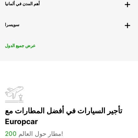
أهم المدن في ألمانيا
سويسرا
عرض جميع الدول
تأجير السيارات في أفضل المطارات مع
Europcar
مطار حول العالم!
200