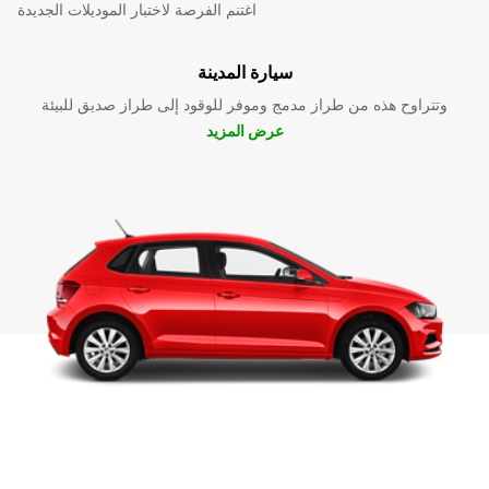
اغتنم الفرصة لاختبار الموديلات الجديدة
سيارة المدينة
وتتراوح هذه من طراز مدمج وموفر للوقود إلى طراز صديق للبيئة
عرض المزيد