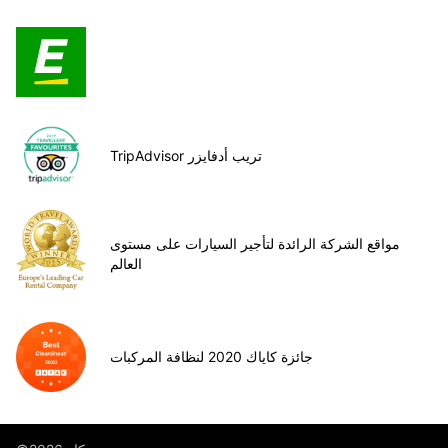
TripAdvisor تريب أدفايزر
مواقع الشركة الرائدة لتأجير السيارات على مستوى
العالم
جائزة كاياك 2020 لنظافة المركبات