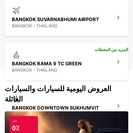
BANGKOK SUVARNABHUMI AIRPORT
BANGKOK - THAILAND
المزيد من المحطات
BANGKOK RAMA 9 TC GREEN
BANGKOK - THAILAND
العروض اليومية للسيارات والسيارات
العائلة
BANGKOK DOWNTOWN SUKHUMVIT
BANGKOK - THAILAND
حتى
٥٪