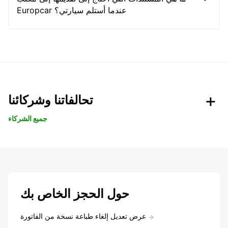
Europcar عندما أستلم سيارتي؟
تحالفاتنا وشركائنا
جميع الشركاء
حول الحجز الخاص بك
عرض تعديل إلغاء طباعة نسخة من الفاتورة