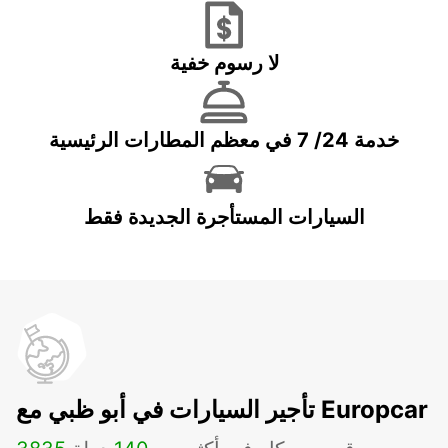
لا رسوم خفية
خدمة 24/ 7 في معظم المطارات الرئيسية
السيارات المستأجرة الجديدة فقط
تأجير السيارات في أبو ظبي مع Europcar