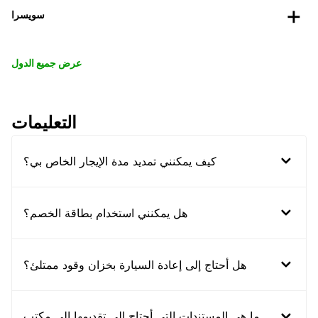
سويسرا
عرض جميع الدول
التعليمات
كيف يمكنني تمديد مدة الإيجار الخاص بي؟
هل يمكنني استخدام بطاقة الخصم؟
هل أحتاج إلى إعادة السيارة بخزان وقود ممتلئ؟
ما هي المستندات التي أحتاج إلى تقديمها إلى مكتب