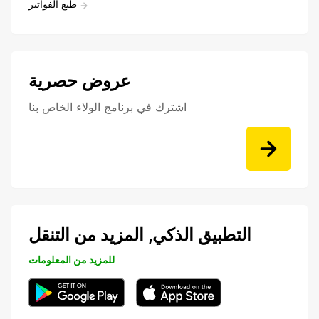
طبع الفواتير
عروض حصرية
اشترك في برنامج الولاء الخاص بنا
التطبيق الذكي, المزيد من التنقل
للمزيد من المعلومات