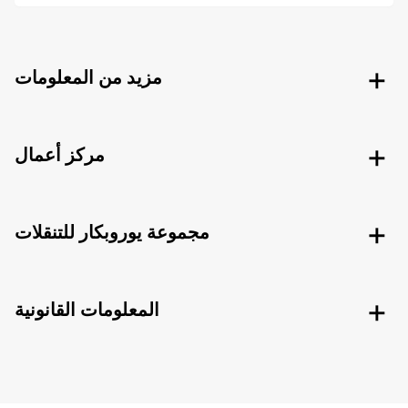
مزيد من المعلومات
مركز أعمال
مجموعة يوروبكار للتنقلات
المعلومات القانونية