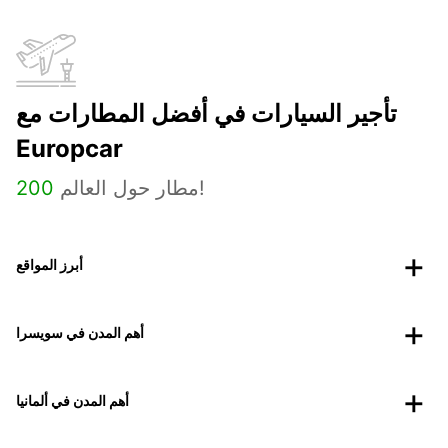
تأجير السيارات في أفضل المطارات مع
Europcar
مطار حول العالم!
200
أبرز المواقع
أهم المدن في سويسرا
أهم المدن في ألمانيا