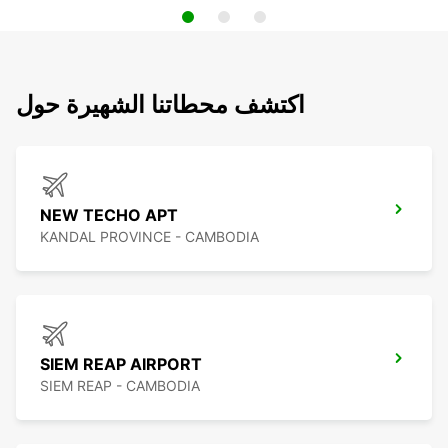
اكتشف محطاتنا الشهيرة حول
NEW TECHO APT
KANDAL PROVINCE - CAMBODIA
SIEM REAP AIRPORT
SIEM REAP - CAMBODIA