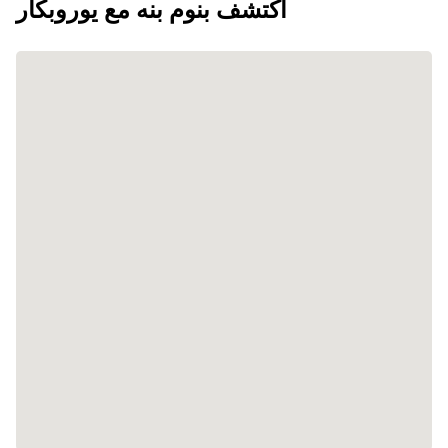
اكتشف بنوم بنه مع يوروبكار