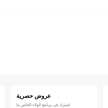
عروض حصرية
اشترك في برنامج الولاء الخاص بنا