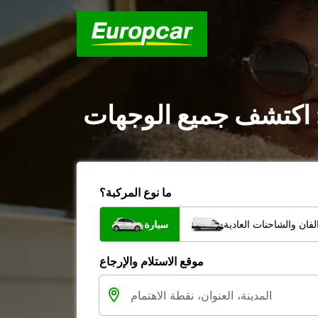
 : اكتشف جميع الوجهات
ما نوع المركبة؟
فان والشاحنات العادية
سيارة
موقع الاستلام والإرجاع