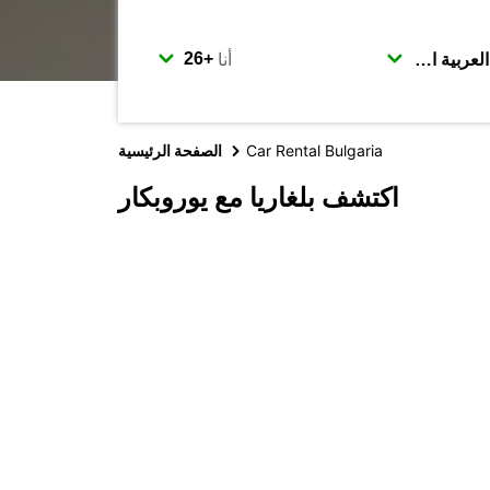
أنا
Car Rental Bulgaria
الصفحة الرئيسية
اكتشف بلغاريا مع يوروبكار