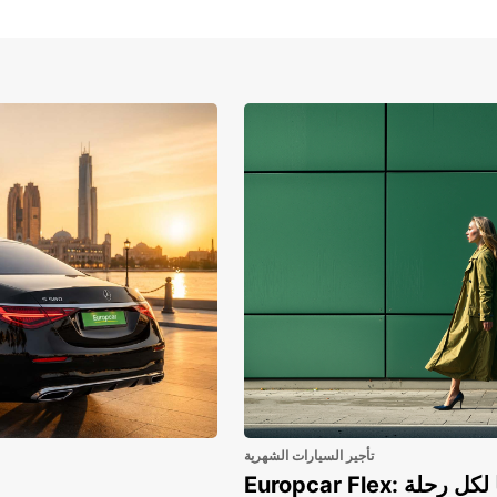
تأجير السيارات الشهرية
هريًا لكل رحلة