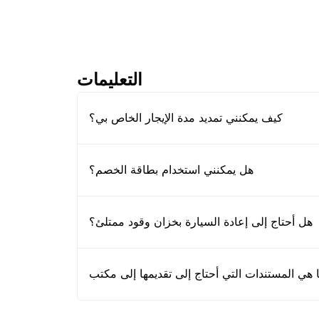
التعليمات
كيف يمكنني تمديد مدة الإيجار الخاص بي؟
هل يمكنني استخدام بطاقة الخصم؟
هل أحتاج إلى إعادة السيارة بخزان وقود ممتلئ؟