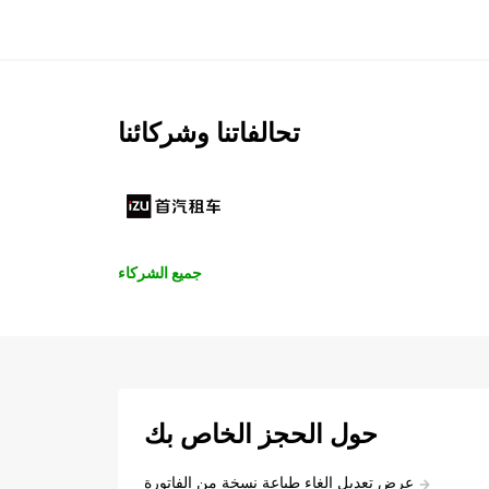
تحالفاتنا وشركائنا
جميع الشركاء
حول الحجز الخاص بك
عرض تعديل إلغاء طباعة نسخة من الفاتورة