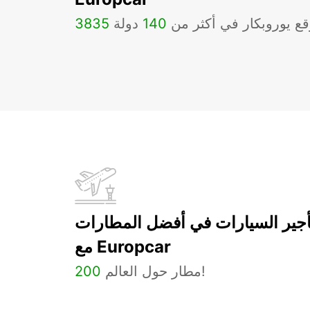
ع يوروبكار في أكثر من
140
دولة
3835
أجير السيارات في أفضل المطارات
مع Europcar
مطار حول العالم!
200