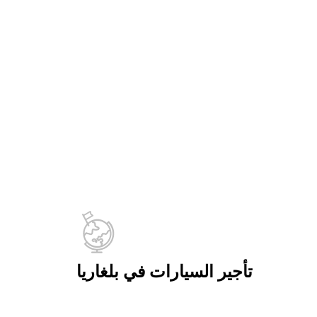
تأجير السيارات في بلغاريا