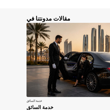
مقالات مدونتنا في
خدمة السائق
خدمة السائق