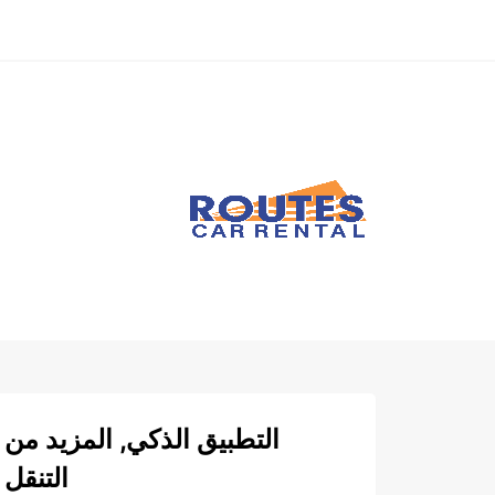
التطبيق الذكي, المزيد من
التنقل