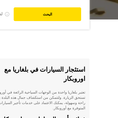
ل
البحث
استئجار السيارات في بلغاريا مع
اوروبكار
تعتبر بلغاريا واحدة من الوجهات السياحية الرائعة في أوروب
تستحق الزيارة. ولتتمكن من استكشاف جمال هذه البلدة 
راحة وسهولة، يمكنك الاعتماد على خدمات تأجير السيارات
المتوفرة مع أوروبكار.