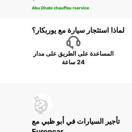
Abu Dhabi chauffeu rservice
لماذا استئجار سيارة مع يوربكار؟
المساعدة على الطريق على مدار
24 ساعة
تأجير السيارات في أبو ظبي مع
Europcar