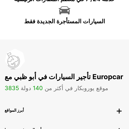
السيارات المستأجرة الجديدة فقط
تأجير السيارات في أبو ظبي مع Europcar
موقع يوروبكار في أكثر من
140
دولة
3835
أبرز المواقع