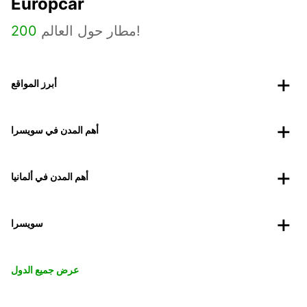
Europcar
مطار حول العالم!
200
أبرز المواقع
أهم المدن في سويسرا
أهم المدن في ألمانيا
سويسرا
عرض جميع الدول