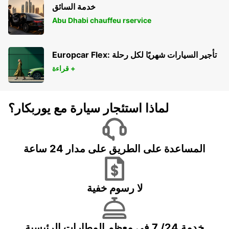
خدمة السائق
Abu Dhabi chauffeu rservice
Europcar Flex: تأجير السيارات شهريًا لكل رحلة
قراءة +
لماذا استئجار سيارة مع يوربكار؟
المساعدة على الطريق على مدار 24 ساعة
لا رسوم خفية
خدمة 24/ 7 في معظم المطارات الرئيسية