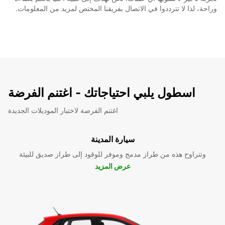
وراحة، لذا لا تترددوا في الاتصال بفريقنا المختص لمزيد من المعلومات.
اسطول يلبي احتياجاتك - اغتنم الفرضة
اغتنم الفرصة لاختبار الموديلات الجديدة
سيارة المدينة
وتتراوح هذه من طراز مدمج وموفر للوقود إلى طراز صديق للبيئة
عرض المزيد