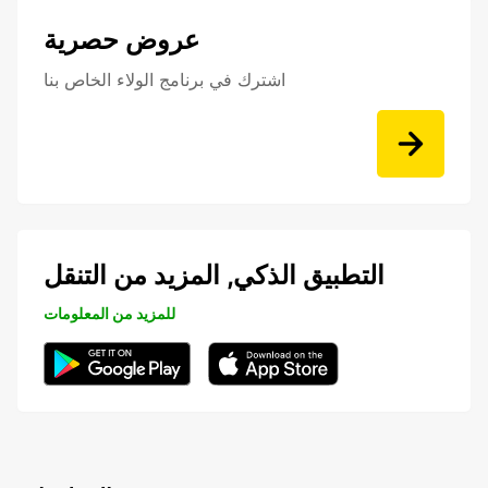
عروض حصرية
اشترك في برنامج الولاء الخاص بنا
التطبيق الذكي, المزيد من التنقل
للمزيد من المعلومات