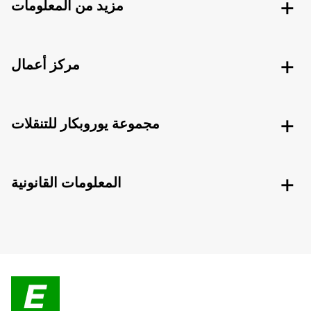
مزيد من المعلومات
مركز أعمال
مجموعة يوروبكار للتنقلات
المعلومات القانونية