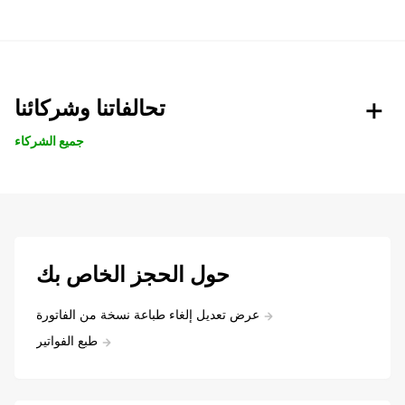
تحالفاتنا وشركائنا
جميع الشركاء
حول الحجز الخاص بك
عرض تعديل إلغاء طباعة نسخة من الفاتورة
طبع الفواتير