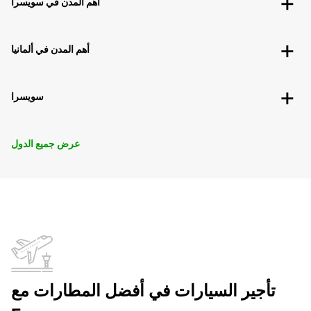
أهم المدن في سويسرا
أهم المدن في ألمانيا
سويسرا
عرض جميع الدول
تأجير السيارات في أفضل المطارات مع