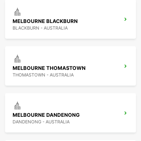
MELBOURNE BLACKBURN
BLACKBURN - AUSTRALIA
MELBOURNE THOMASTOWN
THOMASTOWN - AUSTRALIA
MELBOURNE DANDENONG
DANDENONG - AUSTRALIA