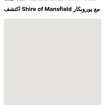
اكتشف Shire of Mansfield مع يوروبكار