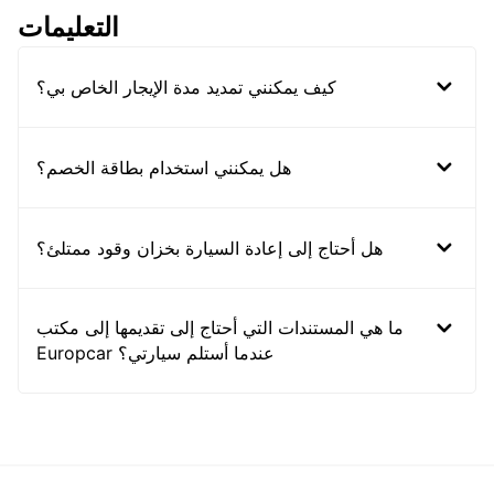
التعليمات
كيف يمكنني تمديد مدة الإيجار الخاص بي؟
هل يمكنني استخدام بطاقة الخصم؟
هل أحتاج إلى إعادة السيارة بخزان وقود ممتلئ؟
ما هي المستندات التي أحتاج إلى تقديمها إلى مكتب
Europcar عندما أستلم سيارتي؟