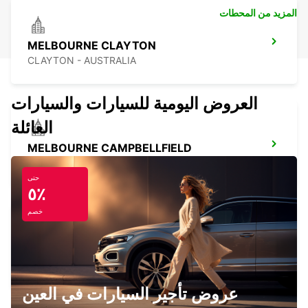
المزيد من المحطات
MELBOURNE CLAYTON
CLAYTON - AUSTRALIA
العروض اليومية للسيارات والسيارات
العائلة
MELBOURNE CAMPBELLFIELD
CAMPBELLFIELD - AUSTRALIA
حتى
٥٪
خصم
BAIRNSDALE CITY
BAIRNSDALE - AUSTRALIA
عروض تأجير السيارات في العين