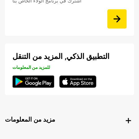
اشترك في برنامج الولاء الخاص بنا
التطبيق الذكي, المزيد من التنقل
للمزيد من المعلومات
مزيد من المعلومات