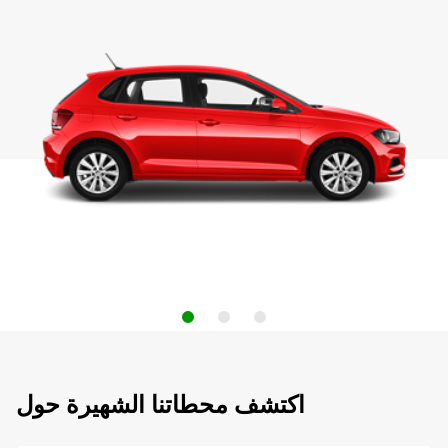
اكتشف محطاتنا الشهيرة حول