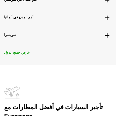
أهم المدن في ألمانيا
سويسرا
عرض جميع الدول
تأجير السيارات في أفضل المطارات مع