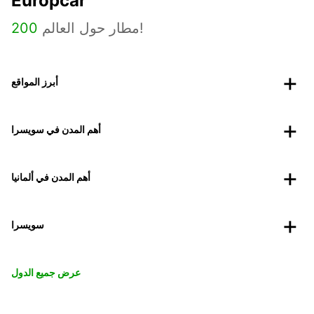
Europcar
مطار حول العالم!
200
أبرز المواقع
أهم المدن في سويسرا
أهم المدن في ألمانيا
سويسرا
عرض جميع الدول