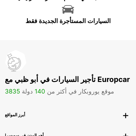
السيارات المستأجرة الجديدة فقط
تأجير السيارات في أبو ظبي مع Europcar
موقع يوروبكار في أكثر من
140
دولة
3835
أبرز المواقع
أهم المدن في سويسرا