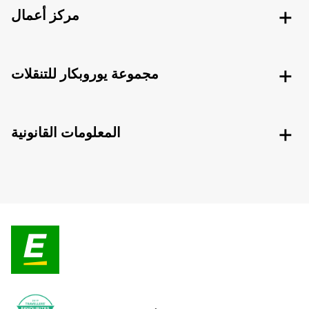
مركز أعمال
مجموعة يوروبكار للتنقلات
المعلومات القانونية