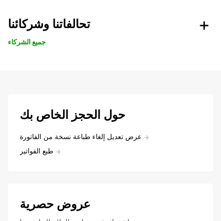
تحالفاتنا وشركائنا
جميع الشركاء
حول الحجز الخاص بك
عرض تعديل إلغاء طباعة نسخة من الفاتورة
طبع الفواتير
عروض حصرية