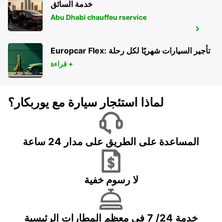
خدمة السائق
Abu Dhabi chauffeu rservice
MELBOURNE SOUTHBANK
SOUTHBANK - AUSTRALIA
Europcar Flex: تأجير السيارات شهريًا لكل رحلة
قراءة +
لماذا استئجار سيارة مع يوربكار؟
المساعدة على الطريق على مدار 24 ساعة
لا رسوم خفية
خدمة 24/ 7 في معظم المطارات الرئيسية