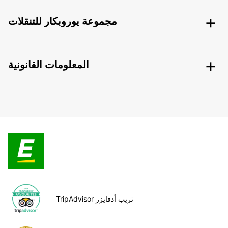
مجموعة يوروبكار للتنقلات
المعلومات القانونية
TripAdvisor تريب أدفايزر