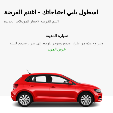
اسطول يلبي احتياجاتك - اغتنم الفرضة
اغتنم الفرصة لاختبار الموديلات الجديدة
سيارة المدينة
وتتراوح هذه من طراز مدمج وموفر للوقود إلى طراز صديق للبيئة
عرض المزيد