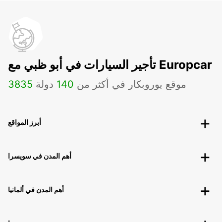
تأجير السيارات في أبو ظبي مع Europcar
موقع يوروبكار في أكثر من
140
دولة
3835
أبرز المواقع
أهم المدن في سويسرا
أهم المدن في ألمانيا