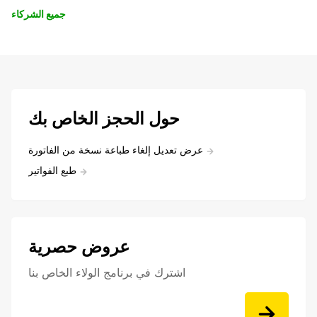
جميع الشركاء
حول الحجز الخاص بك
عرض تعديل إلغاء طباعة نسخة من الفاتورة
طبع الفواتير
عروض حصرية
اشترك في برنامج الولاء الخاص بنا