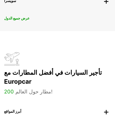
سويسرا
عرض جميع الدول
تأجير السيارات في أفضل المطارات مع
Europcar
مطار حول العالم!
200
أبرز المواقع