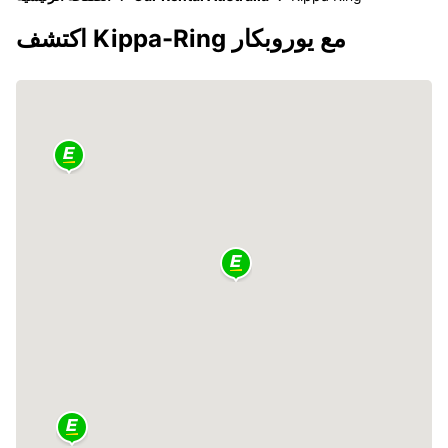
اكتشف Kippa-Ring مع يوروبكار