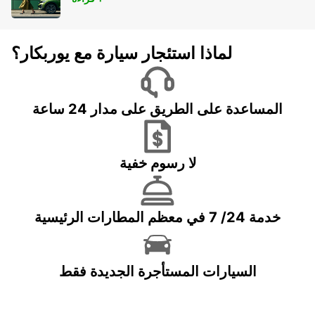
لماذا استئجار سيارة مع يوربكار؟
المساعدة على الطريق على مدار 24 ساعة
لا رسوم خفية
خدمة 24/ 7 في معظم المطارات الرئيسية
السيارات المستأجرة الجديدة فقط