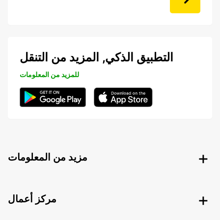
التطبيق الذكي, المزيد من التنقل
للمزيد من المعلومات
مزيد من المعلومات
مركز أعمال