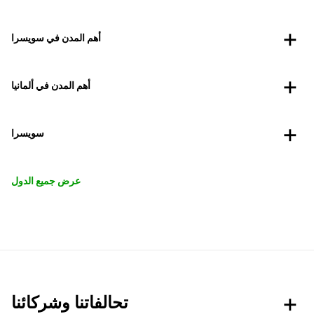
أهم المدن في سويسرا
أهم المدن في ألمانيا
سويسرا
عرض جميع الدول
تحالفاتنا وشركائنا