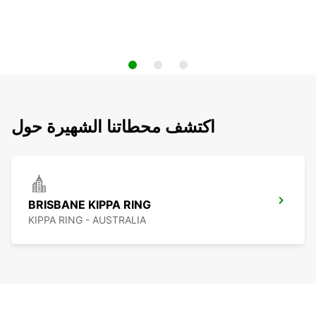
اكتشف محطاتنا الشهيرة حول
BRISBANE KIPPA RING
KIPPA RING - AUSTRALIA