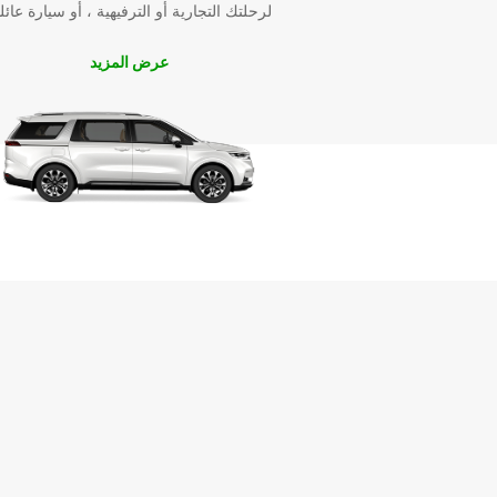
لرحلتك التجارية أو الترفيهية ، أو سيارة عائل
عرض المزيد