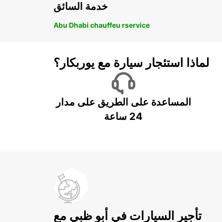
خدمة السائق
Abu Dhabi chauffeu rservice
لماذا استئجار سيارة مع يوربكار؟
المساعدة على الطريق على مدار
24 ساعة
تأجير السيارات في أبو ظبي مع