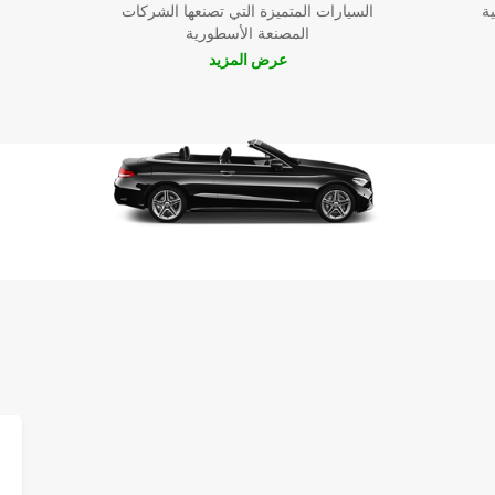
ية
السيارات المتميزة التي تصنعها الشركات
المصنعة الأسطورية
عرض المزيد