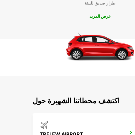
طراز صديق للبيئة
عرض المزيد
اكتشف محطاتنا الشهيرة حول
TRELEW AIRPORT