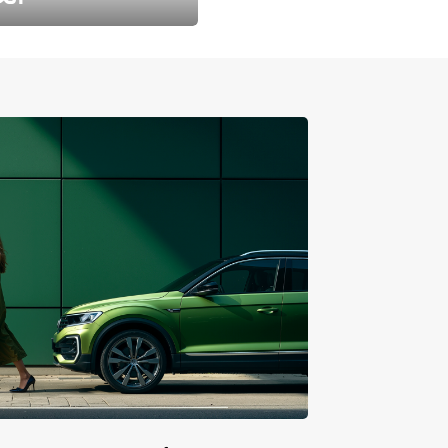
طارد الخريف مع 