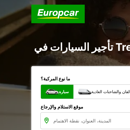
ما نوع المركبة؟
فان والشاحنات العادية
سيارة
موقع الاستلام والإرجاع