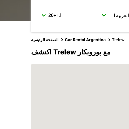
أنا
Trelew
Car Rental Argentina
الصفحة الرئيسية
اكتشف Trelew مع يوروبكار