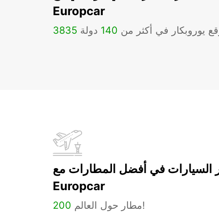
Europcar
ع يوروبكار في أكثر من
140
دولة
3835
ر السيارات في أفضل المطارات مع
Europcar
مطار حول العالم!
200