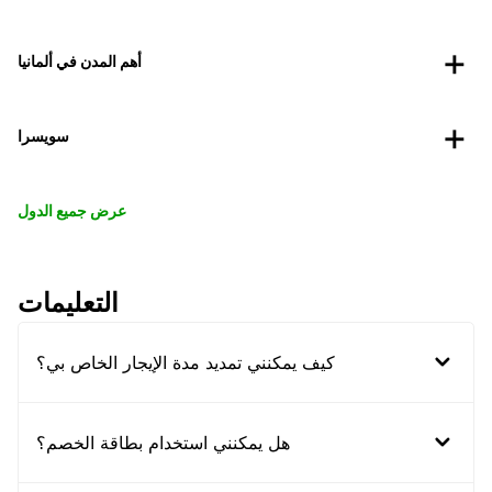
أهم المدن في ألمانيا
سويسرا
عرض جميع الدول
التعليمات
كيف يمكنني تمديد مدة الإيجار الخاص بي؟
هل يمكنني استخدام بطاقة الخصم؟