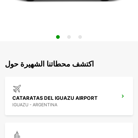
اكتشف محطاتنا الشهيرة حول
CATARATAS DEL IGUAZU AIRPORT
IGUAZU - ARGENTINA