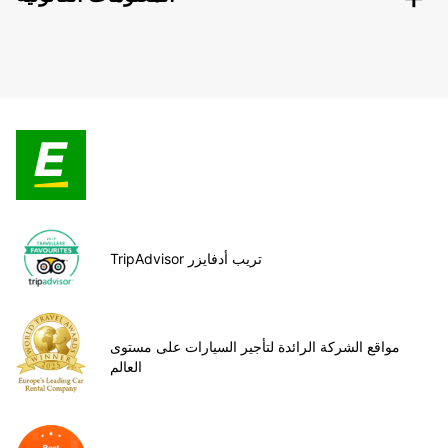
TripAdvisor تريب أدفايزر
مواقع الشركة الرائدة لتأجير السيارات على مستوى
العالم