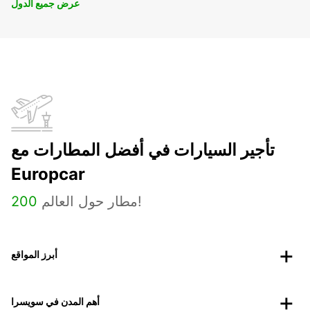
عرض جميع الدول
تأجير السيارات في أفضل المطارات مع
Europcar
مطار حول العالم!
200
أبرز المواقع
أهم المدن في سويسرا