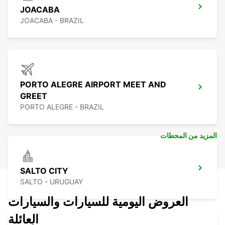
JOACABA
JOACABA - BRAZIL
PORTO ALEGRE AIRPORT MEET AND
GREET
PORTO ALEGRE - BRAZIL
المزيد من المحطات
SALTO CITY
SALTO - URUGUAY
العروض اليومية للسيارات والسيارات
العائلة