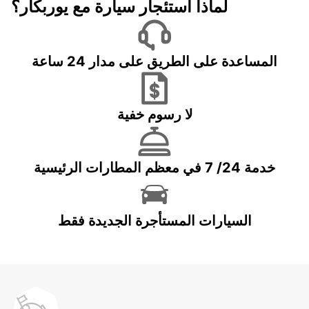
لماذا استئجار سيارة مع يوربكار؟
المساعدة على الطريق على مدار 24 ساعة
لا رسوم خفية
خدمة 24/ 7 في معظم المطارات الرئيسية
السيارات المستأجرة الجديدة فقط