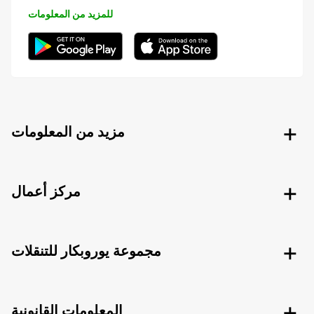
للمزيد من المعلومات
مزيد من المعلومات
مركز أعمال
مجموعة يوروبكار للتنقلات
المعلومات القانونية