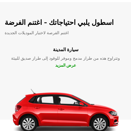
اسطول يلبي احتياجاتك - اغتنم الفرضة
اغتنم الفرصة لاختبار الموديلات الجديدة
سيارة المدينة
وتتراوح هذه من طراز مدمج وموفر للوقود إلى طراز صديق للبيئة
عرض المزيد