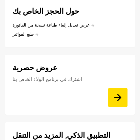
حول الحجز الخاص بك
عرض تعديل إلغاء طباعة نسخة من الفاتورة
طبع الفواتير
عروض حصرية
اشترك في برنامج الولاء الخاص بنا
التطبيق الذكي, المزيد من التنقل