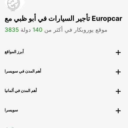
تأجير السيارات في أبو ظبي مع Europcar
موقع يوروبكار في أكثر من
140
دولة
3835
أبرز المواقع
أهم المدن في سويسرا
أهم المدن في ألمانيا
سويسرا