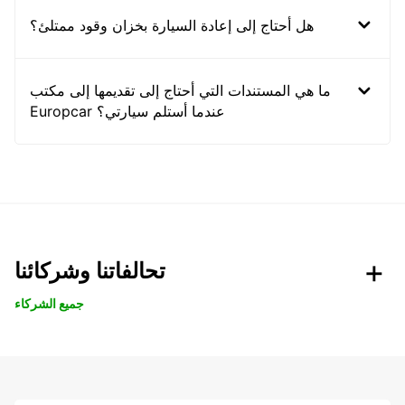
هل أحتاج إلى إعادة السيارة بخزان وقود ممتلئ؟
ما هي المستندات التي أحتاج إلى تقديمها إلى مكتب
Europcar عندما أستلم سيارتي؟
تحالفاتنا وشركائنا
جميع الشركاء