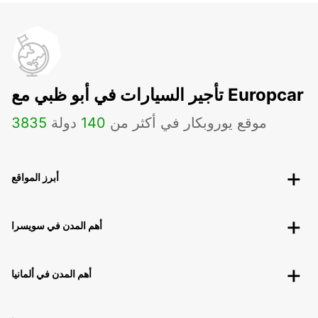
تأجير السيارات في أبو ظبي مع Europcar
موقع يوروبكار في أكثر من
140
دولة
3835
أبرز المواقع
أهم المدن في سويسرا
أهم المدن في ألمانيا