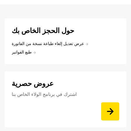
حول الحجز الخاص بك
عرض تعديل إلغاء طباعة نسخة من الفاتورة
طبع الفواتير
عروض حصرية
اشترك في برنامج الولاء الخاص بنا