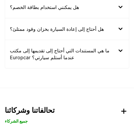
هل يمكنني استخدام بطاقة الخصم؟
هل أحتاج إلى إعادة السيارة بخزان وقود ممتلئ؟
ما هي المستندات التي أحتاج إلى تقديمها إلى مكتب
Europcar عندما أستلم سيارتي؟
تحالفاتنا وشركائنا
جميع الشركاء