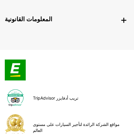
المعلومات القانونية
TripAdvisor تريب أدفايزر
مواقع الشركة الرائدة لتأجير السيارات على مستوى
العالم