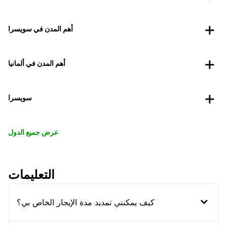
أهم المدن في سويسرا
أهم المدن في ألمانيا
سويسرا
عرض جميع الدول
التعليمات
كيف يمكنني تمديد مدة الإيجار الخاص بي؟