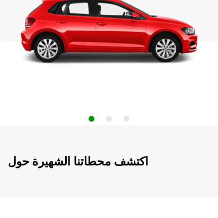
اكتشف محطاتنا الشهيرة حول