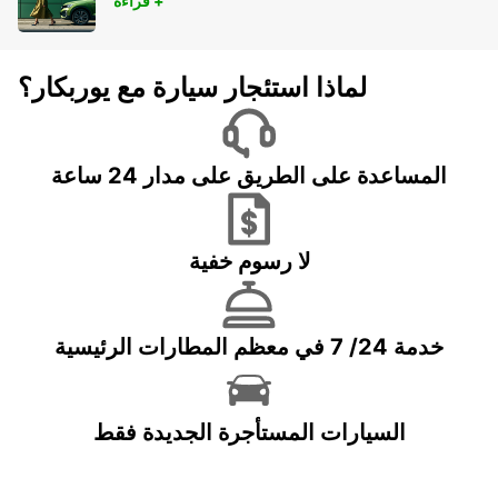
قراءة +
لماذا استئجار سيارة مع يوربكار؟
المساعدة على الطريق على مدار 24 ساعة
لا رسوم خفية
خدمة 24/ 7 في معظم المطارات الرئيسية
السيارات المستأجرة الجديدة فقط