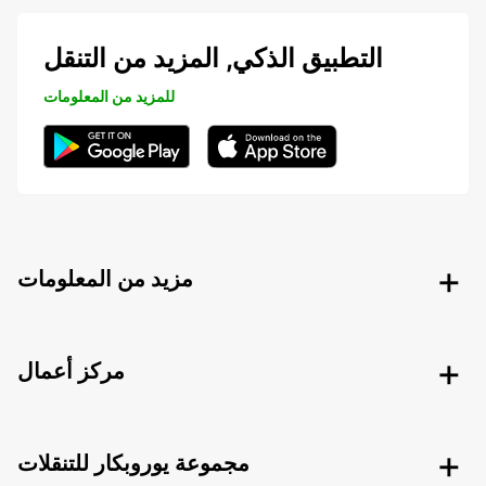
التطبيق الذكي, المزيد من التنقل
للمزيد من المعلومات
مزيد من المعلومات
مركز أعمال
مجموعة يوروبكار للتنقلات