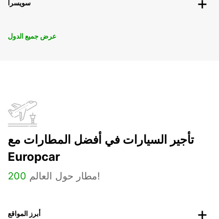
سويسرا
عرض جميع الدول
تأجير السيارات في أفضل المطارات مع
Europcar
مطار حول العالم!
200
أبرز المواقع