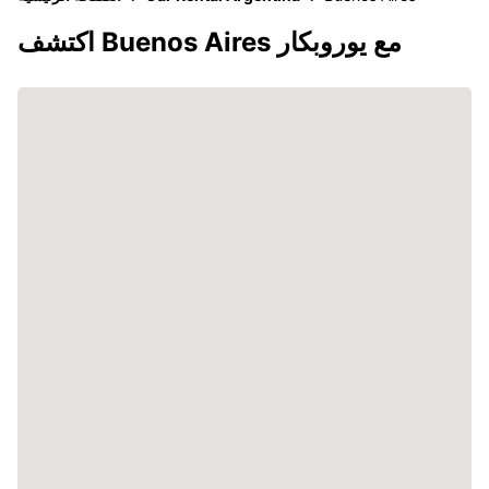
اكتشف Buenos Aires مع يوروبكار