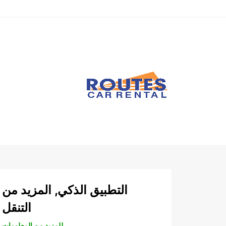
التطبيق الذكي, المزيد من
التنقل
للمزيد من المعلومات