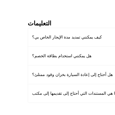
التعليمات
كيف يمكنني تمديد مدة الإيجار الخاص بي؟
هل يمكنني استخدام بطاقة الخصم؟
هل أحتاج إلى إعادة السيارة بخزان وقود ممتلئ؟