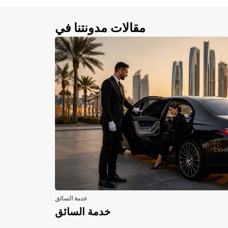
مقالات مدونتنا في
خدمة السائق
خدمة السائق