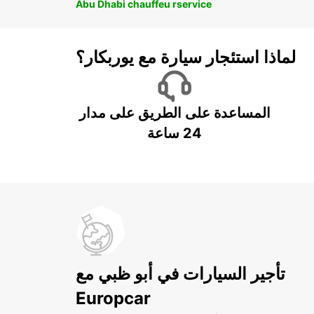
Abu Dhabi chauffeu rservice
لماذا استئجار سيارة مع يوربكار؟
المساعدة على الطريق على مدار
24 ساعة
تأجير السيارات في أبو ظبي مع
Europcar