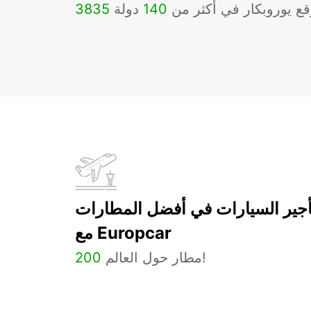
ع يوروبكار في أكثر من
140
دولة
3835
أجير السيارات في أفضل المطارات
مع Europcar
مطار حول العالم!
200