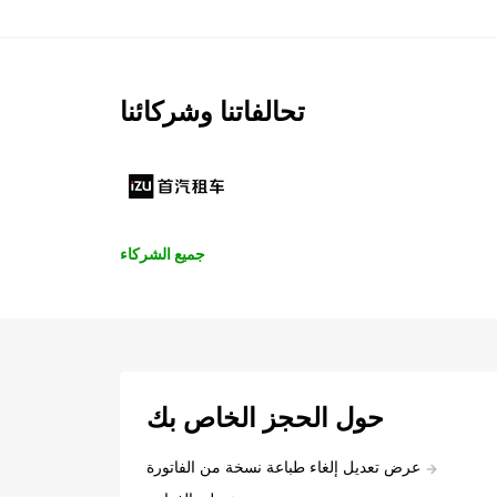
تحالفاتنا وشركائنا
جميع الشركاء
حول الحجز الخاص بك
عرض تعديل إلغاء طباعة نسخة من الفاتورة