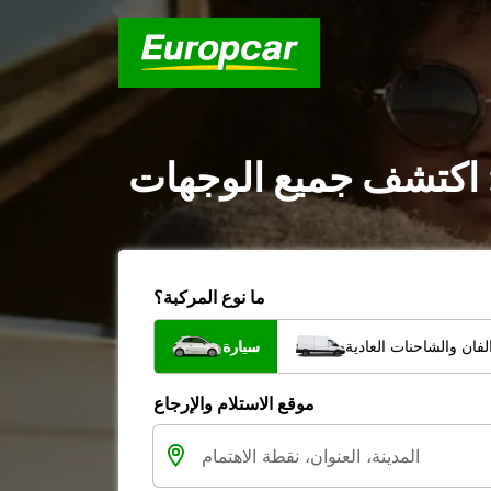
 : اكتشف جميع الوجهات
ما نوع المركبة؟
فان والشاحنات العادية
سيارة
موقع الاستلام والإرجاع