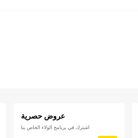
عروض حصرية
اشترك في برنامج الولاء الخاص بنا