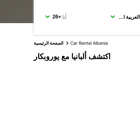
أنا
Car Rental Albania
الصفحة الرئيسية
اكتشف ألبانيا مع يوروبكار