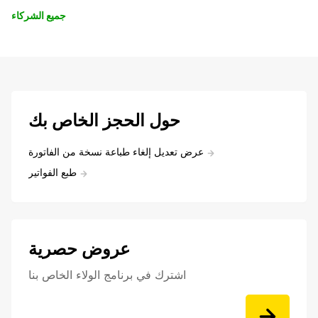
جميع الشركاء
حول الحجز الخاص بك
عرض تعديل إلغاء طباعة نسخة من الفاتورة
طبع الفواتير
عروض حصرية
اشترك في برنامج الولاء الخاص بنا