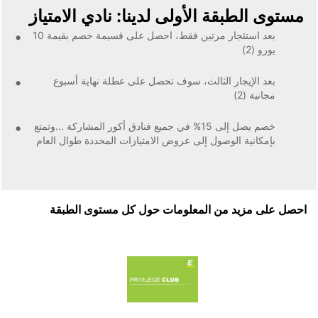
مستوى الطبقة الأولى لدينا: نادي الامتياز
بعد استئجار مرتين فقط، احصل على قسيمة خصم بقيمة 10
يورو (2)
بعد الإيجار الثالث، سوف تحصل على عطلة نهاية أسبوع
مجانية (2)
خصم يصل إلى 15% في جميع فنادق أكور المشاركة ...وتمتع
بإمكانية الوصول إلى عروض الامتيازات المحددة طوال العام
احصل على مزيد من المعلومات حول كل مستوى الطبقة