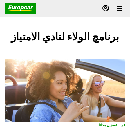
برنامج الولاء لنادي الامتياز
قم بالتسجيل مجانا