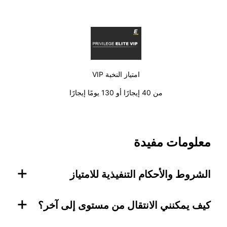
امتياز النخبة VIP
من 40 إيجارًا أو 130 يومًا إيجارًا
معلومات مفيدة
+
الشروط والأحكام التنفيذية للامتياز
+
كيف يمكنني الانتقال من مستوى إلى آخر؟