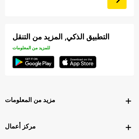
التطبيق الذكي, المزيد من التنقل
للمزيد من المعلومات
مزيد من المعلومات
مركز أعمال