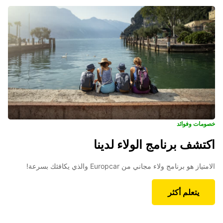
خصومات وفوائد
اكتشف برنامج الولاء لدينا
الامتياز هو برنامج ولاء مجاني من Europcar والذي يكافئك بسرعة!
يتعلم أكثر