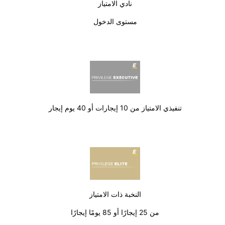
نادي الامتياز
مستوى الدخول
تنفيذي الامتياز من 10 إيجارات أو 40 يوم إيجار
النخبة ذات الامتياز
من 25 إيجارًا أو 85 يومًا إيجارًا