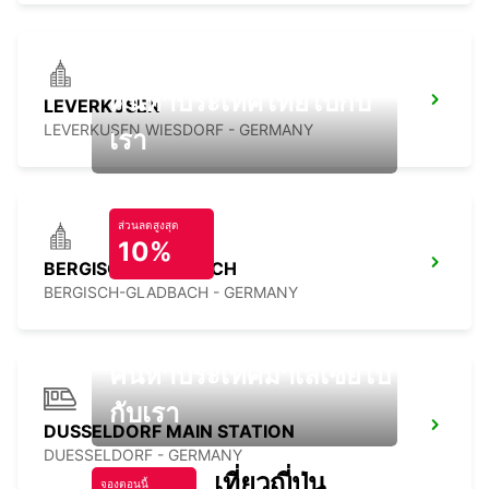
ค้นหาประเทศไทยไปกับ
LEVERKUSEN
LEVERKUSEN WIESDORF - GERMANY
เรา
ส่วนลดสูงสุด
10%
BERGISCH GLADBACH
BERGISCH-GLADBACH - GERMANY
ค้นหาประเทศมาเลเซียไป
กับเรา
DUSSELDORF MAIN STATION
DUESSELDORF - GERMANY
เที่ยวญี่ปุ่น
จองตอนนี้