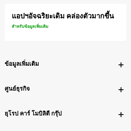
แอปฯอัจฉริยะเดิม คล่องตัวมากขึ้น
สำหรับข้อมูลเพิ่มเติม
ข้อมูลเพิ่มเติม
ศูนย์ธุรกิจ
ยุโรป คาร์ โมบิลิตี กรุ๊ป