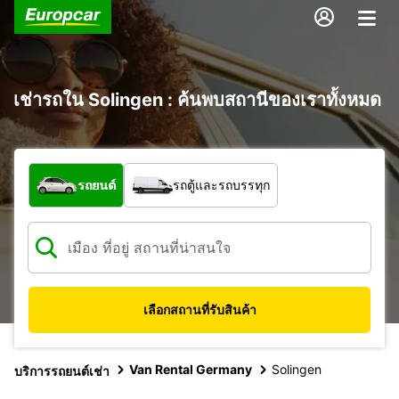
เช่ารถใน Solingen : ค้นพบสถานีของเราทั้งหมด
รถประเภทใด
รถยนต์
รถตู้และรถบรรทุก
เลือกสถานที่รับสินค้า
Van Rental Germany
Solingen
บริการรถยนต์เช่า