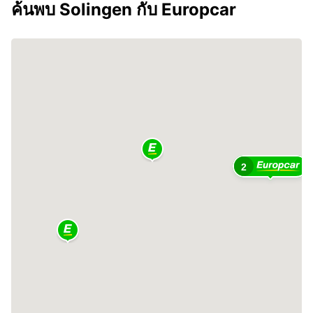
ค้นพบ Solingen กับ Europcar
2