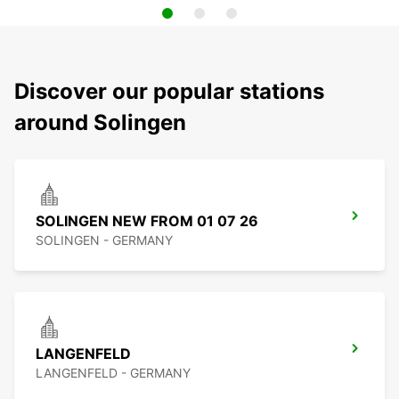
Discover our popular stations
around Solingen
SOLINGEN NEW FROM 01 07 26
SOLINGEN - GERMANY
LANGENFELD
LANGENFELD - GERMANY