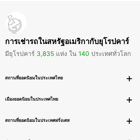
การเช่ารถในสหรัฐอเมริกากับยุโรปคาร์
มียุโรปคาร์
3
,
835
แห่ง ใน
140
ประเทศทั่วโลก
สถานที่ยอดนิยมในประเทศไทย
เมืองยอดนิยมในประเทศไทย
สถานที่ยอดนิยมในประเทศฝรั่งเศส