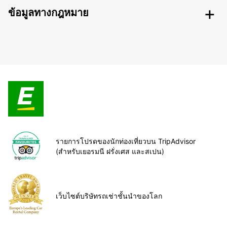
ข้อมูลทางกฎหมาย
รายการโปรดของนักท่องเที่ยวบน TripAdvisor
(สำหรับเยอรมนี ฝรั่งเศส และสเปน)
เว็บไซต์บริษัทรถเช่าชั้นนำของโลก