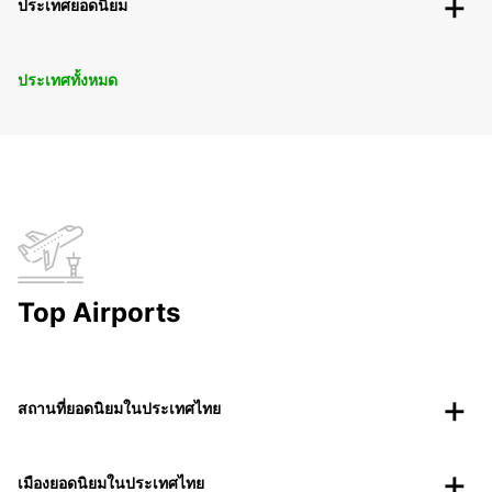
ประเทศยอดนิยม
ประเทศทั้งหมด
Top Airports
สถานที่ยอดนิยมในประเทศไทย
เมืองยอดนิยมในประเทศไทย