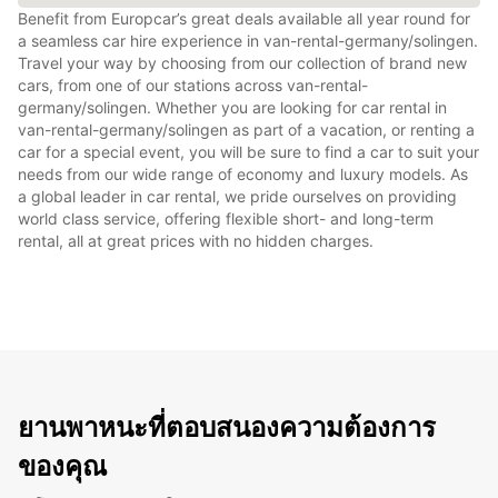
Benefit from Europcar’s great deals available all year round for
a seamless car hire experience in van-rental-germany/solingen.
Travel your way by choosing from our collection of brand new
cars, from one of our stations across van-rental-
germany/solingen. Whether you are looking for car rental in
van-rental-germany/solingen as part of a vacation, or renting a
car for a special event, you will be sure to find a car to suit your
needs from our wide range of economy and luxury models. As
a global leader in car rental, we pride ourselves on providing
world class service, offering flexible short- and long-term
rental, all at great prices with no hidden charges.
ยานพาหนะที่ตอบสนองความต้องการ
ของคุณ