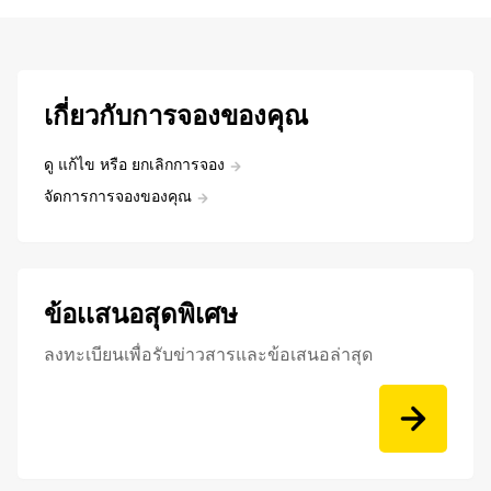
เกี่ยวกับการจองของคุณ
ดู แก้ไข หรือ ยกเลิกการจอง
จัดการการจองของคุณ
ข้อเเสนอสุดพิเศษ
ลงทะเบียนเพื่อรับข่าวสารและข้อเสนอล่าสุด