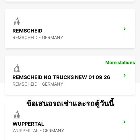
REMSCHEID
REMSCHEID - GERMANY
More stations
REMSCHEID NO TRUCKS NEW 01 09 26
REMSCHEID - GERMANY
ข้อเสนอรถเช่าและรถตู้วันนี้
WUPPERTAL
WUPPERTAL - GERMANY