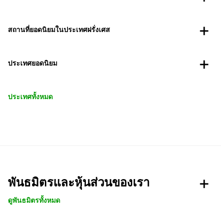
สถานที่ยอดนิยมในประเทศฝรั่งเศส
ประเทศยอดนิยม
ประเทศทั้งหมด
พันธมิตรและหุ้นส่วนของเรา
ดูพันธมิตรทั้งหมด