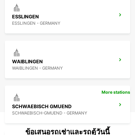
ESSLINGEN
ESSLINGEN - GERMANY
WAIBLINGEN
WAIBLINGEN - GERMANY
More stations
SCHWAEBISCH GMUEND
SCHWAEBISCH-GMUEND - GERMANY
ข้อเสนอรถเช่าและรถตู้วันนี้