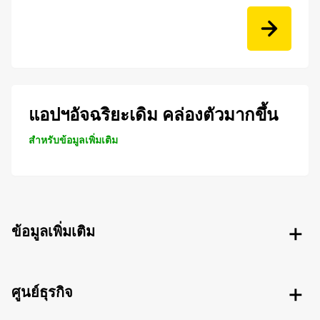
แอปฯอัจฉริยะเดิม คล่องตัวมากขึ้น
สำหรับข้อมูลเพิ่มเติม
ข้อมูลเพิ่มเติม
ศูนย์ธุรกิจ