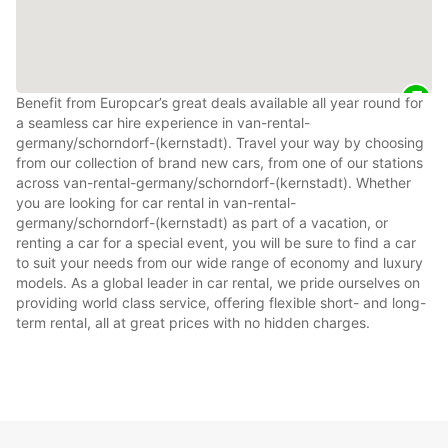
Benefit from Europcar’s great deals available all year round for
a seamless car hire experience in van-rental-
germany/schorndorf-(kernstadt). Travel your way by choosing
from our collection of brand new cars, from one of our stations
across van-rental-germany/schorndorf-(kernstadt). Whether
you are looking for car rental in van-rental-
germany/schorndorf-(kernstadt) as part of a vacation, or
renting a car for a special event, you will be sure to find a car
to suit your needs from our wide range of economy and luxury
models. As a global leader in car rental, we pride ourselves on
providing world class service, offering flexible short- and long-
term rental, all at great prices with no hidden charges.