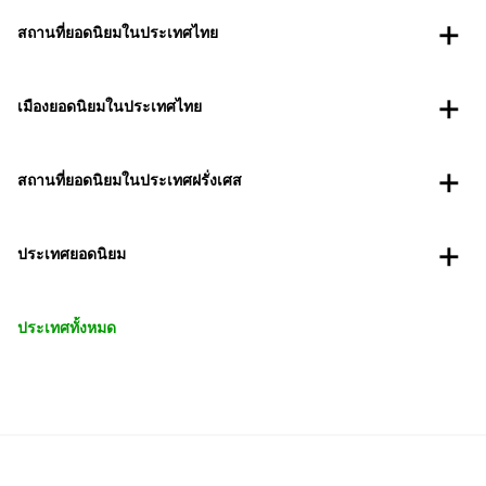
สถานที่ยอดนิยมในประเทศไทย
เมืองยอดนิยมในประเทศไทย
สถานที่ยอดนิยมในประเทศฝรั่งเศส
ประเทศยอดนิยม
ประเทศทั้งหมด