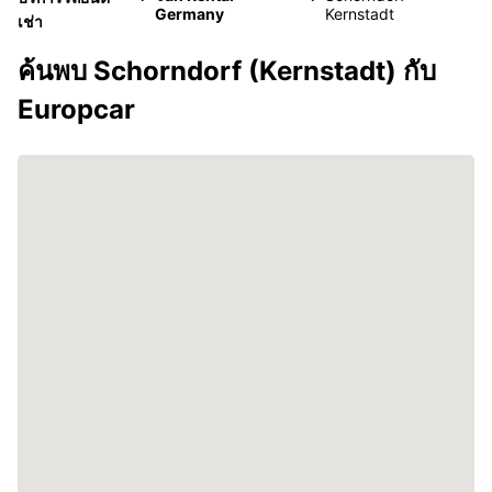
Germany
Kernstadt
เช่า
ค้นพบ Schorndorf (Kernstadt) กับ
Europcar