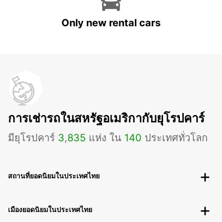
Only new rental cars
การเช่ารถในสหรัฐอเมริกากับยุโรปคาร์
มียุโรปคาร์
3
,
835
แห่ง ใน
140
ประเทศทั่วโลก
สถานที่ยอดนิยมในประเทศไทย
เมืองยอดนิยมในประเทศไทย