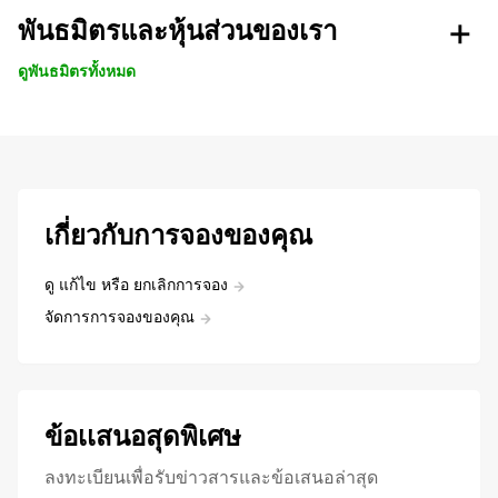
พันธมิตรและหุ้นส่วนของเรา
ดูพันธมิตรทั้งหมด
เกี่ยวกับการจองของคุณ
ดู แก้ไข หรือ ยกเลิกการจอง
จัดการการจองของคุณ
ข้อเเสนอสุดพิเศษ
ลงทะเบียนเพื่อรับข่าวสารและข้อเสนอล่าสุด