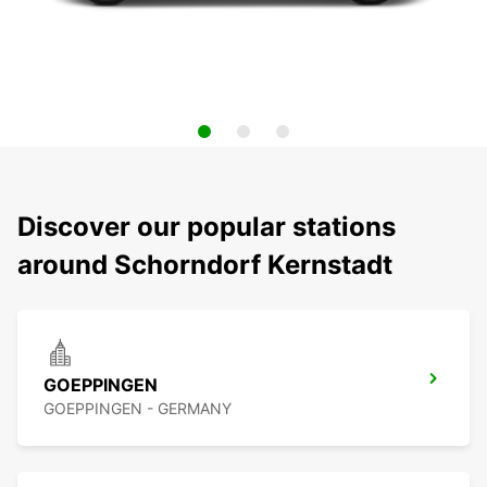
Discover our popular stations
around Schorndorf Kernstadt
GOEPPINGEN
GOEPPINGEN - GERMANY