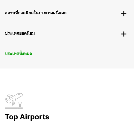
สถานที่ยอดนิยมในประเทศฝรั่งเศส
ประเทศยอดนิยม
ประเทศทั้งหมด
Top Airports