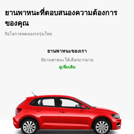
ยานพาหนะที่ตอบสนองความต้องการ
ของคุณ
ถือโอกาสทดลองรถรุ่นใหม่
ยานพาหนะของเรา
มียานพาหนะให้เลือกมากมาย
ดูเพิ่มเติม