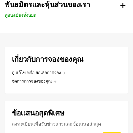
พันธมิตรและหุ้นส่วนของเรา
ดูพันธมิตรทั้งหมด
เกี่ยวกับการจองของคุณ
ดู แก้ไข หรือ ยกเลิกการจอง
จัดการการจองของคุณ
ข้อเเสนอสุดพิเศษ
ลงทะเบียนเพื่อรับข่าวสารและข้อเสนอล่าสุด