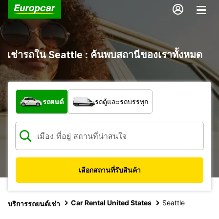
เช่ารถใน Seattle : ค้นพบสถานีของเราทั้งหมด
รถประเภทใด
รถยนต์
รถตู้และรถบรรทุก
เลือกสถานที่รับสินค้า
Car Rental United States
Seattle
บริการรถยนต์เช่า