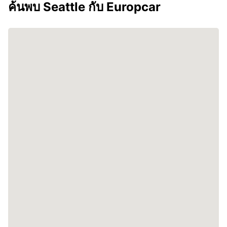
ค้นพบ Seattle กับ Europcar