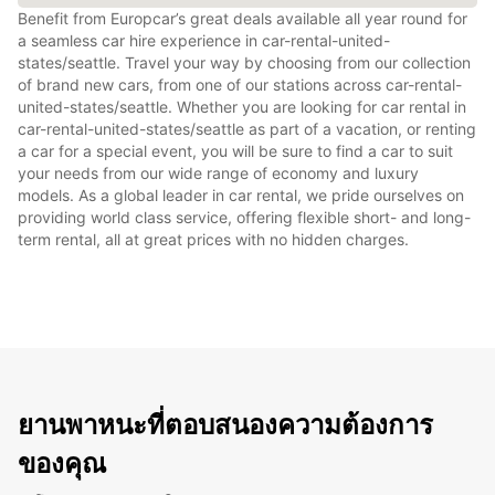
Benefit from Europcar’s great deals available all year round for
a seamless car hire experience in car-rental-united-
states/seattle. Travel your way by choosing from our collection
of brand new cars, from one of our stations across car-rental-
united-states/seattle. Whether you are looking for car rental in
car-rental-united-states/seattle as part of a vacation, or renting
a car for a special event, you will be sure to find a car to suit
your needs from our wide range of economy and luxury
models. As a global leader in car rental, we pride ourselves on
providing world class service, offering flexible short- and long-
term rental, all at great prices with no hidden charges.
ยานพาหนะที่ตอบสนองความต้องการ
ของคุณ