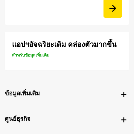
แอปฯอัจฉริยะเดิม คล่องตัวมากขึ้น
สำหรับข้อมูลเพิ่มเติม
ข้อมูลเพิ่มเติม
ศูนย์ธุรกิจ