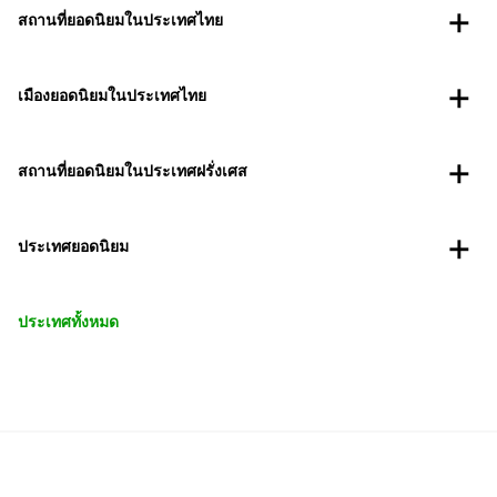
สถานที่ยอดนิยมในประเทศไทย
เมืองยอดนิยมในประเทศไทย
สถานที่ยอดนิยมในประเทศฝรั่งเศส
ประเทศยอดนิยม
ประเทศทั้งหมด