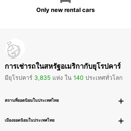
Only new rental cars
การเช่ารถในสหรัฐอเมริกากับยุโรปคาร์
มียุโรปคาร์
3
,
835
แห่ง ใน
140
ประเทศทั่วโลก
สถานที่ยอดนิยมในประเทศไทย
เมืองยอดนิยมในประเทศไทย