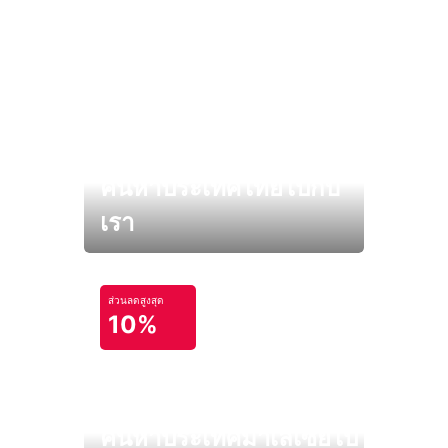
ค้นหาประเทศไทยไปกับ
เรา
ส่วนลดสูงสุด
10%
ค้นหาประเทศมาเลเซียไป