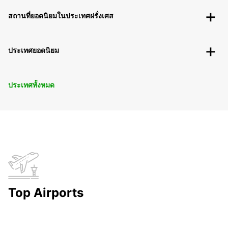
สถานที่ยอดนิยมในประเทศฝรั่งเศส
ประเทศยอดนิยม
ประเทศทั้งหมด
Top Airports