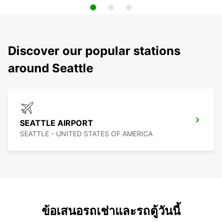
Discover our popular stations
around Seattle
SEATTLE AIRPORT
SEATTLE - UNITED STATES OF AMERICA
ข้อเสนอรถเช่าและรถตู้วันนี้