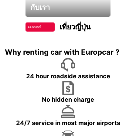
กับเรา
เที่ยวญี่ปุ่น
จองตอนนี้
Why renting car with Europcar ?
24 hour roadside assistance
No hidden charge
24/7 service in most major airports