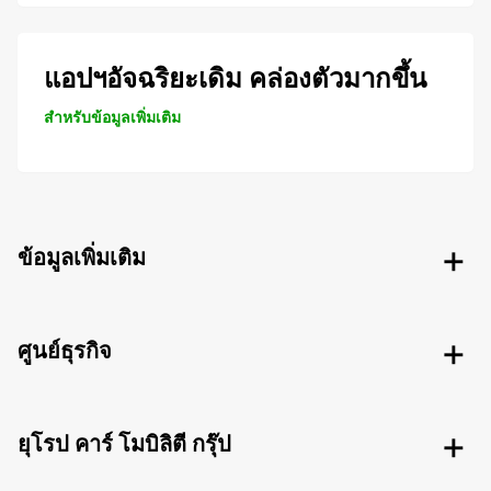
แอปฯอัจฉริยะเดิม คล่องตัวมากขึ้น
สำหรับข้อมูลเพิ่มเติม
ข้อมูลเพิ่มเติม
ศูนย์ธุรกิจ
ยุโรป คาร์ โมบิลิตี กรุ๊ป