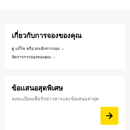
เกี่ยวกับการจองของคุณ
ดู แก้ไข หรือ ยกเลิกการจอง
จัดการการจองของคุณ
ข้อเเสนอสุดพิเศษ
ลงทะเบียนเพื่อรับข่าวสารและข้อเสนอล่าสุด