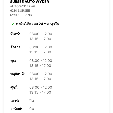
SURSEE AUTO WYDER
AUTO WYDER AG
6210 SURSEE
SWITZERLAND
ส่งคืนได้ตลอด 24 ชม. ทุกวัน
จันทร์:
08:00 - 12:00
13:15 - 17:00
อังคาร:
08:00 - 12:00
13:15 - 17:00
พุธ:
08:00 - 12:00
13:15 - 17:00
พฤหัสบดี:
08:00 - 12:00
13:15 - 17:00
ศุกร์:
08:00 - 12:00
13:15 - 17:00
เสาร์:
ปิด
อาทิตย์:
ปิด