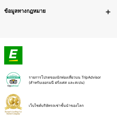
ข้อมูลทางกฎหมาย
รายการโปรดของนักท่องเที่ยวบน TripAdvisor
(สำหรับเยอรมนี ฝรั่งเศส และสเปน)
เว็บไซต์บริษัทรถเช่าชั้นนำของโลก