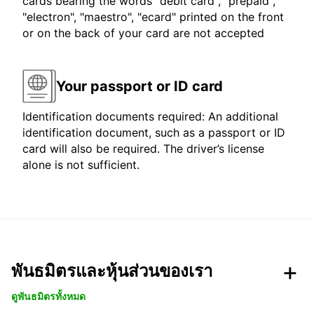
cards bearing the words "debit card", "prepaid",
"electron", "maestro", "ecard" printed on the front
or on the back of your card are not accepted
Your passport or ID card
Identification documents required: An additional
identification document, such as a passport or ID
card will also be required. The driver’s license
alone is not sufficient.
พันธมิตรและหุ้นส่วนของเรา
ดูพันธมิตรทั้งหมด