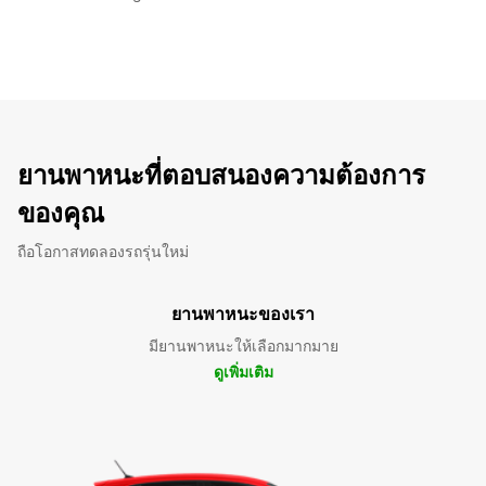
ยานพาหนะที่ตอบสนองความต้องการ
ของคุณ
ถือโอกาสทดลองรถรุ่นใหม่
ยานพาหนะของเรา
มียานพาหนะให้เลือกมากมาย
ดูเพิ่มเติม