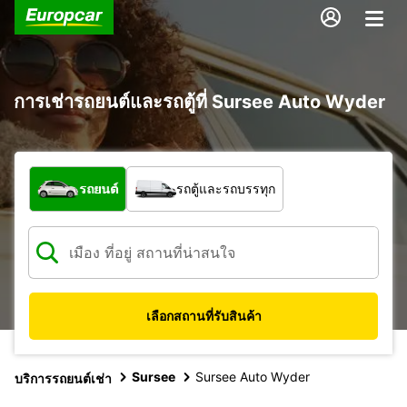
การเช่ารถยนต์และรถตู้ที่ Sursee Auto Wyder
รถประเภทใด
รถยนต์
รถตู้และรถบรรทุก
เลือกสถานที่รับสินค้า
Sursee
Sursee Auto Wyder
บริการรถยนต์เช่า