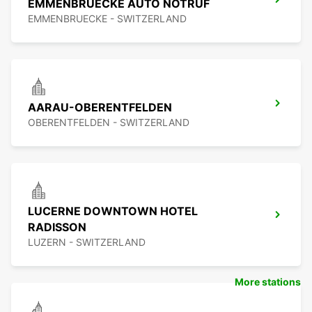
EMMENBRUECKE AUTO NOTRUF
EMMENBRUECKE - SWITZERLAND
AARAU-OBERENTFELDEN
OBERENTFELDEN - SWITZERLAND
LUCERNE DOWNTOWN HOTEL
RADISSON
LUZERN - SWITZERLAND
More stations