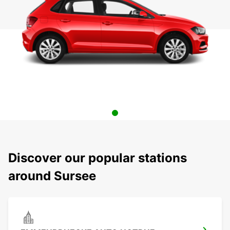
Discover our popular stations
around Sursee