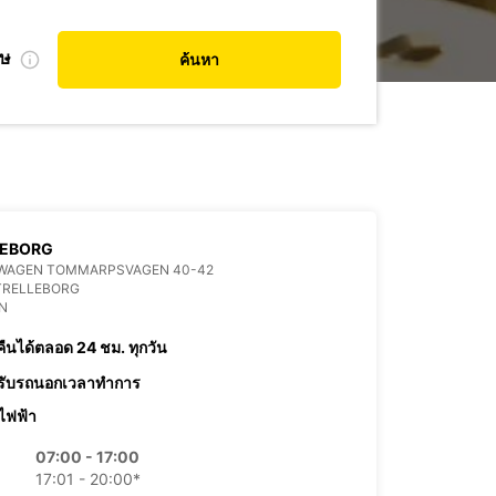
ศษ
ค้นหา
LEBORG
WAGEN TOMMARPSVAGEN 40-42
TRELLEBORG
N
คืนได้ตลอด 24 ชม. ทุกวัน
รับรถนอกเวลาทำการ
ไฟฟ้า
07:00 - 17:00
17:01 - 20:00*