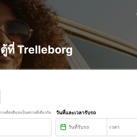
้ที่ Trelleborg
วันที่และเวลารับรถ
ถานที่ส่งคืนรถเป็นสถานที่เดียวกัน