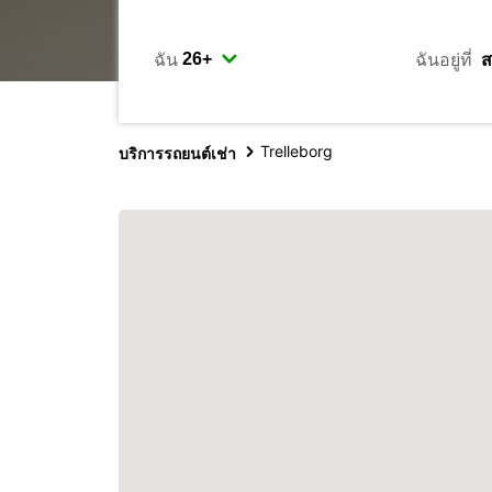
ฉัน
ฉันอยู่ที่
Trelleborg
บริการรถยนต์เช่า