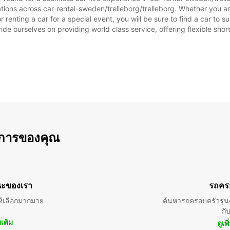
tions across car-rental-sweden/trelleborg/trelleborg. Whether you are 
or renting a car for a special event, you will be sure to find a car t
ide ourselves on providing world class service, offering flexible short
การของคุณ
ะของเรา
รถคร
้เลือกมากมาย
ค้นหารถครอบครัวรุ่นต
กั
มเติม
ดูเพ