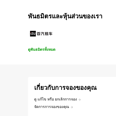
พันธมิตรและหุ้นส่วนของเรา
ดูพันธมิตรทั้งหมด
เกี่ยวกับการจองของคุณ
ดู แก้ไข หรือ ยกเลิกการจอง
จัดการการจองของคุณ