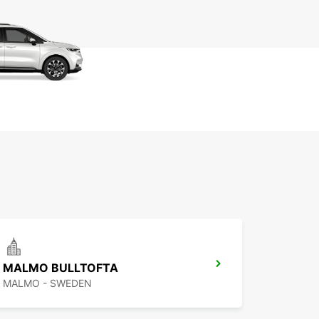
MALMO BULLTOFTA
MALMO - SWEDEN