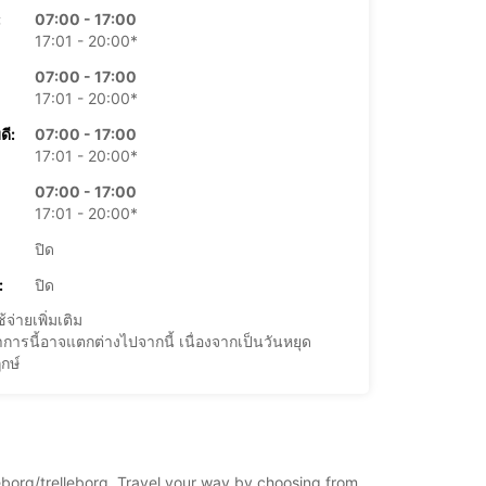
:
07:00 - 17:00
17:01 - 20:00*
07:00 - 17:00
17:01 - 20:00*
ดี:
07:00 - 17:00
17:01 - 20:00*
07:00 - 17:00
17:01 - 20:00*
ปิด
:
ปิด
้จ่ายเพิ่มเติม
การนี้อาจแตกต่างไปจากนี้ เนื่องจากเป็นวันหยุด
กษ์
+46 (410) 45450
leborg/trelleborg. Travel your way by choosing from
แผนการเดินทาง