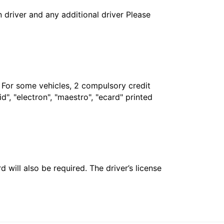
in driver and any additional driver Please
. For some vehicles, 2 compulsory credit
", "electron", "maestro", "ecard" printed
 will also be required. The driver’s license