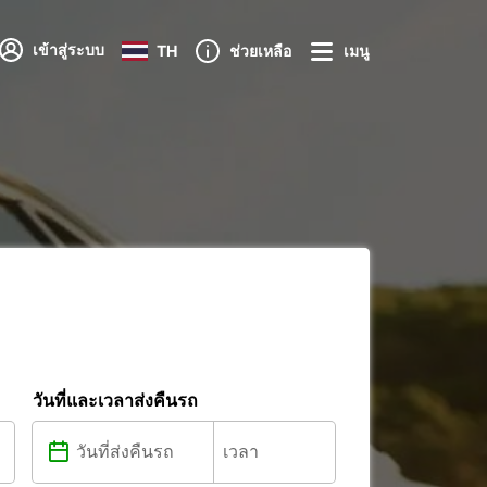
เข้าสู่ระบบ
TH
ช่วยเหลือ
เมนู
วันที่และเวลาส่งคืนรถ