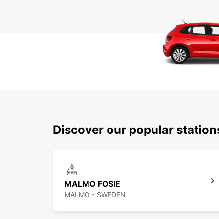
Discover our popular station
MALMO FOSIE
MALMO - SWEDEN