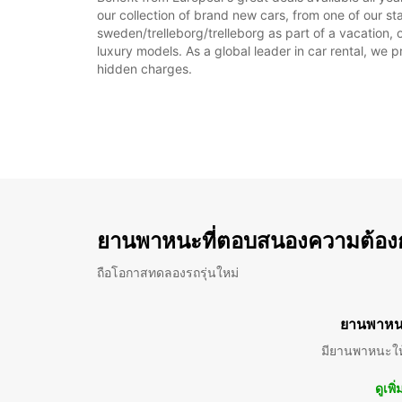
our collection of brand new cars, from one of our sta
sweden/trelleborg/trelleborg as part of a vacation, 
luxury models. As a global leader in car rental, we pr
hidden charges.
ยานพาหนะที่ตอบสนองความต้อง
ถือโอกาสทดลองรถรุ่นใหม่
ยานพาหน
มียานพาหนะให
ดูเพิ่