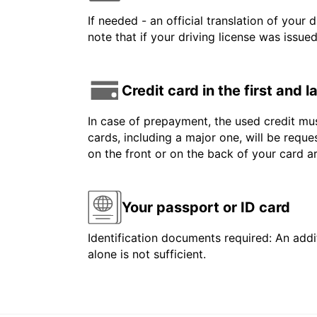
If needed - an official translation of your 
note that if your driving license was issue
Credit card in the first and 
In case of prepayment, the used credit mus
cards, including a major one, will be reque
on the front or on the back of your card 
Your passport or ID card
Identification documents required: An addit
alone is not sufficient.