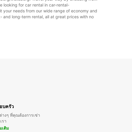
looking for car rental in car-rental-
o suit your needs from our wide range of economy and
- and long-term rental, all at great prices with no
อบครัว
่างๆ ที่คุณต้องการเช่า
บเรา
ิ่มเติม