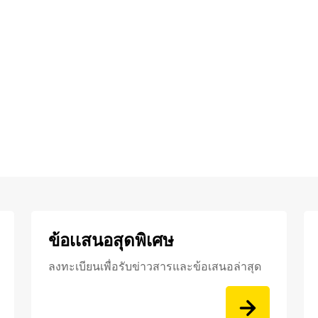
ข้อเเสนอสุดพิเศษ
ลงทะเบียนเพื่อรับข่าวสารและข้อเสนอล่าสุด