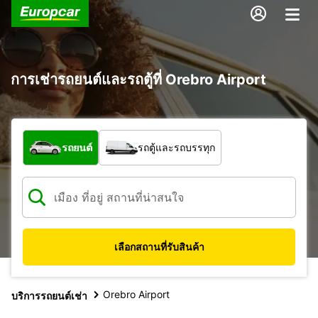
การเช่ารถยนต์และรถตู้ที่ Orebro Airport
รถประเภทใด
รถยนต์
รถตู้และรถบรรทุก
เลือกสถานที่รับสินค้า
Orebro Airport
บริการรถยนต์เช่า