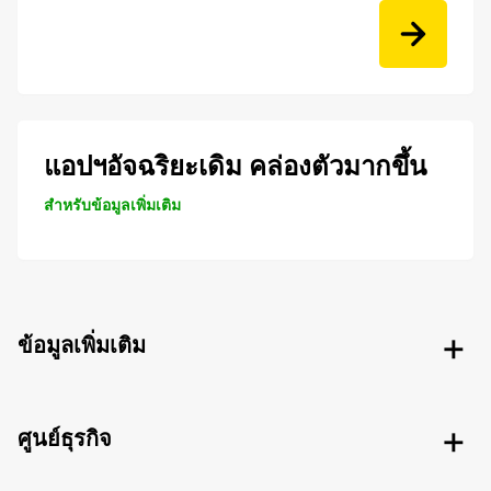
แอปฯอัจฉริยะเดิม คล่องตัวมากขึ้น
สำหรับข้อมูลเพิ่มเติม
ข้อมูลเพิ่มเติม
ศูนย์ธุรกิจ