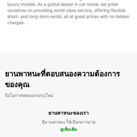
luxury models. As a global leader in car rental, we pride
ourselves on providing world class service, offering flexible
short- and long-term rental, all at great prices with no hidden
charges.
ยานพาหนะที่ตอบสนองความต้องการ
ของคุณ
ถือโอกาสทดลองรถรุ่นใหม่
ยานพาหนะของเรา
มียานพาหนะให้เลือกมากมาย
ดูเพิ่มเติม