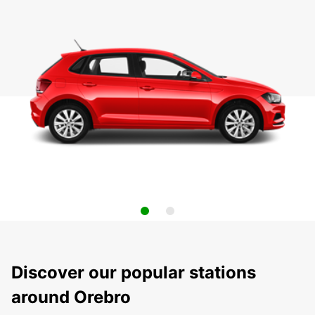
Discover our popular stations
around Orebro