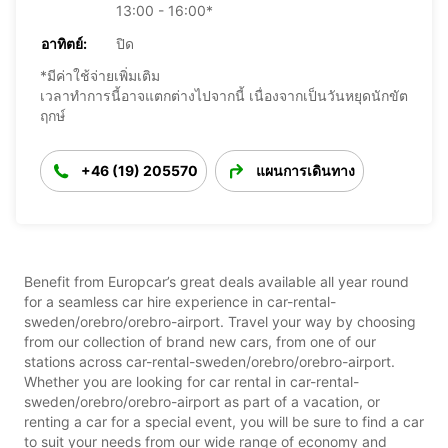
13:00 - 16:00*
อาทิตย์:
ปิด
*มีค่าใช้จ่ายเพิ่มเติม
เวลาทำการนี้อาจแตกต่างไปจากนี้ เนื่องจากเป็นวันหยุดนักขัต
ฤกษ์
+46 (19) 205570
แผนการเดินทาง
Benefit from Europcar’s great deals available all year round
for a seamless car hire experience in car-rental-
sweden/orebro/orebro-airport. Travel your way by choosing
from our collection of brand new cars, from one of our
stations across car-rental-sweden/orebro/orebro-airport.
Whether you are looking for car rental in car-rental-
sweden/orebro/orebro-airport as part of a vacation, or
renting a car for a special event, you will be sure to find a car
to suit your needs from our wide range of economy and