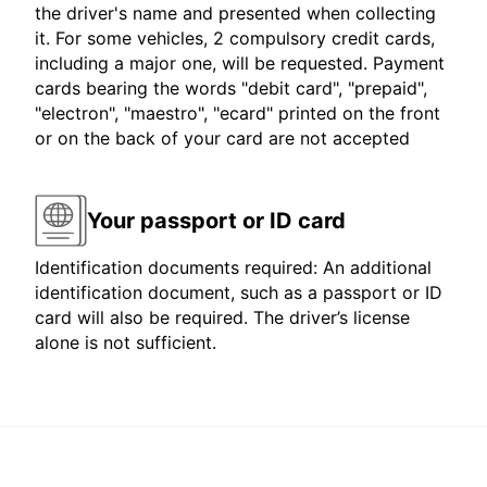
the driver's name and presented when collecting
it. For some vehicles, 2 compulsory credit cards,
including a major one, will be requested. Payment
cards bearing the words "debit card", "prepaid",
"electron", "maestro", "ecard" printed on the front
or on the back of your card are not accepted
Your passport or ID card
Identification documents required: An additional
identification document, such as a passport or ID
card will also be required. The driver’s license
alone is not sufficient.