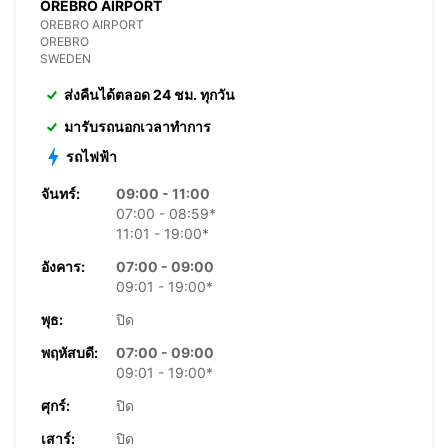
OREBRO AIRPORT
OREBRO AIRPORT
OREBRO
SWEDEN
ส่งคืนได้ตลอด 24 ชม. ทุกวัน
มารับรถนอกเวลาทำการ
รถไฟฟ้า
จันทร์:
09:00 - 11:00
07:00 - 08:59*
11:01 - 19:00*
อังคาร:
07:00 - 09:00
09:01 - 19:00*
พุธ:
ปิด
พฤหัสบดี:
07:00 - 09:00
09:01 - 19:00*
ศุกร์:
ปิด
เสาร์:
ปิด