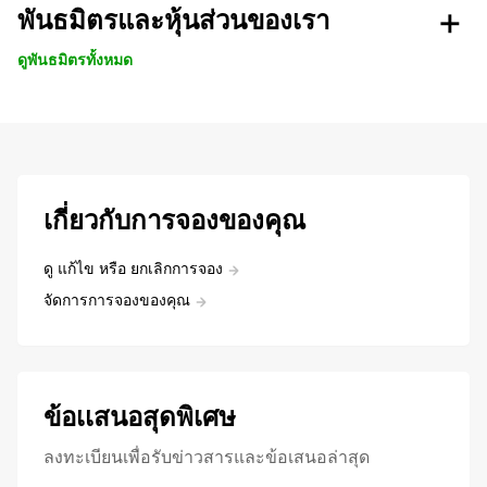
พันธมิตรและหุ้นส่วนของเรา
ดูพันธมิตรทั้งหมด
เกี่ยวกับการจองของคุณ
ดู แก้ไข หรือ ยกเลิกการจอง
จัดการการจองของคุณ
ข้อเเสนอสุดพิเศษ
ลงทะเบียนเพื่อรับข่าวสารและข้อเสนอล่าสุด