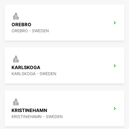
OREBRO
OREBRO - SWEDEN
KARLSKOGA
KARLSKOGA - SWEDEN
KRISTINEHAMN
KRISTINEHAMN - SWEDEN