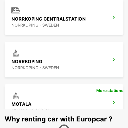
NORRKOPING CENTRALSTATION
NORRKOPING - SWEDEN
NORRKOPING
NORRKOPING - SWEDEN
More stations
MOTALA
MOTALA - SWEDEN
Why renting car with Europcar ?