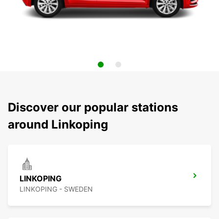
Discover our popular stations
around Linkoping
LINKOPING
LINKOPING - SWEDEN