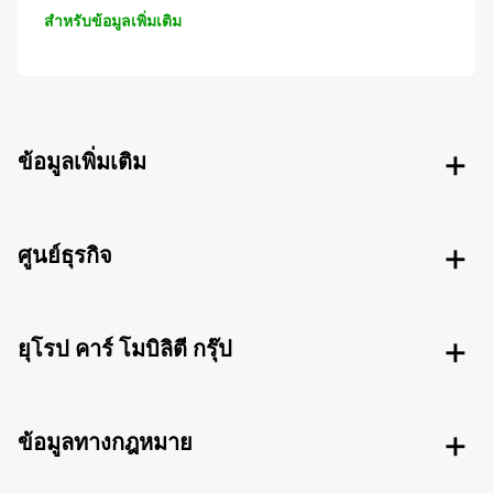
สำหรับข้อมูลเพิ่มเติม
ข้อมูลเพิ่มเติม
ศูนย์ธุรกิจ
ยุโรป คาร์ โมบิลิตี กรุ๊ป
ข้อมูลทางกฎหมาย