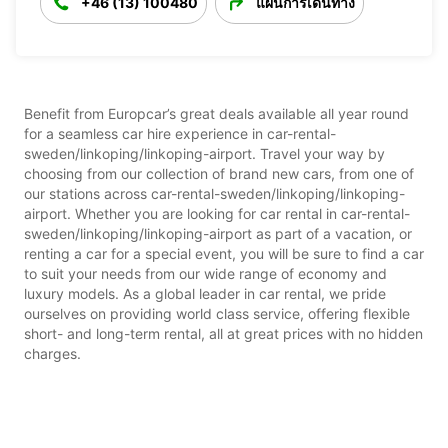
+46 (13) 100480
แผนการเดินทาง
Benefit from Europcar’s great deals available all year round
for a seamless car hire experience in car-rental-
sweden/linkoping/linkoping-airport. Travel your way by
choosing from our collection of brand new cars, from one of
our stations across car-rental-sweden/linkoping/linkoping-
airport. Whether you are looking for car rental in car-rental-
sweden/linkoping/linkoping-airport as part of a vacation, or
renting a car for a special event, you will be sure to find a car
to suit your needs from our wide range of economy and
luxury models. As a global leader in car rental, we pride
ourselves on providing world class service, offering flexible
short- and long-term rental, all at great prices with no hidden
charges.