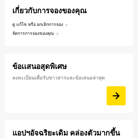
เกี่ยวกับการจองของคุณ
ดู แก้ไข หรือ ยกเลิกการจอง
จัดการการจองของคุณ
ข้อเเสนอสุดพิเศษ
ลงทะเบียนเพื่อรับข่าวสารและข้อเสนอล่าสุด
แอปฯอัจฉริยะเดิม คล่องตัวมากขึ้น