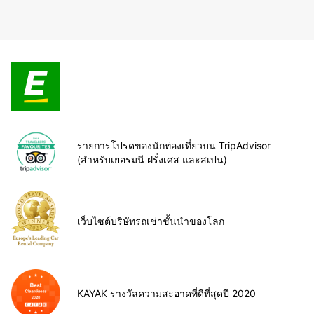
รายการโปรดของนักท่องเที่ยวบน TripAdvisor
(สำหรับเยอรมนี ฝรั่งเศส และสเปน)
เว็บไซต์บริษัทรถเช่าชั้นนำของโลก
KAYAK รางวัลความสะอาดที่ดีที่สุดปี 2020