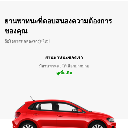
ยานพาหนะที่ตอบสนองความต้องการ
ของคุณ
ถือโอกาสทดลองรถรุ่นใหม่
ยานพาหนะของเรา
มียานพาหนะให้เลือกมากมาย
ดูเพิ่มเติม