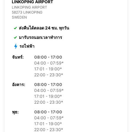
LINKOPING AIRPORT
LINKOPING AIRPORT
58273 LINKOPING
SWEDEN
ส่งคืนได้ตลอด 24 ชม. ทุกวัน
มารับรถนอกเวลาทำการ
รถไฟฟ้า
จันทร์:
08:00 - 17:00
04:00 - 07:59*
17:01 - 19:00*
22:00 - 23:30*
อังคาร:
08:00 - 17:00
04:00 - 07:59*
17:01 - 19:00*
22:00 - 23:30*
พุธ:
08:00 - 17:00
04:00 - 07:59*
17:01 - 19:00*
22:00 - 23:30*