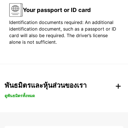
Your passport or ID card
Identification documents required: An additional
identification document, such as a passport or ID
card will also be required. The driver’s license
alone is not sufficient.
พันธมิตรและหุ้นส่วนของเรา
ดูพันธมิตรทั้งหมด