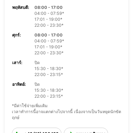
พฤหัสบดี:
08:00 - 17:00
04:00 - 07:59*
17:01 - 19:00*
22:00 - 23:30*
ศุกร์:
08:00 - 17:00
04:00 - 07:59*
17:01 - 19:00*
22:00 - 23:30*
เสาร์:
ปิด
15:30 - 18:30*
22:00 - 23:15*
อาทิตย์:
ปิด
15:30 - 18:30*
22:00 - 23:15*
*มีค่าใช้จ่ายเพิ่มเติม
เวลาทำการนี้อาจแตกต่างไปจากนี้ เนื่องจากเป็นวันหยุดนักขัต
ฤกษ์