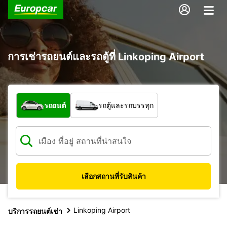
การเช่ารถยนต์และรถตู้ที่ Linkoping Airport
รถประเภทใด
รถยนต์
รถตู้และรถบรรทุก
เลือกสถานที่รับสินค้า
Linkoping Airport
บริการรถยนต์เช่า