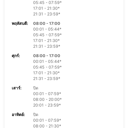
05:45 - 07:59*
17:01 - 21:30*
21:31 - 23:59*
พฤหัสบดี:
08:00 - 17:00
00:01 - 05:44*
05:45 - 07:59*
17:01 - 21:30*
21:31 - 23:59*
ศุกร์:
08:00 - 17:00
00:01 - 05:44*
05:45 - 07:59*
17:01 - 21:30*
21:31 - 23:59*
เสาร์:
ปิด
00:01 - 07:59*
08:00 - 20:00*
20:01 - 23:59*
อาทิตย์:
ปิด
00:01 - 07:59*
08:00 - 21:30*