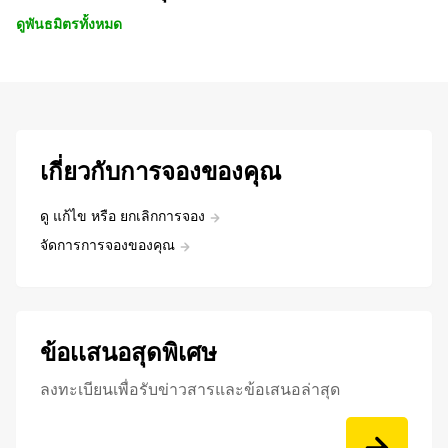
ดูพันธมิตรทั้งหมด
เกี่ยวกับการจองของคุณ
ดู แก้ไข หรือ ยกเลิกการจอง
จัดการการจองของคุณ
ข้อเเสนอสุดพิเศษ
ลงทะเบียนเพื่อรับข่าวสารและข้อเสนอล่าสุด