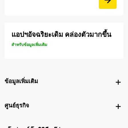
แอปฯอัจฉริยะเดิม คล่องตัวมากขึ้น
สำหรับข้อมูลเพิ่มเติม
ข้อมูลเพิ่มเติม
ศูนย์ธุรกิจ