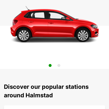
Discover our popular stations
around Halmstad