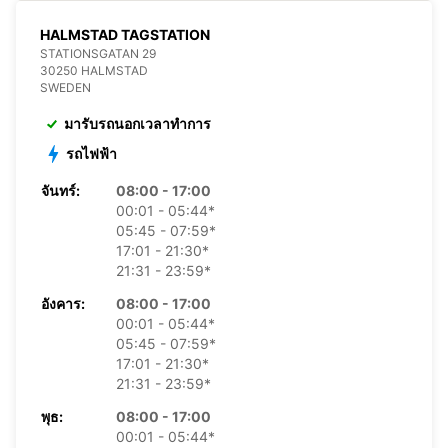
HALMSTAD TAGSTATION
STATIONSGATAN 29
30250 HALMSTAD
SWEDEN
มารับรถนอกเวลาทำการ
รถไฟฟ้า
จันทร์:
08:00 - 17:00
00:01 - 05:44*
05:45 - 07:59*
17:01 - 21:30*
21:31 - 23:59*
อังคาร:
08:00 - 17:00
00:01 - 05:44*
05:45 - 07:59*
17:01 - 21:30*
21:31 - 23:59*
พุธ:
08:00 - 17:00
00:01 - 05:44*