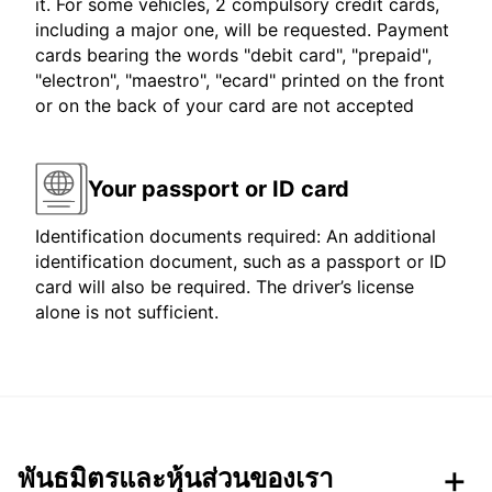
it. For some vehicles, 2 compulsory credit cards,
including a major one, will be requested. Payment
cards bearing the words "debit card", "prepaid",
"electron", "maestro", "ecard" printed on the front
or on the back of your card are not accepted
Your passport or ID card
Identification documents required: An additional
identification document, such as a passport or ID
card will also be required. The driver’s license
alone is not sufficient.
พันธมิตรและหุ้นส่วนของเรา