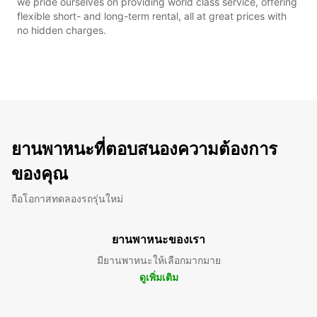
we pride ourselves on providing world class service, offering
flexible short- and long-term rental, all at great prices with
no hidden charges.
ยานพาหนะที่ตอบสนองความต้องการ
ของคุณ
ถือโอกาสทดลองรถรุ่นใหม่
ยานพาหนะของเรา
มียานพาหนะให้เลือกมากมาย
ดูเพิ่มเติม