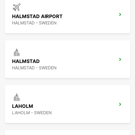
HALMSTAD AIRPORT
HALMSTAD - SWEDEN
HALMSTAD
HALMSTAD - SWEDEN
LAHOLM
LAHOLM - SWEDEN