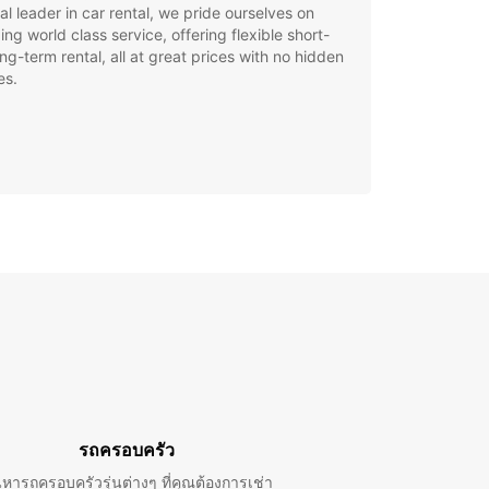
al leader in car rental, we pride ourselves on
ing world class service, offering flexible short-
ng-term rental, all at great prices with no hidden
es.
รถครอบครัว
นหารถครอบครัวรุ่นต่างๆ ที่คุณต้องการเช่า