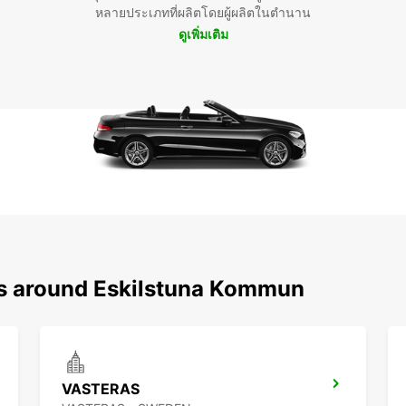
หลายประเภทที่ผลิตโดยผู้ผลิตในตำนาน
ดูเพิ่มเติม
ns around Eskilstuna Kommun
VASTERAS