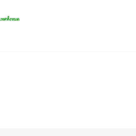
เทศทั้งหมด