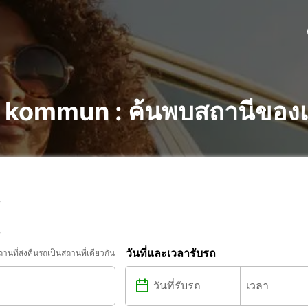
a kommun : ค้นพบสถานีของเ
วันที่และเวลารับรถ
ถานที่ส่งคืนรถเป็นสถานที่เดียวกัน