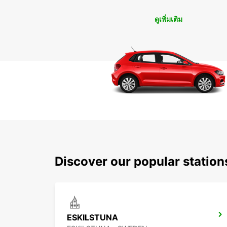
ดูเพิ่มเติม
Discover our popular statio
ESKILSTUNA