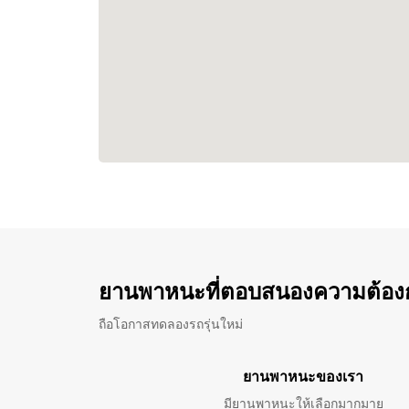
ยานพาหนะที่ตอบสนองความต้อง
ถือโอกาสทดลองรถรุ่นใหม่
ยานพาหนะของเรา
มียานพาหนะให้เลือกมากมาย