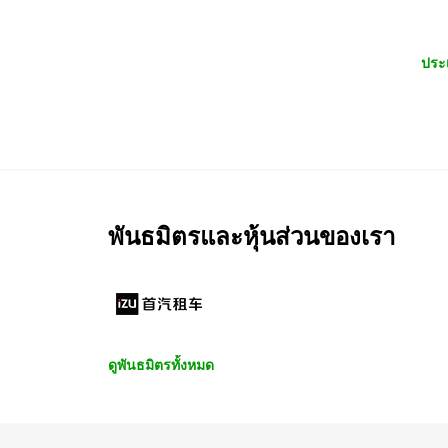
ประ
พันธมิตรและหุ้นส่วนของเรา
ดูพันธมิตรทั้งหมด