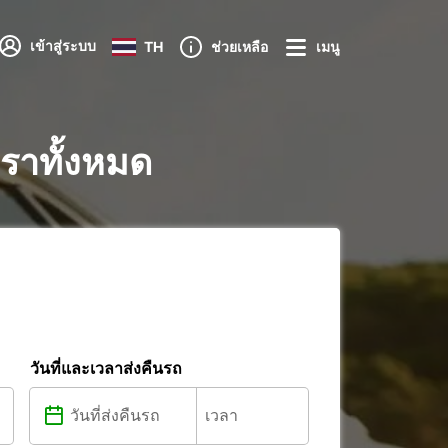
เข้าสู่ระบบ
TH
ช่วยเหลือ
เมนู
ราทั้งหมด
วันที่และเวลาส่งคืนรถ