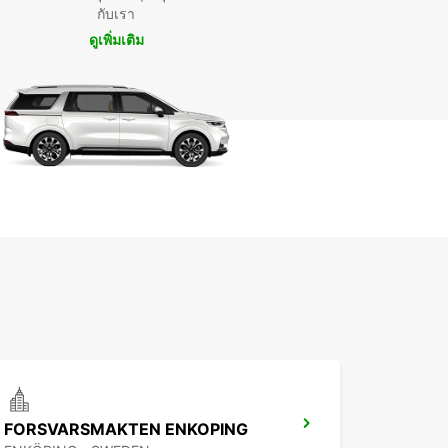
กับเรา
ดูเพิ่มเติม
FORSVARSMAKTEN ENKOPING