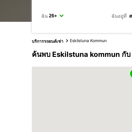
ฉัน
ฉันอยู่ที่
Eskilstuna Kommun
บริการรถยนต์เช่า
ค้นพบ Eskilstuna kommun กับ