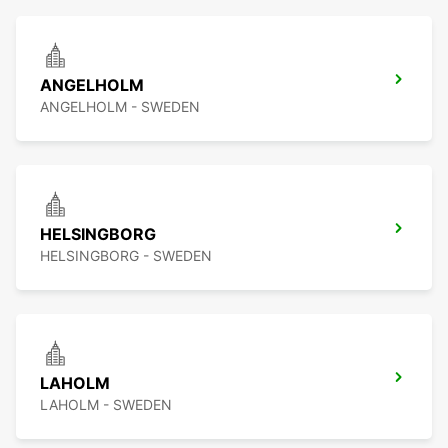
ANGELHOLM
ANGELHOLM - SWEDEN
HELSINGBORG
HELSINGBORG - SWEDEN
LAHOLM
LAHOLM - SWEDEN