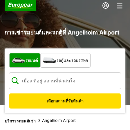
การเช่ารถยนต์และรถตู้ที่ Angelholm Airport
รถประเภทใด
รถยนต์
รถตู้และรถบรรทุก
เลือกสถานที่รับสินค้า
Angelholm Airport
บริการรถยนต์เช่า