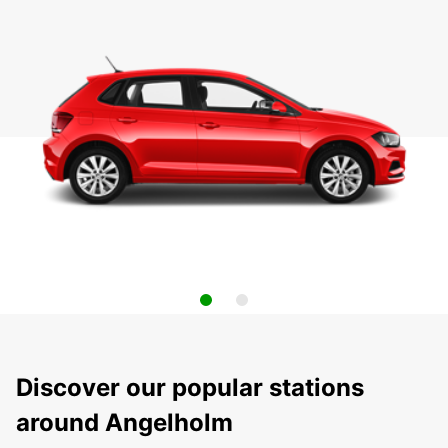
Discover our popular stations
around Angelholm