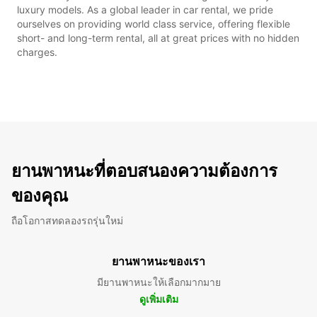
luxury models. As a global leader in car rental, we pride
ourselves on providing world class service, offering flexible
short- and long-term rental, all at great prices with no hidden
charges.
ยานพาหนะที่ตอบสนองความต้องการ
ของคุณ
ถือโอกาสทดลองรถรุ่นใหม่
ยานพาหนะของเรา
มียานพาหนะให้เลือกมากมาย
ดูเพิ่มเติม