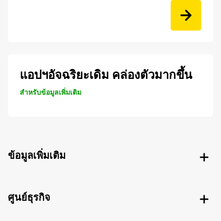
แอปฯอัจฉริยะเดิม คล่องตัวมากขึ้น
สำหรับข้อมูลเพิ่มเติม
ข้อมูลเพิ่มเติม
ศูนย์ธุรกิจ