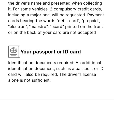
the driver's name and presented when collecting
it. For some vehicles, 2 compulsory credit cards,
including a major one, will be requested. Payment
cards bearing the words "debit card", "prepaid",
"electron", "maestro", "ecard" printed on the front
or on the back of your card are not accepted
Your passport or ID card
Identification documents required: An additional
identification document, such as a passport or ID
card will also be required. The driver’s license
alone is not sufficient.