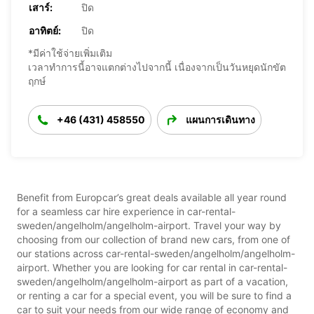
เสาร์:
ปิด
อาทิตย์:
ปิด
*มีค่าใช้จ่ายเพิ่มเติม
เวลาทำการนี้อาจแตกต่างไปจากนี้ เนื่องจากเป็นวันหยุดนักขัต
ฤกษ์
+46 (431) 458550
แผนการเดินทาง
Benefit from Europcar’s great deals available all year round
for a seamless car hire experience in car-rental-
sweden/angelholm/angelholm-airport. Travel your way by
choosing from our collection of brand new cars, from one of
our stations across car-rental-sweden/angelholm/angelholm-
airport. Whether you are looking for car rental in car-rental-
sweden/angelholm/angelholm-airport as part of a vacation,
or renting a car for a special event, you will be sure to find a
car to suit your needs from our wide range of economy and