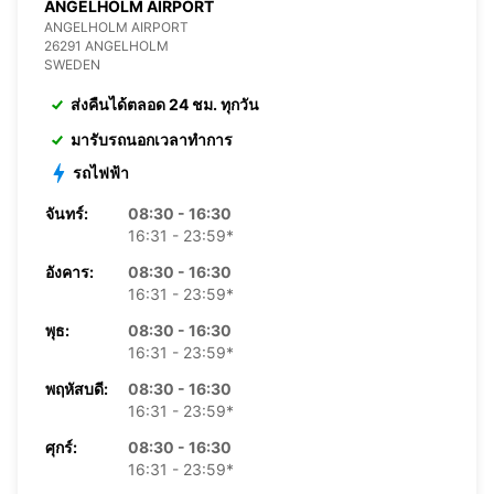
ANGELHOLM AIRPORT
ANGELHOLM AIRPORT
26291 ANGELHOLM
SWEDEN
ส่งคืนได้ตลอด 24 ชม. ทุกวัน
มารับรถนอกเวลาทำการ
รถไฟฟ้า
จันทร์:
08:30 - 16:30
16:31 - 23:59*
อังคาร:
08:30 - 16:30
16:31 - 23:59*
พุธ:
08:30 - 16:30
16:31 - 23:59*
พฤหัสบดี:
08:30 - 16:30
16:31 - 23:59*
ศุกร์:
08:30 - 16:30
16:31 - 23:59*