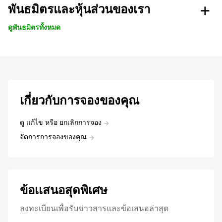
พันธมิตรและหุ้นส่วนของเรา
ดูพันธมิตรทั้งหมด
เกี่ยวกับการจองของคุณ
ดู แก้ไข หรือ ยกเลิกการจอง
จัดการการจองของคุณ
ข้อเเสนอสุดพิเศษ
ลงทะเบียนเพื่อรับข่าวสารและข้อเสนอล่าสุด