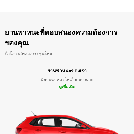
ยานพาหนะที่ตอบสนองความต้องการ
ของคุณ
ถือโอกาสทดลองรถรุ่นใหม่
ยานพาหนะของเรา
มียานพาหนะให้เลือกมากมาย
ดูเพิ่มเติม