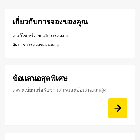
เกี่ยวกับการจองของคุณ
ดู แก้ไข หรือ ยกเลิกการจอง
จัดการการจองของคุณ
ข้อเเสนอสุดพิเศษ
ลงทะเบียนเพื่อรับข่าวสารและข้อเสนอล่าสุด