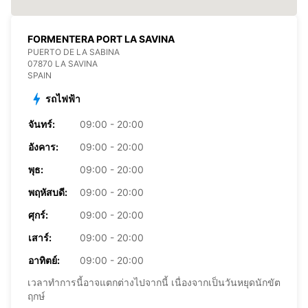
FORMENTERA PORT LA SAVINA
PUERTO DE LA SABINA
07870 LA SAVINA
SPAIN
รถไฟฟ้า
จันทร์:
09:00 - 20:00
อังคาร:
09:00 - 20:00
พุธ:
09:00 - 20:00
พฤหัสบดี:
09:00 - 20:00
ศุกร์:
09:00 - 20:00
เสาร์:
09:00 - 20:00
อาทิตย์:
09:00 - 20:00
เวลาทำการนี้อาจแตกต่างไปจากนี้ เนื่องจากเป็นวันหยุดนักขัต
ฤกษ์