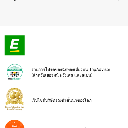
รายการโปรดของนักท่องเที่ยวบน TripAdvisor
(สำหรับเยอรมนี ฝรั่งเศส และสเปน)
เว็บไซต์บริษัทรถเช่าชั้นนำของโลก