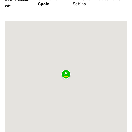
Spain
Sabina
เช่า