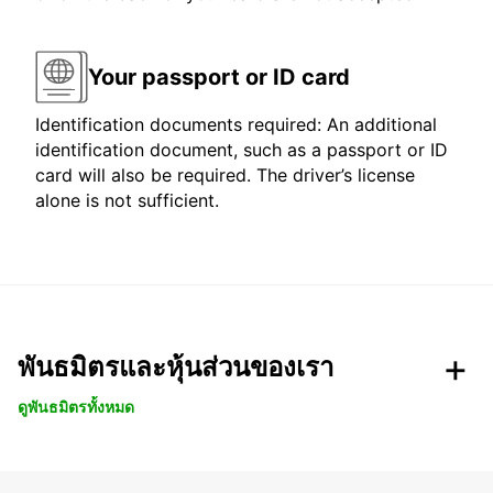
Your passport or ID card
Identification documents required: An additional
identification document, such as a passport or ID
card will also be required. The driver’s license
alone is not sufficient.
พันธมิตรและหุ้นส่วนของเรา
ดูพันธมิตรทั้งหมด