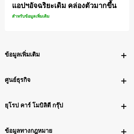
แอปฯอัจฉริยะเดิม คล่องตัวมากขึ้น
สำหรับข้อมูลเพิ่มเติม
ข้อมูลเพิ่มเติม
ศูนย์ธุรกิจ
ยุโรป คาร์ โมบิลิตี กรุ๊ป
ข้อมูลทางกฎหมาย