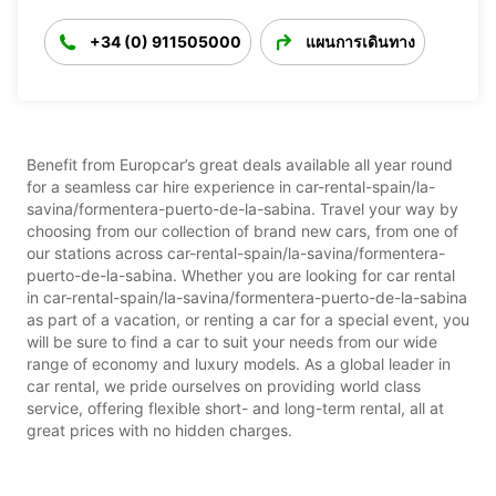
+34 (0) 911505000
แผนการเดินทาง
Benefit from Europcar’s great deals available all year round
for a seamless car hire experience in car-rental-spain/la-
savina/formentera-puerto-de-la-sabina. Travel your way by
choosing from our collection of brand new cars, from one of
our stations across car-rental-spain/la-savina/formentera-
puerto-de-la-sabina. Whether you are looking for car rental
in car-rental-spain/la-savina/formentera-puerto-de-la-sabina
as part of a vacation, or renting a car for a special event, you
will be sure to find a car to suit your needs from our wide
range of economy and luxury models. As a global leader in
car rental, we pride ourselves on providing world class
service, offering flexible short- and long-term rental, all at
great prices with no hidden charges.