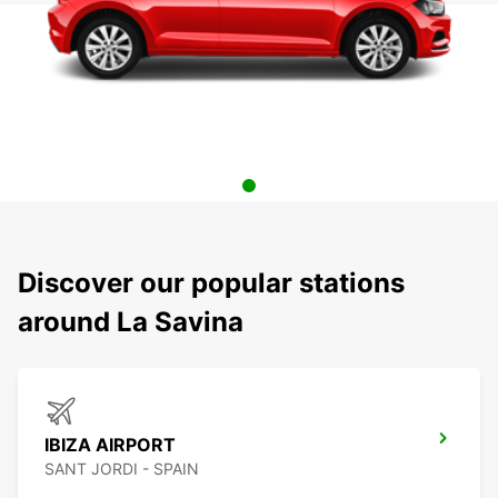
Discover our popular stations
around La Savina
IBIZA AIRPORT
SANT JORDI - SPAIN