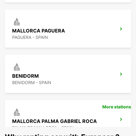
MALLORCA PAGUERA
PAGUERA - SPAIN
BENIDORM
BENIDORM - SPAIN
More stations
MALLORCA PALMA GABRIEL ROCA
PALMA DE MALLORCA - SPAIN