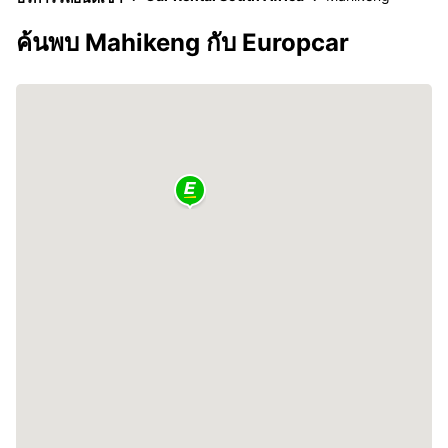
ค้นพบ Mahikeng กับ Europcar