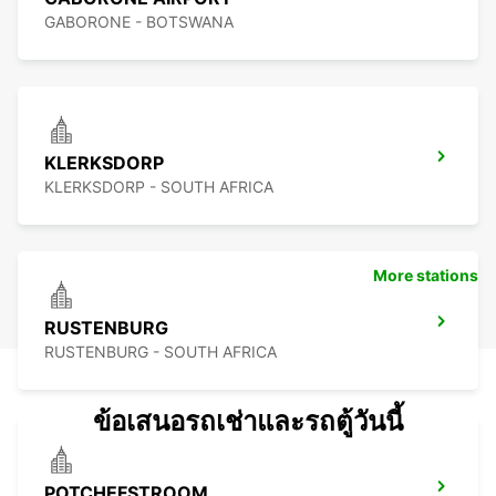
GABORONE - BOTSWANA
KLERKSDORP
KLERKSDORP - SOUTH AFRICA
More stations
RUSTENBURG
RUSTENBURG - SOUTH AFRICA
ข้อเสนอรถเช่าและรถตู้วันนี้
POTCHEFSTROOM