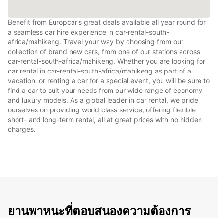
Benefit from Europcar’s great deals available all year round for
a seamless car hire experience in car-rental-south-
africa/mahikeng. Travel your way by choosing from our
collection of brand new cars, from one of our stations across
car-rental-south-africa/mahikeng. Whether you are looking for
car rental in car-rental-south-africa/mahikeng as part of a
vacation, or renting a car for a special event, you will be sure to
find a car to suit your needs from our wide range of economy
and luxury models. As a global leader in car rental, we pride
ourselves on providing world class service, offering flexible
short- and long-term rental, all at great prices with no hidden
charges.
ยานพาหนะที่ตอบสนองความต้องการ