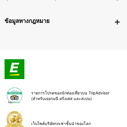
ข้อมูลทางกฎหมาย
รายการโปรดของนักท่องเที่ยวบน TripAdvisor
(สำหรับเยอรมนี ฝรั่งเศส และสเปน)
เว็บไซต์บริษัทรถเช่าชั้นนำของโลก