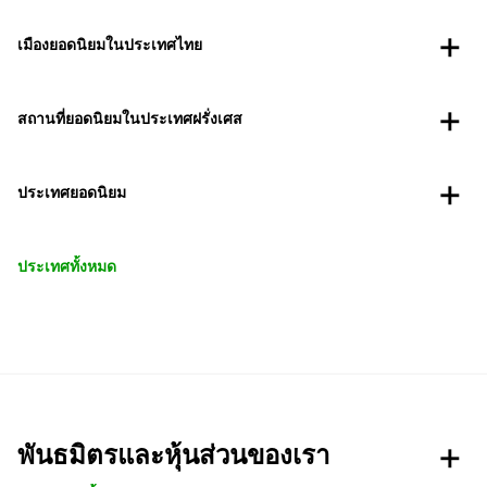
เมืองยอดนิยมในประเทศไทย
สถานที่ยอดนิยมในประเทศฝรั่งเศส
ประเทศยอดนิยม
ประเทศทั้งหมด
พันธมิตรและหุ้นส่วนของเรา