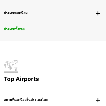
ประเทศยอดนิยม
ประเทศทั้งหมด
Top Airports
สถานที่ยอดนิยมในประเทศไทย