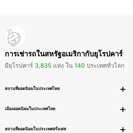
การเช่ารถในสหรัฐอเมริกากับยุโรปคาร์
มียุโรปคาร์
3
,
835
แห่ง ใน
140
ประเทศทั่วโลก
สถานที่ยอดนิยมในประเทศไทย
เมืองยอดนิยมในประเทศไทย
สถานที่ยอดนิยมในประเทศฝรั่งเศส