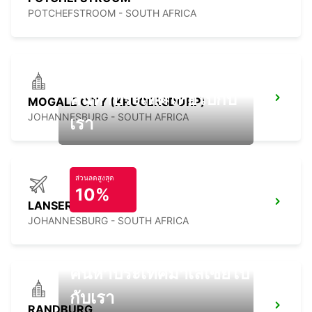
POTCHEFSTROOM - SOUTH AFRICA
ค้นหาประเทศไทยไปกับ
MOGALE CITY (KRUGERSDORP)
JOHANNESBURG - SOUTH AFRICA
เรา
ส่วนลดสูงสุด
10%
LANSERIA AIRPORT
JOHANNESBURG - SOUTH AFRICA
ค้นหาประเทศมาเลเซียไป
กับเรา
RANDBURG