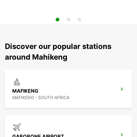
Discover our popular stations
around Mahikeng
MAFIKENG
MAFIKENG - SOUTH AFRICA
GABORONE AIRPORT