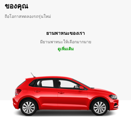
ของคุณ
ถือโอกาสทดลองรถรุ่นใหม่
ยานพาหนะของเรา
มียานพาหนะให้เลือกมากมาย
ดูเพิ่มเติม