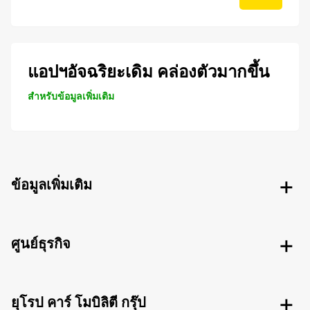
แอปฯอัจฉริยะเดิม คล่องตัวมากขึ้น
สำหรับข้อมูลเพิ่มเติม
ข้อมูลเพิ่มเติม
ศูนย์ธุรกิจ
ยุโรป คาร์ โมบิลิตี กรุ๊ป