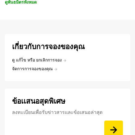
ดูพันธมิตรทั้งหมด
เกี่ยวกับการจองของคุณ
ดู แก้ไข หรือ ยกเลิกการจอง
จัดการการจองของคุณ
ข้อเเสนอสุดพิเศษ
ลงทะเบียนเพื่อรับข่าวสารและข้อเสนอล่าสุด